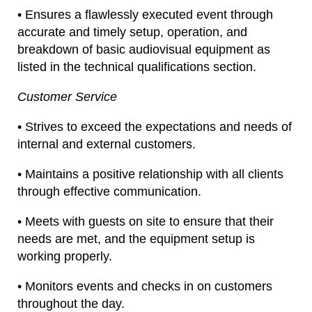
• Ensures a flawlessly executed event through
accurate and timely setup, operation, and
breakdown of basic audiovisual equipment as
listed in the technical qualifications section.
Customer Service
• Strives to exceed the expectations and needs of
internal and external customers.
• Maintains a positive relationship with all clients
through effective communication.
• Meets with guests on site to ensure that their
needs are met, and the equipment setup is
working properly.
• Monitors events and checks in on customers
throughout the day.