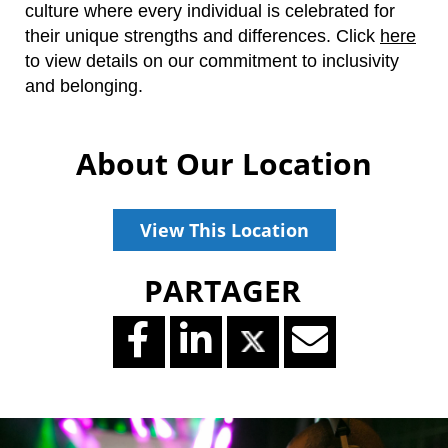
culture where every individual is celebrated for
their unique strengths and differences.
Click
here
to view details on our commitment to inclusivity
and belonging.
About Our Location
View This Location
PARTAGER