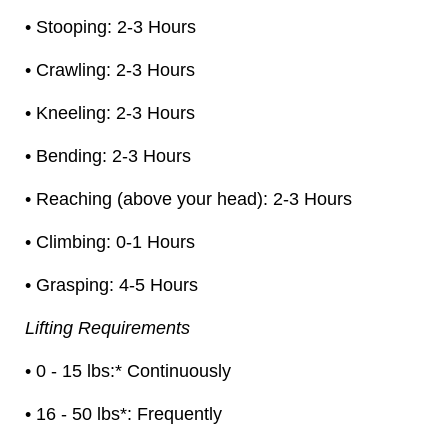
• Stooping: 2-3 Hours
• Crawling: 2-3 Hours
• Kneeling: 2-3 Hours
• Bending: 2-3 Hours
• Reaching (above your head): 2-3 Hours
• Climbing: 0-1 Hours
• Grasping: 4-5 Hours
Lifting Requirements
• 0 - 15 lbs:* Continuously
• 16 - 50 lbs*: Frequently