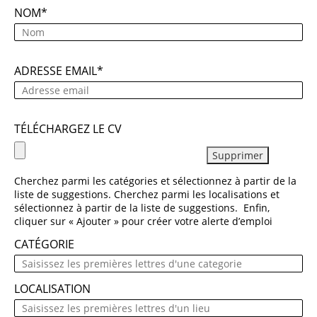
NOM
ADRESSE EMAIL
TÉLÉCHARGEZ LE CV
Supprimer
Cherchez parmi les catégories et sélectionnez à partir de la
liste de suggestions. Cherchez parmi les localisations et
sélectionnez à partir de la liste de suggestions. Enfin,
cliquer sur « Ajouter » pour créer votre alerte d’emploi
CATÉGORIE
LOCALISATION