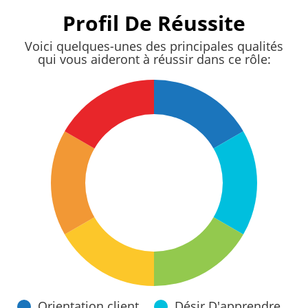
Profil De Réussite
Voici quelques-unes des principales qualités
qui vous aideront à réussir dans ce rôle:
Orientation client
Désir D'apprendre