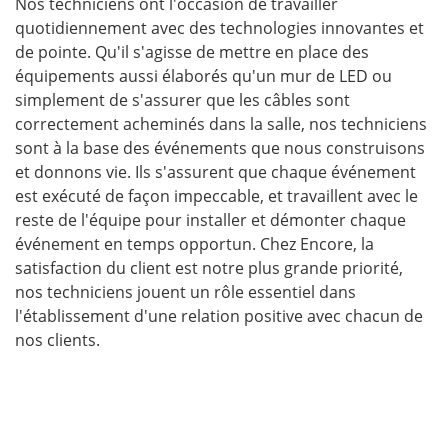
Nos techniciens ont l'occasion de travailler
quotidiennement avec des technologies innovantes et
de pointe. Qu'il s'agisse de mettre en place des
équipements aussi élaborés qu'un mur de LED ou
simplement de s'assurer que les câbles sont
correctement acheminés dans la salle, nos techniciens
sont à la base des événements que nous construisons
et donnons vie. Ils s'assurent que chaque événement
est exécuté de façon impeccable, et travaillent avec le
reste de l'équipe pour installer et démonter chaque
événement en temps opportun. Chez Encore, la
satisfaction du client est notre plus grande priorité,
nos techniciens jouent un rôle essentiel dans
l'établissement d'une relation positive avec chacun de
nos clients.