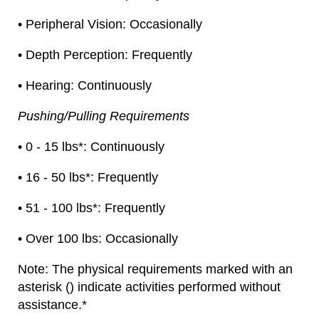
• Peripheral Vision: Occasionally
• Depth Perception: Frequently
• Hearing: Continuously
Pushing/Pulling Requirements
• 0 - 15 lbs*: Continuously
• 16 - 50 lbs*: Frequently
• 51 - 100 lbs*: Frequently
• Over 100 lbs: Occasionally
Note: The physical requirements marked with an
asterisk () indicate activities performed without
assistance.*