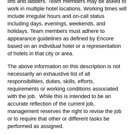
lifts and ladders. Team members may be asked to
work in multiple hotel locations. Working times will
include irregular hours and on-call status
including days, evenings, weekends, and
holidays. Team members must adhere to
appearance guidelines as defined by Encore
based on an individual hotel or a representation
of hotels in that city or area.
The above information on this description is not
necessarily an exhaustive list of all
responsibilities, duties, skills, efforts,
requirements or working conditions associated
with the job. While this is intended to be an
accurate reflection of the current job,
management reserves the right to revise the job
or to require that other or different tasks be
performed as assigned.