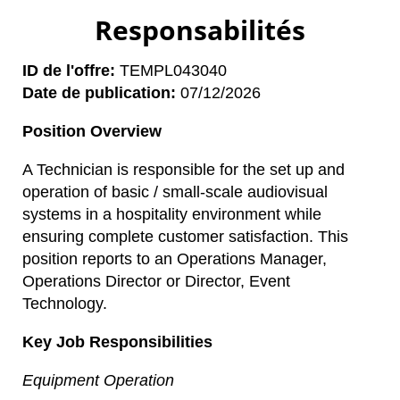
Responsabilités
ID de l'offre
TEMPL043040
Date de publication
07/12/2026
Position Overview
A Technician is responsible for the set up and
operation of basic / small-scale audiovisual
systems in a hospitality environment while
ensuring complete customer satisfaction. This
position reports to an Operations Manager,
Operations Director or Director, Event
Technology.
Key Job Responsibilities
Equipment Operation