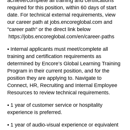
achieve/complete all training and certifications
required for this position, within 60 days of start
date. For technical external requirements, view
our career path at jobs.encoreglobal.com and
"career path" or the direct link below
https://jobs.encoreglobal.com/en/career-paths
• Internal applicants must meet/complete all
training and certification requirements as
determined by Encore’s Global Learning Training
Program in their current position, and for the
position they are applying to. Navigate to
Connect, HR, Recruiting and Internal Employee
Resources to review technical requirements.
• 1 year of customer service or hospitality
experience is preferred.
• 1 year of audio-visual experience or equivalent