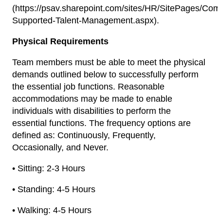
(https://psav.sharepoint.com/sites/HR/SitePages/Co
Supported-Talent-Management.aspx).
Physical Requirements
Team members must be able to meet the physical
demands outlined below to successfully perform
the essential job functions. Reasonable
accommodations may be made to enable
individuals with disabilities to perform the
essential functions. The frequency options are
defined as: Continuously, Frequently,
Occasionally, and Never.
• Sitting: 2-3 Hours
• Standing: 4-5 Hours
• Walking: 4-5 Hours