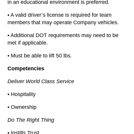
in an educational environment is preferred.
• A valid driver’s license is required for team
members that may operate Company vehicles.
• Additional DOT requirements may need to be
met if applicable.
• Must be able to lift 50 lbs.
Competencies
Deliver World Class Service
• Hospitality
• Ownership
Do The Right Thing
• Instills Trust