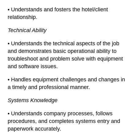
• Understands and fosters the hotel/client
relationship.
Technical Ability
• Understands the technical aspects of the job
and demonstrates basic operational ability to
troubleshoot and problem solve with equipment
and software issues.
• Handles equipment challenges and changes in
a timely and professional manner.
Systems Knowledge
• Understands company processes, follows
procedures, and completes systems entry and
paperwork accurately.