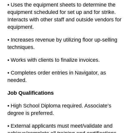
• Uses the equipment sheets to determine the
equipment scheduled for set up and for strike.
Interacts with other staff and outside vendors for
equipment.
• Increases revenue by utilizing floor up-selling
techniques.
• Works with clients to finalize invoices.
• Completes order entries in Navigator, as
needed.
Job Qualifications
• High School Diploma required. Associate’s
degree is preferred.
• External applicants must meet/validate and