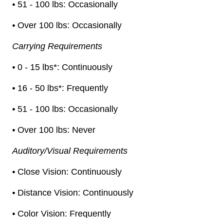
• 51 - 100 lbs: Occasionally
• Over 100 lbs: Occasionally
Carrying Requirements
• 0 - 15 lbs*: Continuously
• 16 - 50 lbs*: Frequently
• 51 - 100 lbs: Occasionally
• Over 100 lbs: Never
Auditory/Visual Requirements
• Close Vision: Continuously
• Distance Vision: Continuously
• Color Vision: Frequently