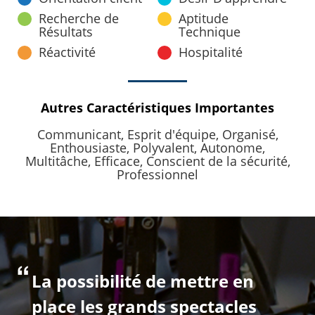
Recherche de
Aptitude
Résultats
Technique
Réactivité
Hospitalité
Autres Caractéristiques Importantes
Communicant,
Esprit d'équipe,
Organisé,
Enthousiaste,
Polyvalent,
Autonome,
Multitâche,
Efficace,
Conscient de la sécurité,
Professionnel
La possibilité de mettre en
place les grands spectacles