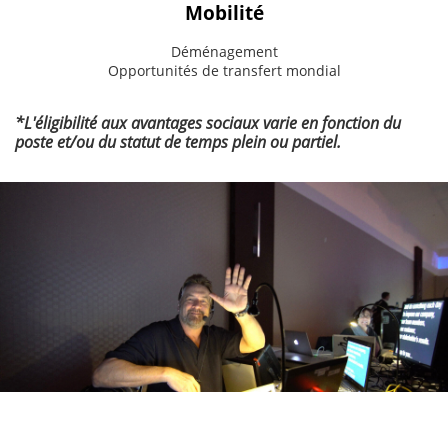
Mobilité
Déménagement
Opportunités de transfert mondial
*L'éligibilité aux avantages sociaux varie en fonction du
poste et/ou du statut de temps plein ou partiel.