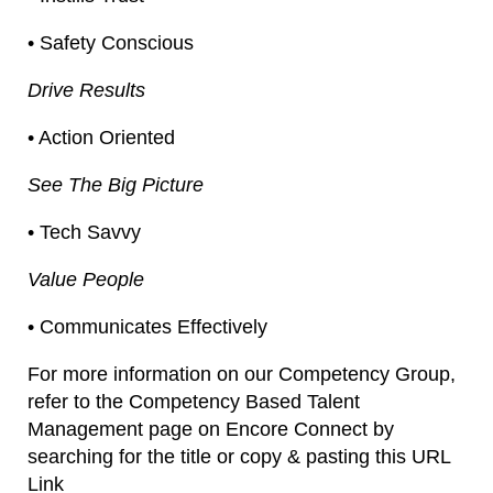
• Safety Conscious
Drive Results
• Action Oriented
See The Big Picture
• Tech Savvy
Value People
• Communicates Effectively
For more information on our Competency Group,
refer to the Competency Based Talent
Management page on Encore Connect by
searching for the title or copy & pasting this URL
Link