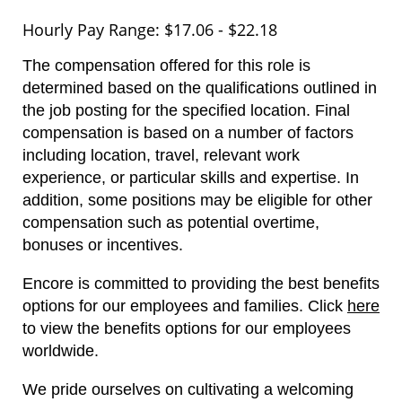
Hourly Pay Range: $17.06 - $22.18
The compensation offered for this role is
determined based on the qualifications outlined in
the job posting for the specified location. Final
compensation is based on a number of factors
including location, travel, relevant work
experience, or particular skills and expertise. In
addition, some positions may be eligible for other
compensation such as potential overtime,
bonuses or incentives.
Encore is committed to providing the best benefits
options for our employees and families.
Click
here
to view the benefits options for our employees
worldwide.
We pride ourselves on cultivating a welcoming