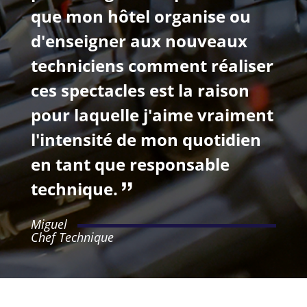
que mon hôtel organise ou
d'enseigner aux nouveaux
techniciens comment réaliser
ces spectacles est la raison
pour laquelle j'aime vraiment
l'intensité de mon quotidien
en tant que responsable
technique.
Miguel
Chef Technique