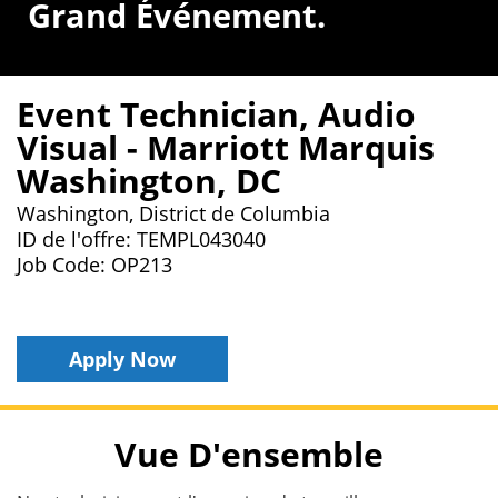
Grand Événement.
Event Technician, Audio
Visual - Marriott Marquis
Washington, DC
Washington, District de Columbia
ID de l'offre: TEMPL043040
Job Code: OP213
Apply Now
Vue D'ensemble