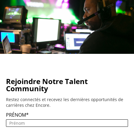
Rejoindre Notre Talent
Community
Restez connectés et recevez les dernières opportunités de
carrières chez Encore.
PRÉNOM