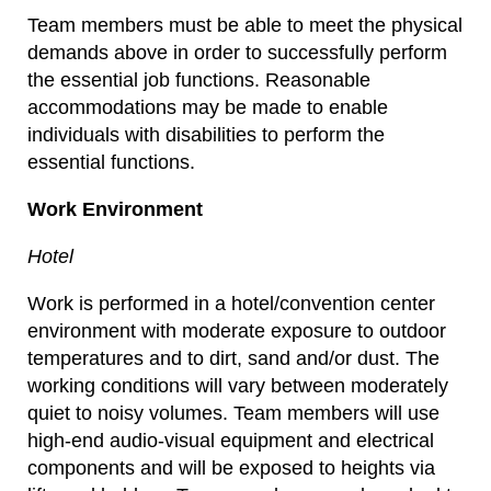
Team members must be able to meet the physical
demands above in order to successfully perform
the essential job functions. Reasonable
accommodations may be made to enable
individuals with disabilities to perform the
essential functions.
Work Environment
Hotel
Work is performed in a hotel/convention center
environment with moderate exposure to outdoor
temperatures and to dirt, sand and/or dust. The
working conditions will vary between moderately
quiet to noisy volumes. Team members will use
high-end audio-visual equipment and electrical
components and will be exposed to heights via