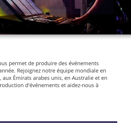
 nous permet de produire des événements
e année. Rejoignez notre équipe mondiale en
aux Émirats arabes unis, en Australie et en
roduction d'événements et aidez-nous à