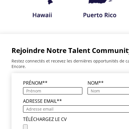
Rejoindre Notre Talent Communit
Restez connectés et recevez les dernières opportunités de c
Encore.
PRÉNOM
*
NOM
*
ADRESSE EMAIL
*
TÉLÉCHARGEZ LE CV