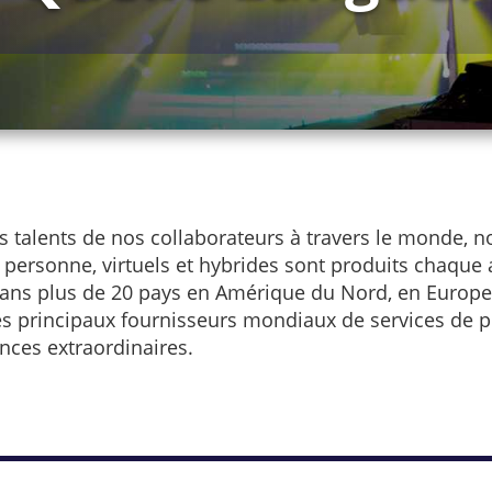
 talents de nos collaborateurs à travers le monde,
n personne, virtuels et hybrides sont produits chaqu
dans plus de 20 pays en Amérique du Nord, en Europe, 
s principaux fournisseurs mondiaux de services de p
nces extraordinaires.