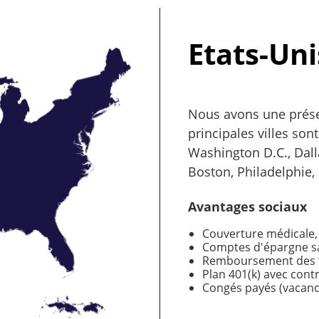
Etats-Uni
Nous avons une prése
principales villes son
Washington D.C., Dall
Boston, Philadelphie,
Avantages sociaux
Couverture médicale, 
Comptes d'épargne s
Remboursement des f
Plan 401(k) avec contr
Congés payés (vacanc