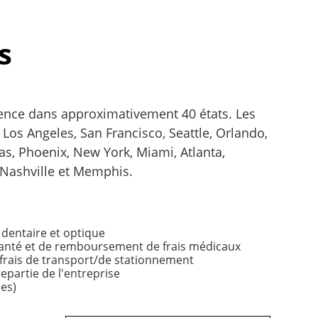
s
nce dans approximativement 40 états. Les
t Los Angeles, San Francisco, Seattle, Orlando,
as, Phoenix, New York, Miami, Atlanta,
 Nashville et Memphis.
dentaire et optique
anté et de remboursement de frais médicaux
rais de transport/de stationnement
epartie de l'entreprise
es)