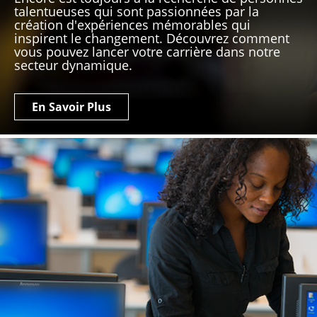
talentueuses qui sont passionnées par la
création d'expériences mémorables qui
inspirent le changement. Découvrez comment
vous pouvez lancer votre carrière dans notre
secteur dynamique.
En Savoir Plus