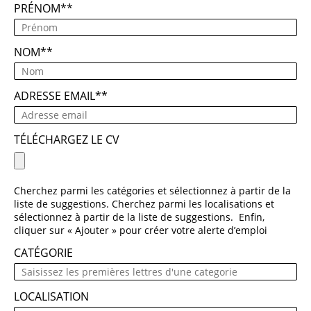
PRÉNOM
*
NOM
*
ADRESSE EMAIL
*
TÉLÉCHARGEZ LE CV
Cherchez parmi les catégories et sélectionnez à partir de la
liste de suggestions. Cherchez parmi les localisations et
sélectionnez à partir de la liste de suggestions. Enfin,
cliquer sur « Ajouter » pour créer votre alerte d’emploi
CATÉGORIE
LOCALISATION