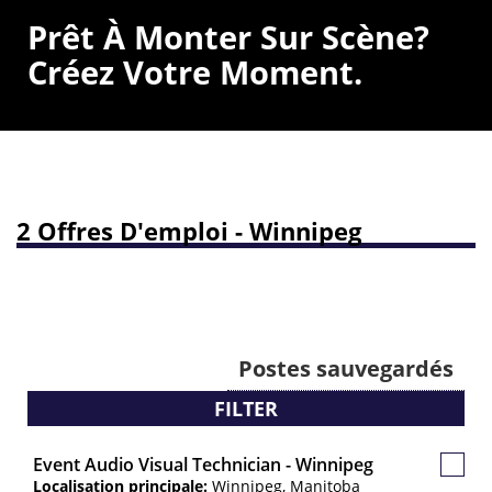
Prêt À Monter Sur Scène?
Créez Votre Moment.
2 Offres D'emploi - Winnipeg
Postes sauvegardés
FILTER
Event Audio Visual Technician - Winnipeg
Poste
Localisation principale:
Winnipeg, Manitoba