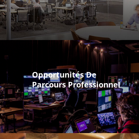
Opportunités De
Parcours Professionnel