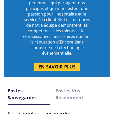
personnes qui partagent nos
principes et qui manifestent une
passion pour l'hospitalité et le
service à la clientèle. Les membres
de notre équipe démontrent les
compétences, les talents et les
connaissances nécessaires qui font
la réputation d'Encore dans
l'industrie de la technologie
événementielle.
EN SAVOIR PLUS
Postes
Postes Vus
Sauvegardés
Récemment
Pas d'emplois sauvegardés.