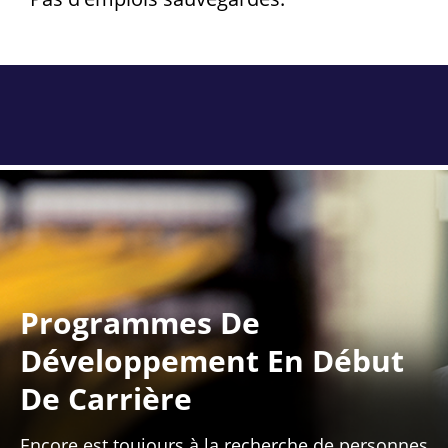
Programmes De
Développement En Début
De Carrière
Encore est toujours à la recherche de personnes