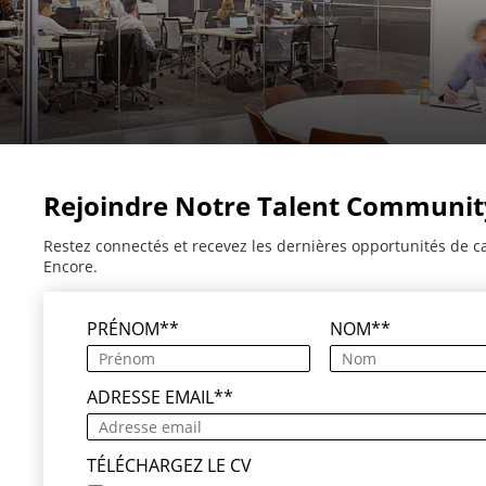
Rejoindre Notre Talent Communit
Restez connectés et recevez les dernières opportunités de c
Encore.
PRÉNOM
*
NOM
*
ADRESSE EMAIL
*
TÉLÉCHARGEZ LE CV