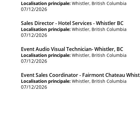
Localisation principale:
Whistler, British Columbia
07/12/2026
Sales Director - Hotel Services - Whistler BC
Localisation principale:
Whistler, British Columbia
07/12/2026
Event Audio Visual Technician- Whistler, BC
Localisation principale:
Whistler, British Columbia
07/12/2026
Event Sales Coordinator - Fairmont Chateau Whist
Localisation principale:
Whistler, British Columbia
07/12/2026