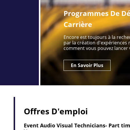
Programmes De Dé
Carrière
Encore est toujours à la rech
par la création d'expérience
comment vous pouvez lancer v
En Savoir Plus
Offres D'emploi
Event Audio Visual Technicians- Part tim