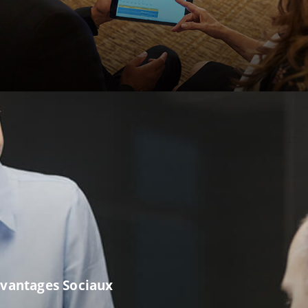
vantages Sociaux