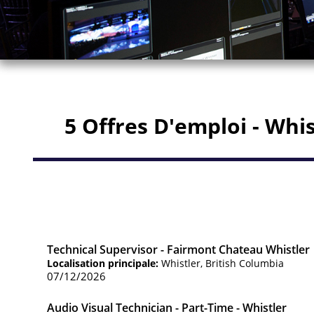
5 Offres D'emploi - Whis
Technical Supervisor - Fairmont Chateau Whistler
Localisation principale:
Whistler, British Columbia
07/12/2026
Audio Visual Technician - Part-Time - Whistler