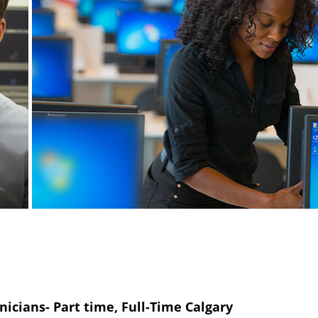
nicians- Part time, Full-Time Calgary