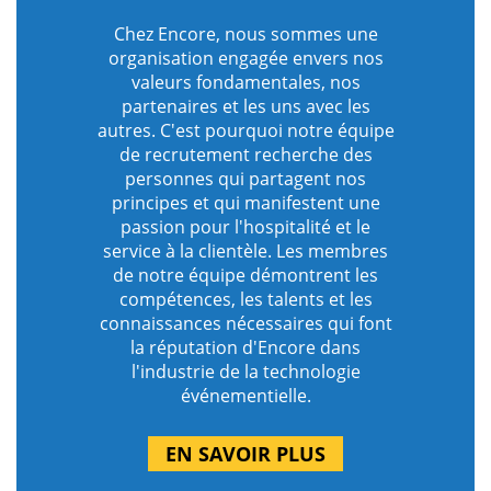
Chez Encore, nous sommes une
organisation engagée envers nos
valeurs fondamentales, nos
partenaires et les uns avec les
autres. C'est pourquoi notre équipe
de recrutement recherche des
personnes qui partagent nos
principes et qui manifestent une
passion pour l'hospitalité et le
service à la clientèle. Les membres
de notre équipe démontrent les
compétences, les talents et les
connaissances nécessaires qui font
la réputation d'Encore dans
l'industrie de la technologie
événementielle.
EN SAVOIR PLUS