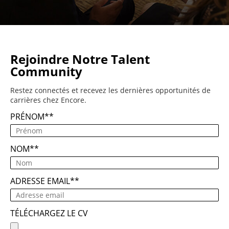
Rejoindre Notre Talent
Community
Restez connectés et recevez les dernières opportunités de
carrières chez Encore.
PRÉNOM
*
NOM
*
ADRESSE EMAIL
*
TÉLÉCHARGEZ LE CV