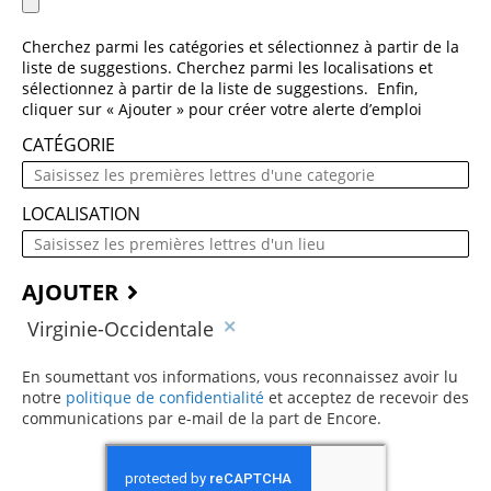
Cherchez parmi les catégories et sélectionnez à partir de la
liste de suggestions. Cherchez parmi les localisations et
sélectionnez à partir de la liste de suggestions. Enfin,
cliquer sur « Ajouter » pour créer votre alerte d’emploi
CATÉGORIE
LOCALISATION
AJOUTER
Virginie-Occidentale
En soumettant vos informations, vous reconnaissez avoir lu
notre
politique de confidentialité
(ce contenu s’ouvre dans une 
et acceptez de recevoir des
communications par e-mail de la part de Encore.