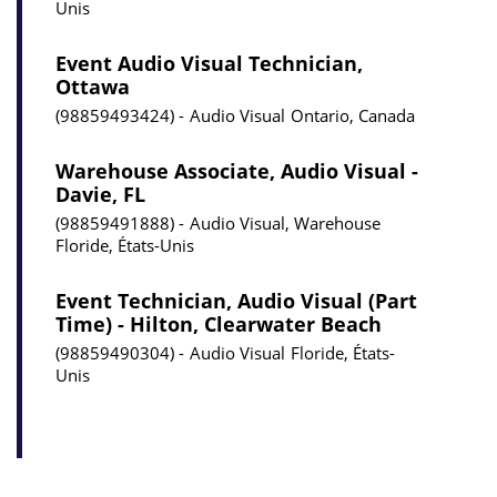
Unis
Event Audio Visual Technician,
Ottawa
98859493424
Audio Visual
Ontario, Canada
Warehouse Associate, Audio Visual -
Davie, FL
98859491888
Audio Visual, Warehouse
Floride, États-Unis
Event Technician, Audio Visual (Part
Time) - Hilton, Clearwater Beach
98859490304
Audio Visual
Floride, États-
Unis