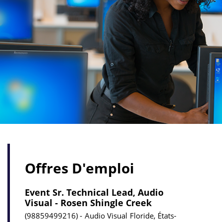
Offres D'emploi
Event Sr. Technical Lead, Audio
Visual - Rosen Shingle Creek
98859499216
Audio Visual
Floride, États-