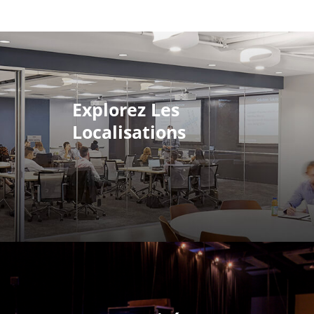
Explorez Les
Localisations