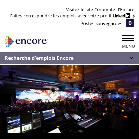
Visitez le site Corporate d'Encore
Faites correspondre les emplois avec votre profil
0
Postes sauvegardés
MENU
Recherche d'emplois Encore