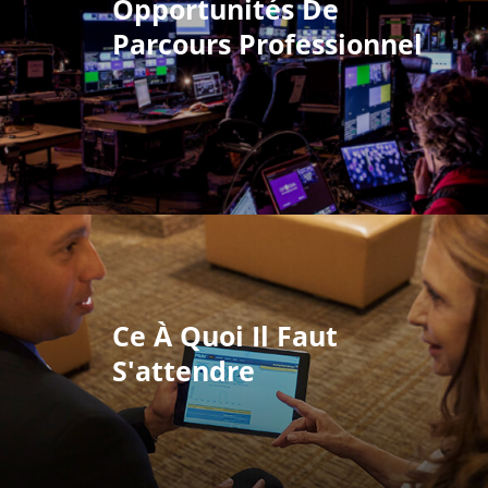
Opportunités De
Parcours Professionnel
Ce À Quoi Il Faut
S'attendre