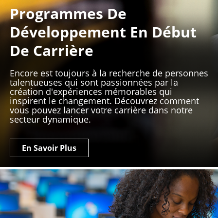
Programmes De
Développement En Début
De Carrière
Encore est toujours à la recherche de personnes
talentueuses qui sont passionnées par la
création d'expériences mémorables qui
inspirent le changement. Découvrez comment
vous pouvez lancer votre carrière dans notre
secteur dynamique.
En Savoir Plus