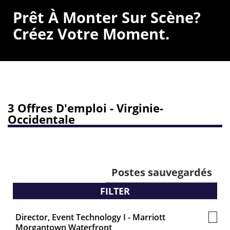
Prêt À Monter Sur Scène?
Créez Votre Moment.
3 Offres D'emploi - Virginie-
Occidentale
Postes sauvegardés
FILTER
Director, Event Technology I - Marriott
Post
Morgantown Waterfront