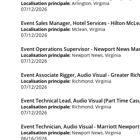
Localisation principale:
Arlington, Virginia
07/12/2026
Event Sales Manager, Hotel Services - Hilton McL
Localisation principale:
Mclean, Virginia
07/12/2026
Event Operations Supervisor - Newport News Mar
Localisation principale:
Newport News, Virginia
07/12/2026
Event Associate Rigger, Audio Visual - Greater R
Localisation principale:
Richmond, Virginia
07/12/2026
Event Technical Lead, Audio Visual (Part Time Ca
Localisation principale:
Richmond, Virginia
07/12/2026
Event Technician, Audio Visual - Marriott Newpo
Localisation principale:
Newport News, Virginia
06/16/2026