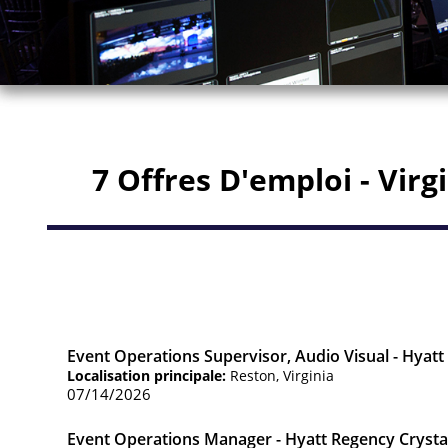
7 Offres D'emploi - Virg
Event Operations Supervisor, Audio Visual - Hyat
Localisation principale:
Reston, Virginia
07/14/2026
Event Operations Manager - Hyatt Regency Crystal