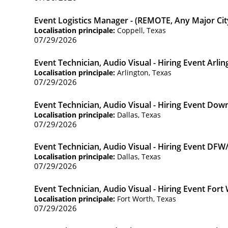
Event Logistics Manager - (REMOTE, Any Major Cit
Localisation principale:
Coppell, Texas
07/29/2026
Event Technician, Audio Visual - Hiring Event Arlin
Localisation principale:
Arlington, Texas
07/29/2026
Event Technician, Audio Visual - Hiring Event Dow
Localisation principale:
Dallas, Texas
07/29/2026
Event Technician, Audio Visual - Hiring Event DFW/
Localisation principale:
Dallas, Texas
07/29/2026
Event Technician, Audio Visual - Hiring Event Fort
Localisation principale:
Fort Worth, Texas
07/29/2026