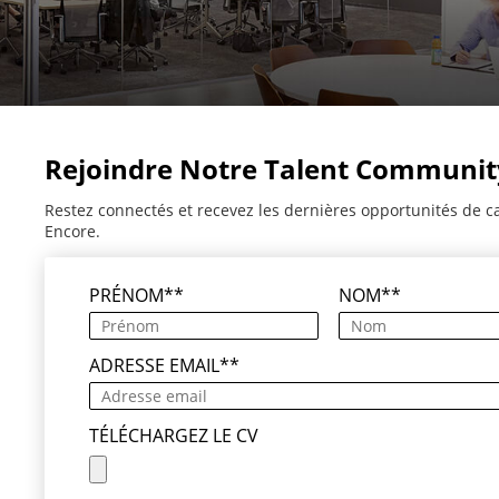
Rejoindre Notre Talent Communit
Restez connectés et recevez les dernières opportunités de c
Encore.
PRÉNOM
*
NOM
*
ADRESSE EMAIL
*
TÉLÉCHARGEZ LE CV