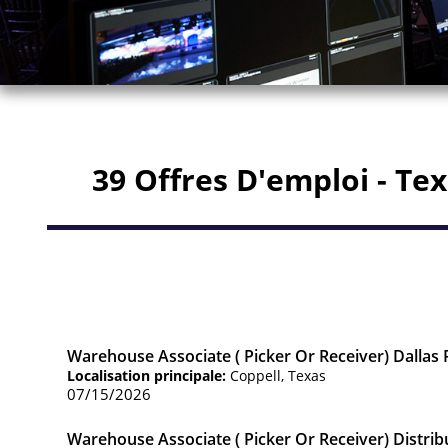
39 Offres D'emploi - Te
Warehouse Associate ( Picker Or Receiver) Dallas 
Localisation principale:
Coppell, Texas
07/15/2026
Warehouse Associate ( Picker Or Receiver) Distrib