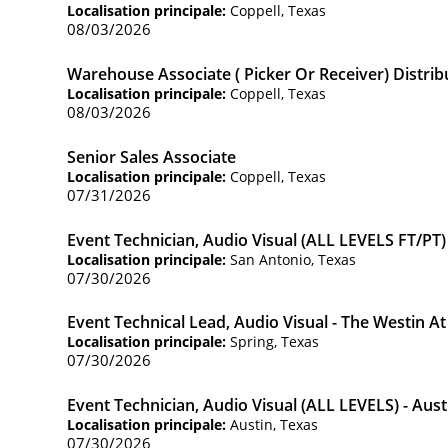
Localisation principale:
Coppell, Texas
08/03/2026
Warehouse Associate ( Picker Or Receiver) Distrib
Localisation principale:
Coppell, Texas
08/03/2026
Senior Sales Associate
Localisation principale:
Coppell, Texas
07/31/2026
Event Technician, Audio Visual (ALL LEVELS FT/PT)
Localisation principale:
San Antonio, Texas
07/30/2026
Event Technical Lead, Audio Visual - The Westin 
Localisation principale:
Spring, Texas
07/30/2026
Event Technician, Audio Visual (ALL LEVELS) - Aust
Localisation principale:
Austin, Texas
07/30/2026