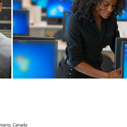
tario, Canada