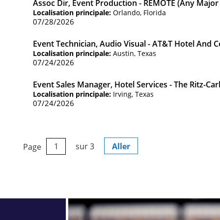
Assoc Dir, Event Production - REMOTE (any Major 
Localisation principale:
Orlando, Florida
07/28/2026
Event Technician, Audio Visual - AT&T Hotel And 
Localisation principale:
Austin, Texas
07/24/2026
Event Sales Manager, Hotel Services - The Ritz-Carl
Localisation principale:
Irving, Texas
07/24/2026
Page
sur 3
Aller