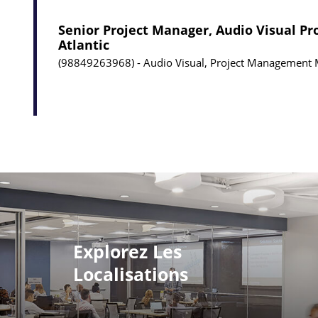
Senior Project Manager, Audio Visual Pr
Atlantic
98849263968
Audio Visual, Project Management
Explorez Les
Localisations