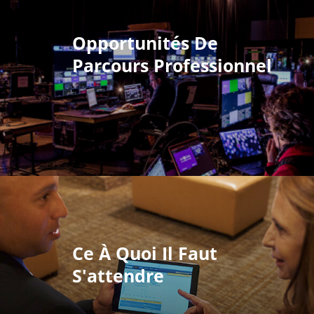
Opportunités De
Parcours Professionnel
Ce À Quoi Il Faut
S'attendre