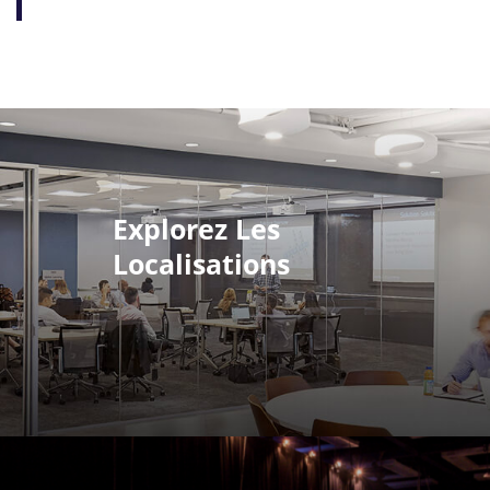
Explorez Les
Localisations