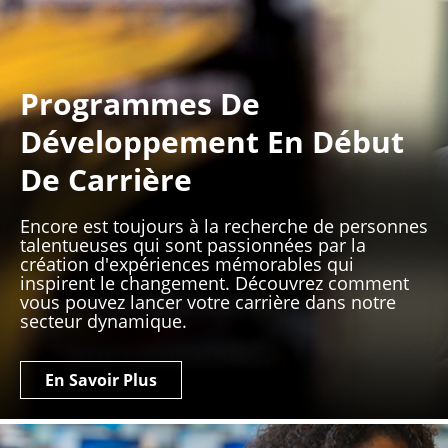
Programmes De
Développement En Début
De Carrière
Encore est toujours à la recherche de personnes
talentueuses qui sont passionnées par la
création d'expériences mémorables qui
inspirent le changement. Découvrez comment
vous pouvez lancer votre carrière dans notre
secteur dynamique.
En Savoir Plus