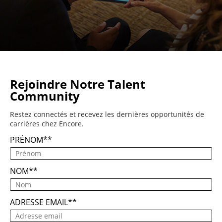
Rejoindre Notre Talent
Community
Restez connectés et recevez les dernières opportunités de
carrières chez Encore.
PRÉNOM
*
NOM
*
ADRESSE EMAIL
*