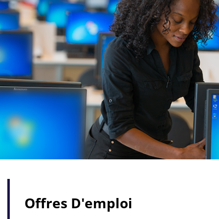
Offres D'emploi