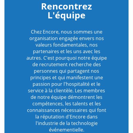
Rencontrez
L'équipe
Chez Encore, nous sommes une
organisation engagée envers nos
valeurs fondamentales, nos
partenaires et les uns avec les
autres. C'est pourquoi notre équipe
de recrutement recherche des
personnes qui partagent nos
principes et qui manifestent une
passion pour l'hospitalité et le
service à la clientèle. Les membres
de notre équipe démontrent les
compétences, les talents et les
connaissances nécessaires qui font
la réputation d'Encore dans
l'industrie de la technologie
événementielle.