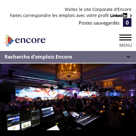
Visitez le site Corporate d'Encore
Faites correspondre les emplois avec votre profil
0
Postes sauvegardés
MENU
Recherche d'emplois Encore