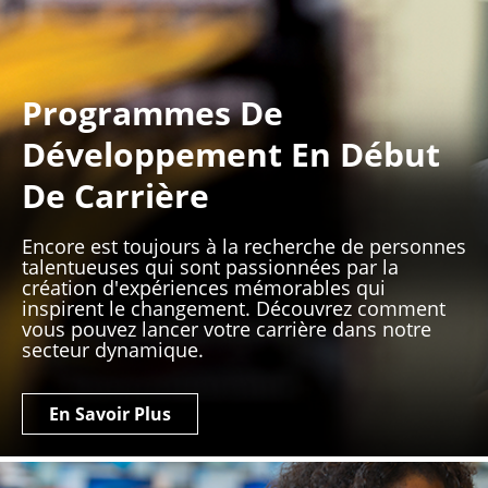
Programmes De
Développement En Début
De Carrière
Encore est toujours à la recherche de personnes
talentueuses qui sont passionnées par la
création d'expériences mémorables qui
inspirent le changement. Découvrez comment
vous pouvez lancer votre carrière dans notre
secteur dynamique.
En Savoir Plus