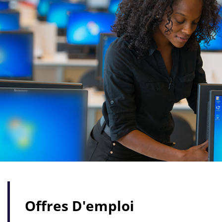
Offres D'emploi