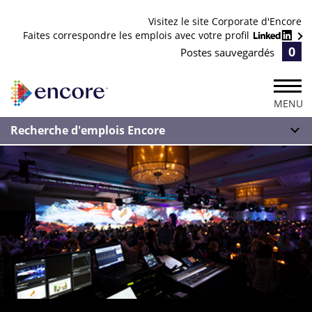
Visitez le site Corporate d'Encore
Faites correspondre les emplois avec votre profil
0
Postes sauvegardés
MENU
Recherche d'emplois Encore