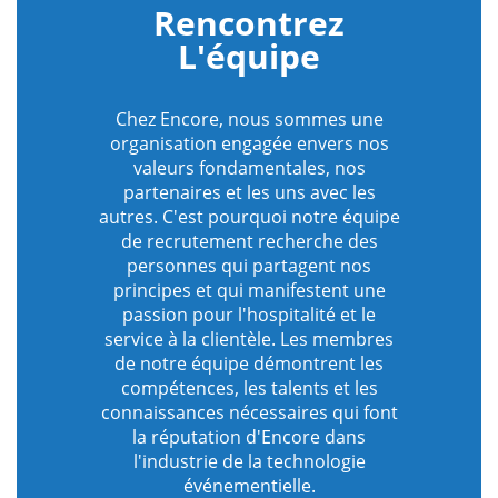
Rencontrez
L'équipe
Chez Encore, nous sommes une
organisation engagée envers nos
valeurs fondamentales, nos
partenaires et les uns avec les
autres. C'est pourquoi notre équipe
de recrutement recherche des
personnes qui partagent nos
principes et qui manifestent une
passion pour l'hospitalité et le
service à la clientèle. Les membres
de notre équipe démontrent les
compétences, les talents et les
connaissances nécessaires qui font
la réputation d'Encore dans
l'industrie de la technologie
événementielle.