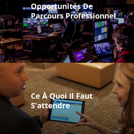
Opportunités De
Parcours Professionnel
Ce À Quoi Il Faut
S'attendre