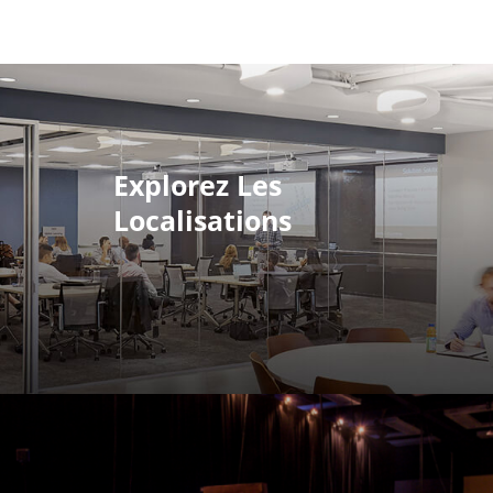
Explorez Les
Localisations