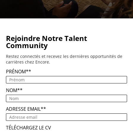
Rejoindre Notre Talent
Community
Restez connectés et recevez les dernières opportunités de
carrières chez Encore.
PRÉNOM
*
NOM
*
ADRESSE EMAIL
*
TÉLÉCHARGEZ LE CV