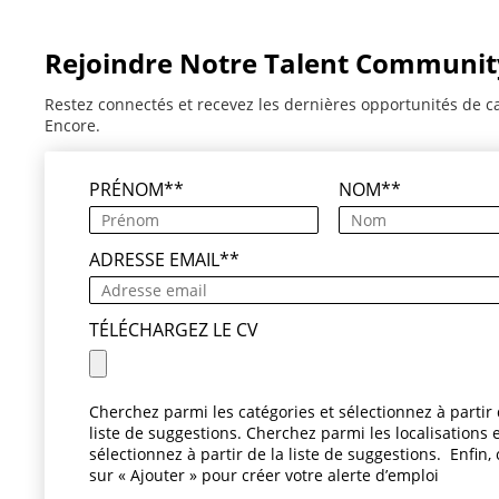
Rejoindre Notre Talent Communit
Restez connectés et recevez les dernières opportunités de c
Encore.
PRÉNOM
*
NOM
*
ADRESSE EMAIL
*
TÉLÉCHARGEZ LE CV
Cherchez parmi les catégories et sélectionnez à partir 
liste de suggestions. Cherchez parmi les localisations 
sélectionnez à partir de la liste de suggestions. Enfin, 
sur « Ajouter » pour créer votre alerte d’emploi