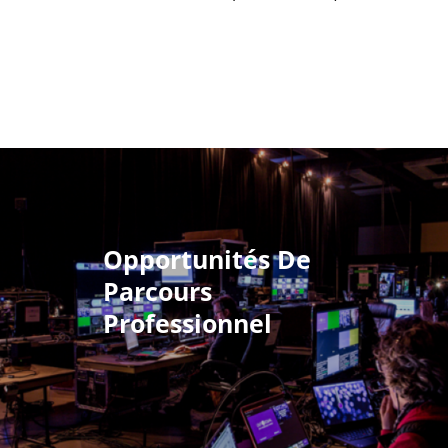
Opportunités De
Parcours
Professionnel