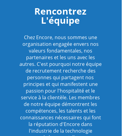
Rencontrez
L'équipe
Chez Encore, nous sommes une
organisation engagée envers nos
valeurs fondamentales, nos
partenaires et les uns avec les
autres. C'est pourquoi notre équipe
de recrutement recherche des
personnes qui partagent nos
principes et qui manifestent une
passion pour l'hospitalité et le
service à la clientèle. Les membres
de notre équipe démontrent les
compétences, les talents et les
connaissances nécessaires qui font
la réputation d'Encore dans
l'industrie de la technologie