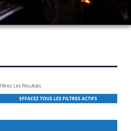
Filtrez Les Résultats