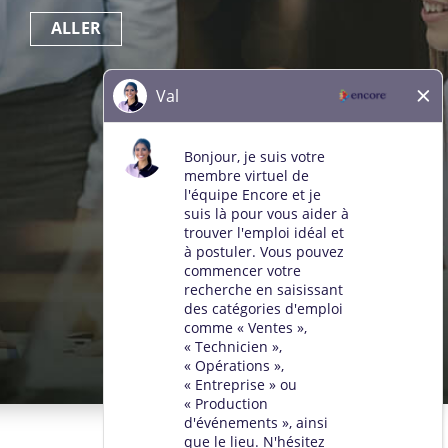
ALLER