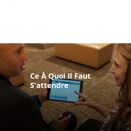
Ce À Quoi Il Faut
S'attendre