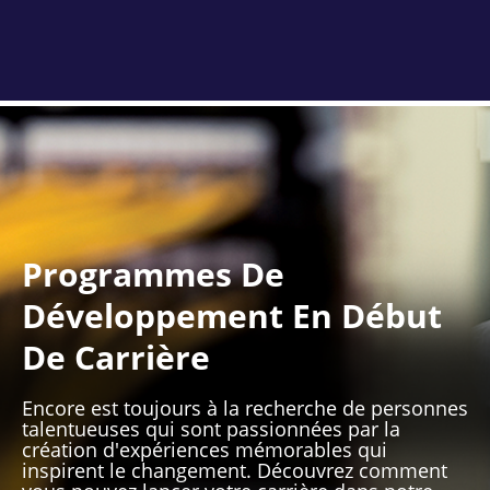
Programmes De
Développement En Début
De Carrière
Encore est toujours à la recherche de personnes
talentueuses qui sont passionnées par la
création d'expériences mémorables qui
inspirent le changement. Découvrez comment