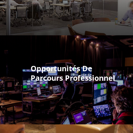
Opportunités De
Parcours Professionnel