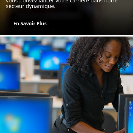
vous pouvez lancer votre carrière dans notre
secteur dynamique.
En Savoir Plus