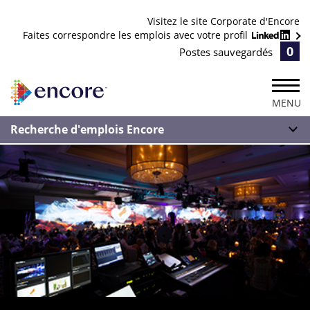
Visitez le site Corporate d'Encore
Faites correspondre les emplois avec votre profil
0
Postes sauvegardés
MENU
Recherche d'emplois Encore