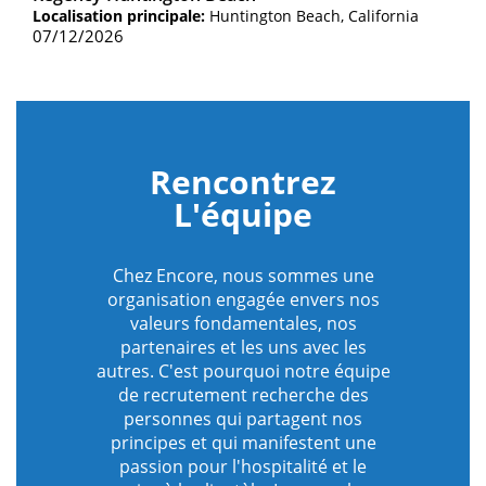
sauv
Localisation principale:
Huntington Beach, California
07/12/2026
Rencontrez
L'équipe
Chez Encore, nous sommes une
organisation engagée envers nos
valeurs fondamentales, nos
partenaires et les uns avec les
autres. C'est pourquoi notre équipe
de recrutement recherche des
personnes qui partagent nos
principes et qui manifestent une
passion pour l'hospitalité et le