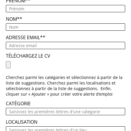
PRÉNOM
*
NOM
*
ADRESSE EMAIL
*
TÉLÉCHARGEZ LE CV
Cherchez parmi les catégories et sélectionnez à partir de la
liste de suggestions. Cherchez parmi les localisations et
sélectionnez à partir de la liste de suggestions. Enfin,
cliquer sur « Ajouter » pour créer votre alerte d’emploi
CATÉGORIE
LOCALISATION