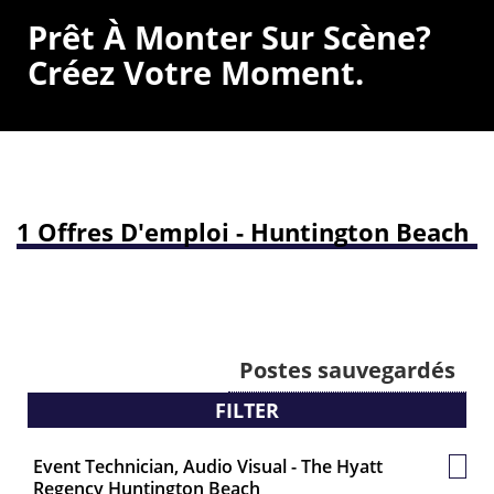
Prêt À Monter Sur Scène?
Créez Votre Moment.
1 Offres D'emploi - Huntington Beach
Postes sauvegardés
FILTER
Event Technician, Audio Visual - The Hyatt
Post
Regency Huntington Beach