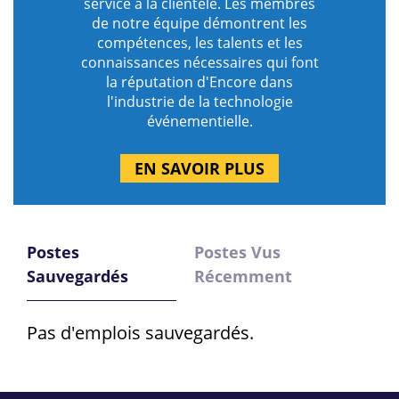
service à la clientèle. Les membres
de notre équipe démontrent les
compétences, les talents et les
connaissances nécessaires qui font
la réputation d'Encore dans
l'industrie de la technologie
événementielle.
EN SAVOIR PLUS
Postes
Postes Vus
Sauvegardés
Récemment
Pas d'emplois sauvegardés.