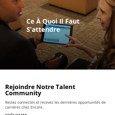
Ce À Quoi Il Faut
S'attendre
Rejoindre Notre Talent
Community
Restez connectés et recevez les dernières opportunités de
carrières chez Encore.