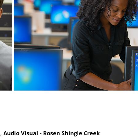
, Audio Visual - Rosen Shingle Creek