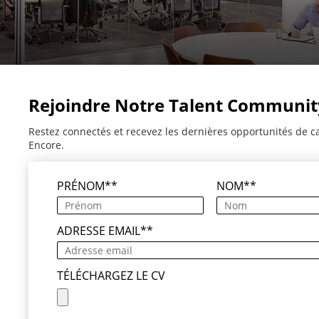
Rejoindre Notre Talent Communit
Restez connectés et recevez les dernières opportunités de c
Encore.
PRÉNOM
*
NOM
*
ADRESSE EMAIL
*
TÉLÉCHARGEZ LE CV