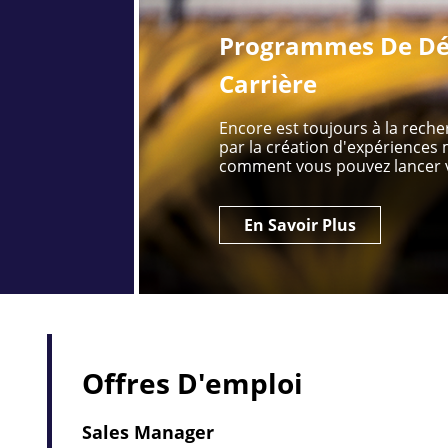
Programmes De Dé
Carrière
Encore est toujours à la rech
par la création d'expérience
comment vous pouvez lancer v
En Savoir Plus
Offres D'emploi
Sales Manager