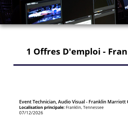
1 Offres D'emploi - Fran
Event Technician, Audio Visual - Franklin Marriott
Localisation principale:
Franklin, Tennessee
07/12/2026