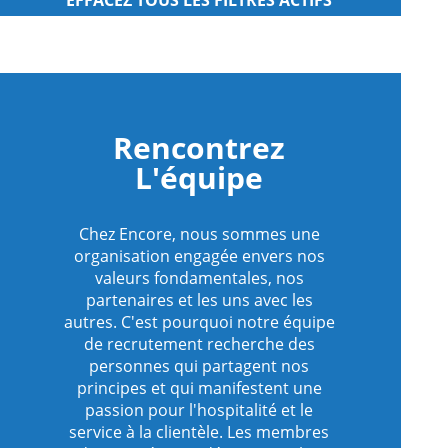
Rencontrez
L'équipe
Chez Encore, nous sommes une
organisation engagée envers nos
valeurs fondamentales, nos
partenaires et les uns avec les
autres. C'est pourquoi notre équipe
de recrutement recherche des
personnes qui partagent nos
principes et qui manifestent une
passion pour l'hospitalité et le
service à la clientèle. Les membres