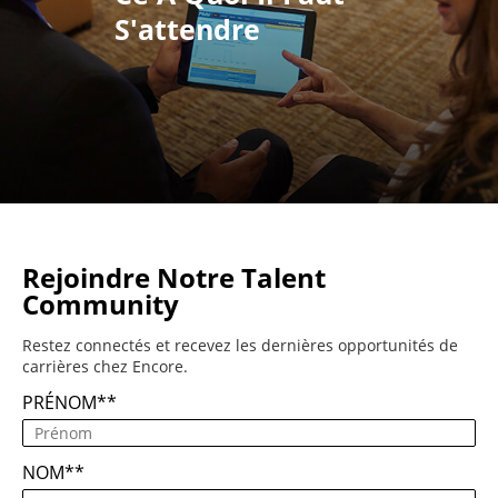
S'attendre
Rejoindre Notre Talent
Community
Restez connectés et recevez les dernières opportunités de
carrières chez Encore.
PRÉNOM
*
NOM
*