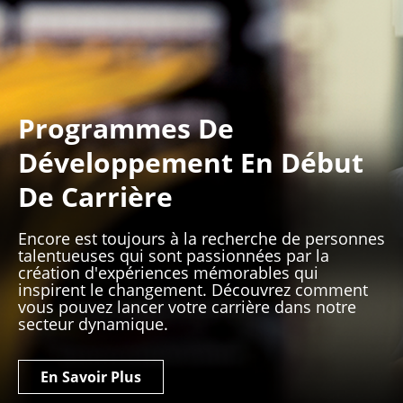
Programmes De
Développement En Début
De Carrière
Encore est toujours à la recherche de personnes
talentueuses qui sont passionnées par la
création d'expériences mémorables qui
inspirent le changement. Découvrez comment
vous pouvez lancer votre carrière dans notre
secteur dynamique.
En Savoir Plus