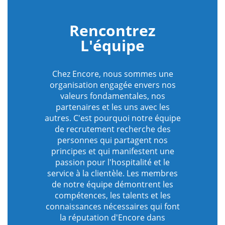
Rencontrez
L'équipe
Chez Encore, nous sommes une
organisation engagée envers nos
valeurs fondamentales, nos
partenaires et les uns avec les
autres. C'est pourquoi notre équipe
de recrutement recherche des
personnes qui partagent nos
principes et qui manifestent une
passion pour l'hospitalité et le
service à la clientèle. Les membres
de notre équipe démontrent les
compétences, les talents et les
connaissances nécessaires qui font
la réputation d'Encore dans