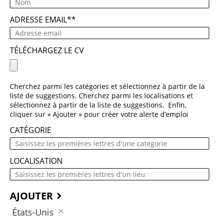
ADRESSE EMAIL
*
TÉLÉCHARGEZ LE CV
Cherchez parmi les catégories et sélectionnez à partir de la
liste de suggestions. Cherchez parmi les localisations et
sélectionnez à partir de la liste de suggestions. Enfin,
cliquer sur « Ajouter » pour créer votre alerte d’emploi
CATÉGORIE
LOCALISATION
AJOUTER
États-Unis