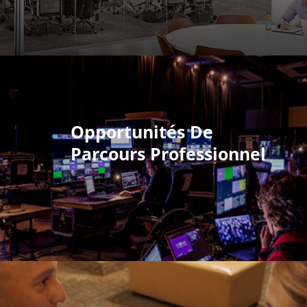
Opportunités De
Parcours Professionnel