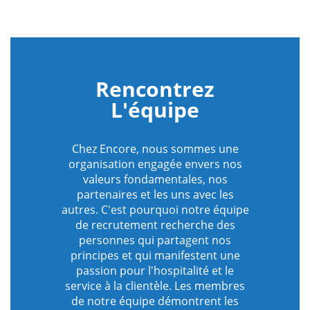
sauve
Rencontrez
L'équipe
Chez Encore, nous sommes une
organisation engagée envers nos
valeurs fondamentales, nos
partenaires et les uns avec les
autres. C'est pourquoi notre équipe
de recrutement recherche des
personnes qui partagent nos
principes et qui manifestent une
passion pour l'hospitalité et le
service à la clientèle. Les membres
de notre équipe démontrent les