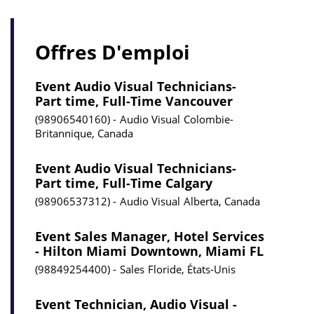
Offres D'emploi
Event Audio Visual Technicians-
Part time, Full-Time Vancouver
98906540160
Audio Visual
Colombie-
Britannique, Canada
Event Audio Visual Technicians-
Part time, Full-Time Calgary
98906537312
Audio Visual
Alberta, Canada
Event Sales Manager, Hotel Services
- Hilton Miami Downtown, Miami FL
98849254400
Sales
Floride, États-Unis
Event Technician, Audio Visual -