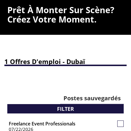
Prêt À Monter Sur Scène?
Créez Votre Moment.
1 Offres D'emploi - Dubaï
Postes sauvegardés
FILTER
Freelance Event Professionals
Poste
07/22/2026