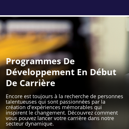
Programmes De
Développement En Début
De Carrière
Encore est toujours à la recherche de personnes
talentueuses qui sont passionnées par la
création d'expériences mémorables qui
inspirent le changement. Découvrez comment
vous pouvez lancer votre carrière dans notre
secteur dynamique.