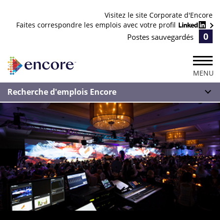
Visitez le site Corporate d'Encore
Faites correspondre les emplois avec votre profil
0
Postes sauvegardés
MENU
Recherche d'emplois Encore