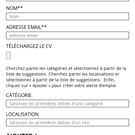
NOM
*
ADRESSE EMAIL
*
TÉLÉCHARGEZ LE CV
Cherchez parmi les catégories et sélectionnez à partir de la
liste de suggestions. Cherchez parmi les localisations et
sélectionnez à partir de la liste de suggestions. Enfin,
cliquer sur « Ajouter » pour créer votre alerte d’emploi
CATÉGORIE
LOCALISATION