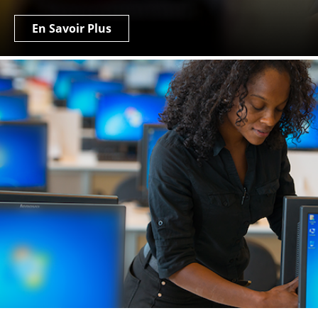
En Savoir Plus