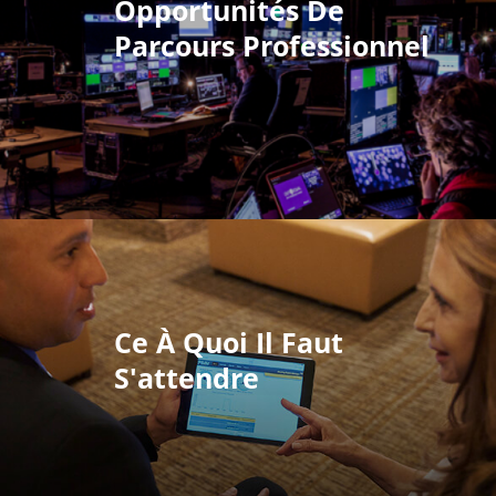
Opportunités De
Parcours Professionnel
Ce À Quoi Il Faut
S'attendre