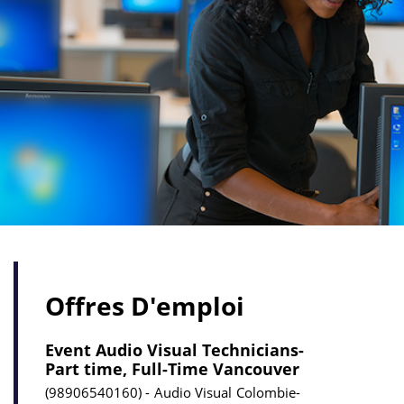
Offres D'emploi
Event Audio Visual Technicians-
Part time, Full-Time Vancouver
98906540160
Audio Visual
Colombie-