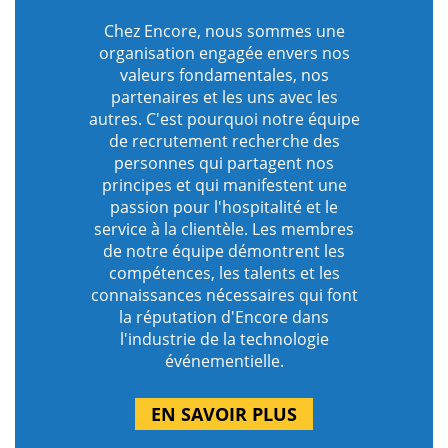
Chez Encore, nous sommes une
organisation engagée envers nos
valeurs fondamentales, nos
partenaires et les uns avec les
autres. C'est pourquoi notre équipe
de recrutement recherche des
personnes qui partagent nos
principes et qui manifestent une
passion pour l'hospitalité et le
service à la clientèle. Les membres
de notre équipe démontrent les
compétences, les talents et les
connaissances nécessaires qui font
la réputation d'Encore dans
l'industrie de la technologie
événementielle.
EN SAVOIR PLUS