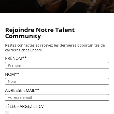
Rejoindre Notre Talent
Community
Restez connectés et recevez les dernières opportunités de
carrières chez Encore.
PRÉNOM
*
NOM
*
ADRESSE EMAIL
*
TÉLÉCHARGEZ LE CV