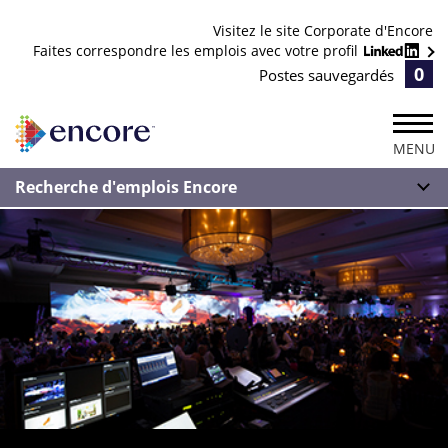
Visitez le site Corporate d'Encore
Faites correspondre les emplois avec votre profil
0
Postes sauvegardés
MENU
Recherche d'emplois Encore