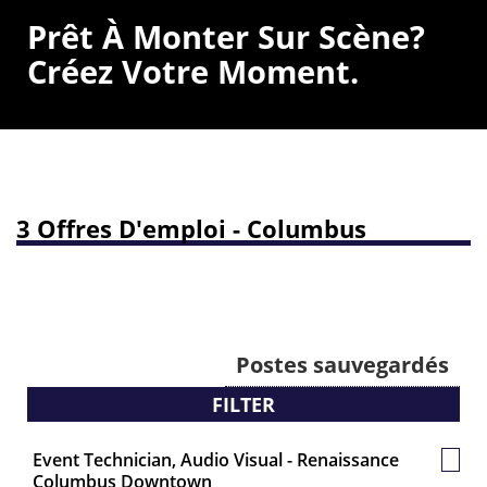
Prêt À Monter Sur Scène?
Créez Votre Moment.
3 Offres D'emploi - Columbus
Postes sauvegardés
FILTER
Event Technician, Audio Visual - Renaissance
Post
Columbus Downtown