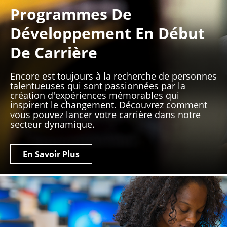
Programmes De
Développement En Début
De Carrière
Encore est toujours à la recherche de personnes
talentueuses qui sont passionnées par la
création d'expériences mémorables qui
inspirent le changement. Découvrez comment
vous pouvez lancer votre carrière dans notre
secteur dynamique.
En Savoir Plus