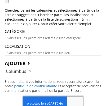
Cherchez parmi les catégories et sélectionnez à partir de la
liste de suggestions. Cherchez parmi les localisations et
sélectionnez à partir de la liste de suggestions. Enfin,
cliquer sur « Ajouter » pour créer votre alerte d’emploi
CATÉGORIE
LOCALISATION
AJOUTER
Columbus
En soumettant vos informations, vous reconnaissez avoir lu
notre
politique de confidentialité
(ce contenu s’ouvre dans une 
et acceptez de recevoir des
communications par e-mail de la part de Encore.