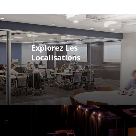
Explorez Les
Localisations