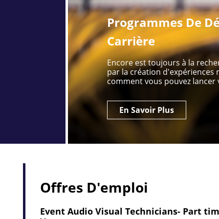
Programmes De Dé
Carrière
Encore est toujours à la rech
par la création d'expérience
comment vous pouvez lancer v
En Savoir Plus
Offres D'emploi
Event Audio Visual Technicians- Part tim