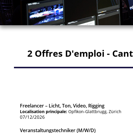
2 Offres D'emploi - Can
Freelancer – Licht, Ton, Video, Rigging
Localisation principale:
Opfikon-Glattbrugg, Zürich
07/12/2026
Veranstaltungstechniker (m/w/d)