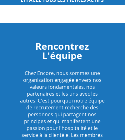
s
egardés
Rencontrez
L'équipe
Chez Encore, nous sommes une
organisation engagée envers nos
valeurs fondamentales, nos
partenaires et les uns avec les
autres. C'est pourquoi notre équipe
de recrutement recherche des
personnes qui partagent nos
principes et qui manifestent une
passion pour l'hospitalité et le
service à la clientèle. Les membres