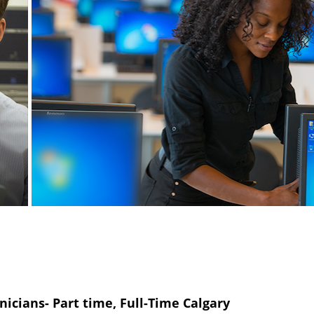
nicians- Part time, Full-Time Calgary