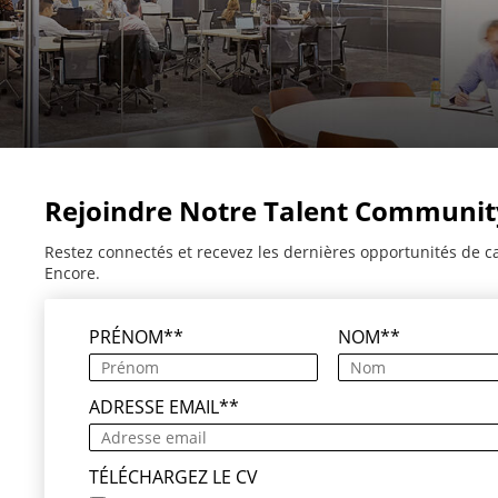
Rejoindre Notre Talent Communit
Restez connectés et recevez les dernières opportunités de c
Encore.
PRÉNOM
*
NOM
*
ADRESSE EMAIL
*
TÉLÉCHARGEZ LE CV