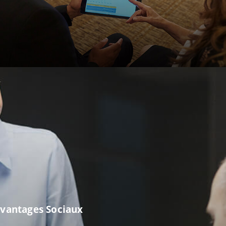
vantages Sociaux