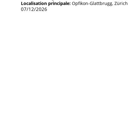
Localisation principale:
Opfikon-Glattbrugg, Zürich
07/12/2026