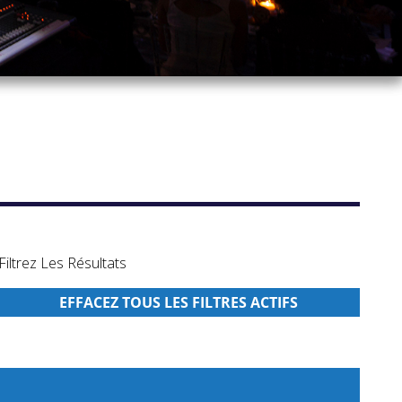
Filtrez Les Résultats