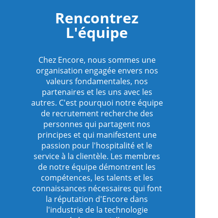
Rencontrez
L'équipe
Chez Encore, nous sommes une
organisation engagée envers nos
valeurs fondamentales, nos
partenaires et les uns avec les
autres. C'est pourquoi notre équipe
de recrutement recherche des
personnes qui partagent nos
principes et qui manifestent une
passion pour l'hospitalité et le
service à la clientèle. Les membres
de notre équipe démontrent les
compétences, les talents et les
connaissances nécessaires qui font
la réputation d'Encore dans
l'industrie de la technologie