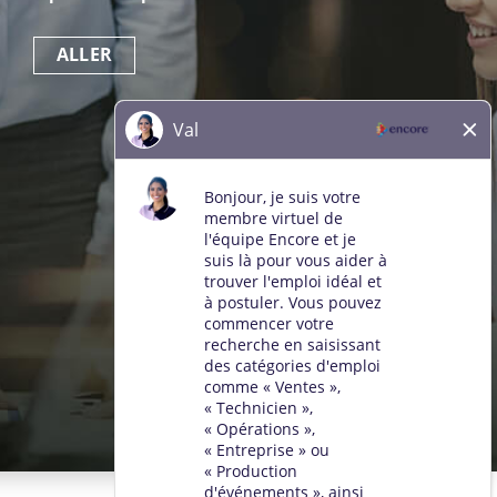
ALLER