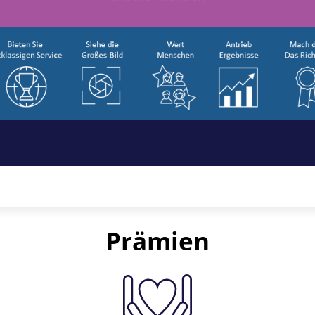
Prämien