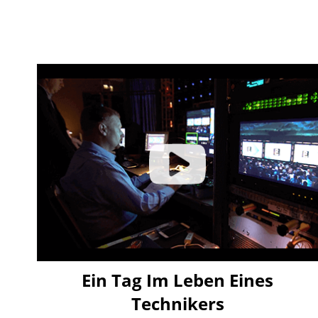
Ein Tag Im Leben Eines
Technikers