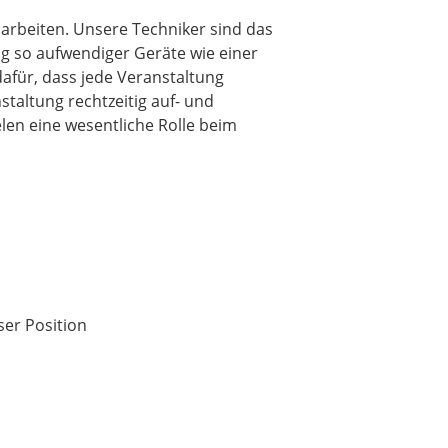
 arbeiten. Unsere Techniker sind das
g so aufwendiger Geräte wie einer
afür, dass jede Veranstaltung
taltung rechtzeitig auf- und
len eine wesentliche Rolle beim
ser Position