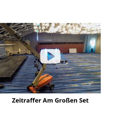
Zeitraffer Am Großen Set
Click