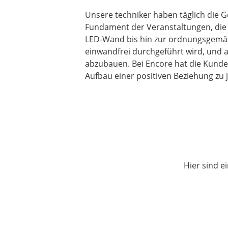
Unsere techniker haben täglich die G
Fundament der Veranstaltungen, die 
LED-Wand bis hin zur ordnungsgemäße
einwandfrei durchgeführt wird, und 
abzubauen. Bei Encore hat die Kunden
Aufbau einer positiven Beziehung zu
Hier sind e