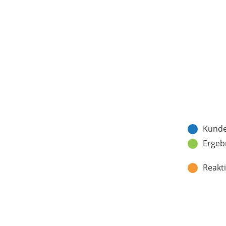
Kunde
Ergeb
Reakti