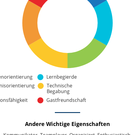
norientierung
Lernbegierde
nisorientierung
Technische
Begabung
onsfähigkeit
Gastfreundschaft
Andere Wichtige Eigenschaften