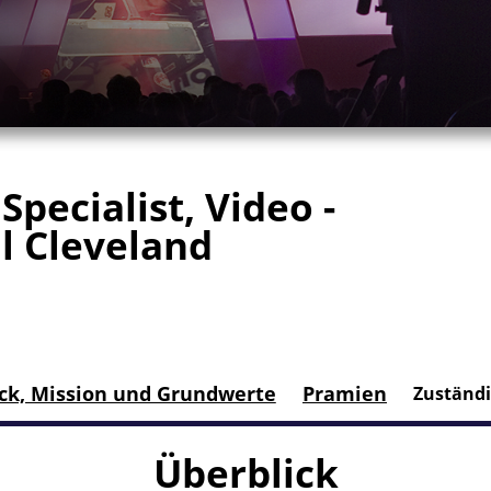
Specialist, Video -
l Cleveland
ck, Mission und Grundwerte
Pramien
Zuständi
Überblick