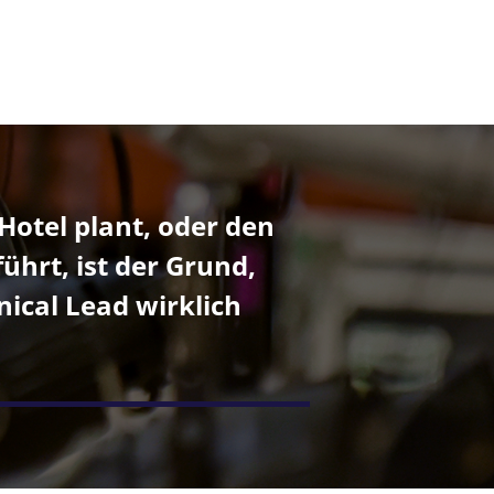
Hotel plant, oder den
hrt, ist der Grund,
nical Lead wirklich