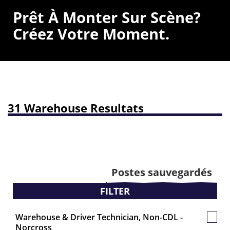
Prêt À Monter Sur Scène?
Créez Votre Moment.
31 Warehouse Resultats
Postes sauvegardés
FILTER
Warehouse & Driver Technician, Non-CDL -
Poste
Norcross