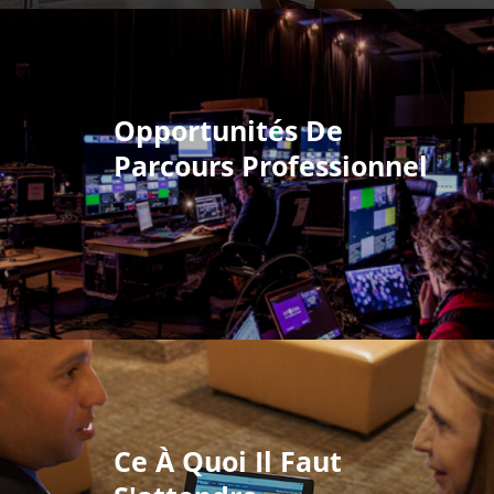
Opportunités De
Parcours Professionnel
Ce À Quoi Il Faut