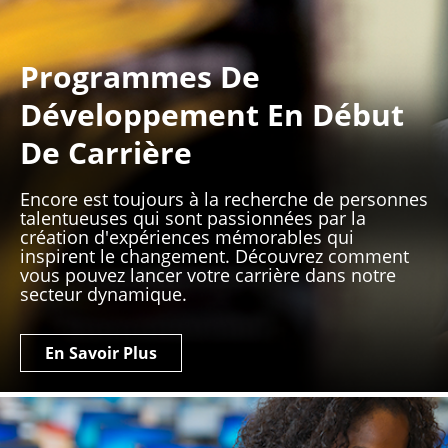
Programmes De
Développement En Début
De Carrière
Encore est toujours à la recherche de personnes
talentueuses qui sont passionnées par la
création d'expériences mémorables qui
inspirent le changement. Découvrez comment
vous pouvez lancer votre carrière dans notre
secteur dynamique.
En Savoir Plus