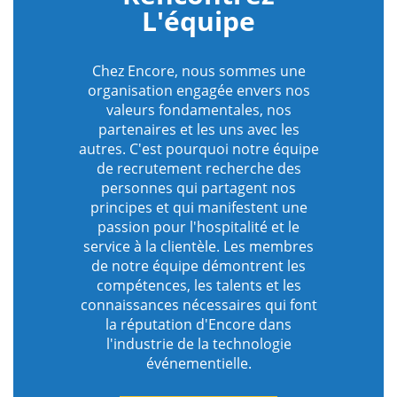
L'équipe
Chez Encore, nous sommes une
organisation engagée envers nos
valeurs fondamentales, nos
partenaires et les uns avec les
autres. C'est pourquoi notre équipe
de recrutement recherche des
personnes qui partagent nos
principes et qui manifestent une
passion pour l'hospitalité et le
service à la clientèle. Les membres
de notre équipe démontrent les
compétences, les talents et les
connaissances nécessaires qui font
la réputation d'Encore dans
l'industrie de la technologie
événementielle.