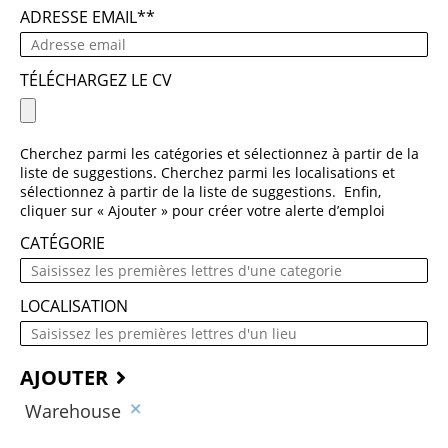
ADRESSE EMAIL
*
TÉLÉCHARGEZ LE CV
Cherchez parmi les catégories et sélectionnez à partir de la
liste de suggestions. Cherchez parmi les localisations et
sélectionnez à partir de la liste de suggestions. Enfin,
cliquer sur « Ajouter » pour créer votre alerte d’emploi
CATÉGORIE
LOCALISATION
AJOUTER
Warehouse