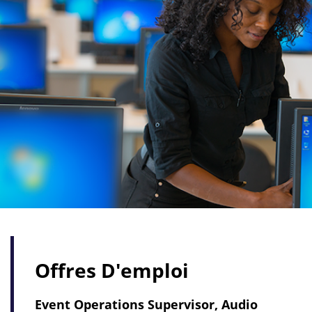
Offres D'emploi
Event Operations Supervisor, Audio