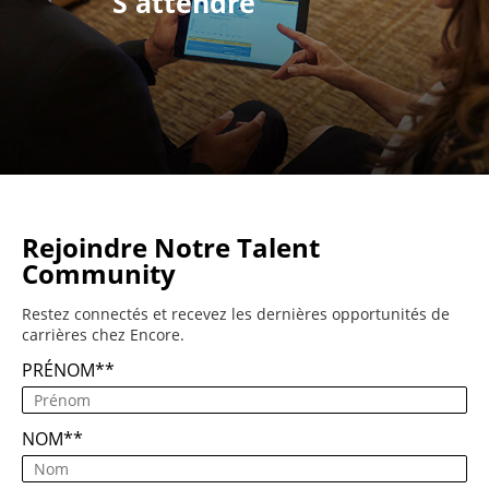
S'attendre
Rejoindre Notre Talent
Community
Restez connectés et recevez les dernières opportunités de
carrières chez Encore.
PRÉNOM
*
NOM
*