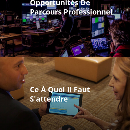
Opportunités De
Parcours Professionnel
Ce À Quoi Il Faut
S'attendre