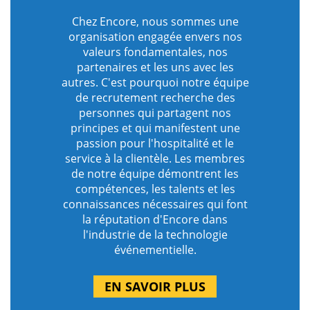
Chez Encore, nous sommes une
organisation engagée envers nos
valeurs fondamentales, nos
partenaires et les uns avec les
autres. C'est pourquoi notre équipe
de recrutement recherche des
personnes qui partagent nos
principes et qui manifestent une
passion pour l'hospitalité et le
service à la clientèle. Les membres
de notre équipe démontrent les
compétences, les talents et les
connaissances nécessaires qui font
la réputation d'Encore dans
l'industrie de la technologie
événementielle.
EN SAVOIR PLUS