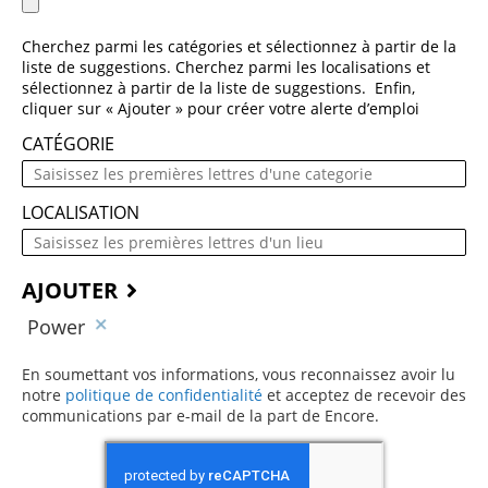
Cherchez parmi les catégories et sélectionnez à partir de la
liste de suggestions. Cherchez parmi les localisations et
sélectionnez à partir de la liste de suggestions. Enfin,
cliquer sur « Ajouter » pour créer votre alerte d’emploi
CATÉGORIE
LOCALISATION
AJOUTER
Power
En soumettant vos informations, vous reconnaissez avoir lu
notre
politique de confidentialité
(ce contenu s’ouvre dans une 
et acceptez de recevoir des
communications par e-mail de la part de Encore.