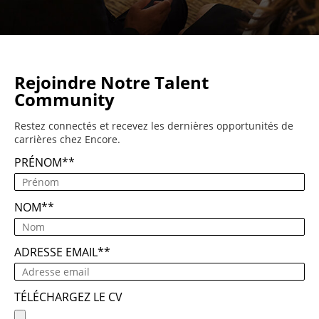
Rejoindre Notre Talent
Community
Restez connectés et recevez les dernières opportunités de
carrières chez Encore.
PRÉNOM
*
NOM
*
ADRESSE EMAIL
*
TÉLÉCHARGEZ LE CV