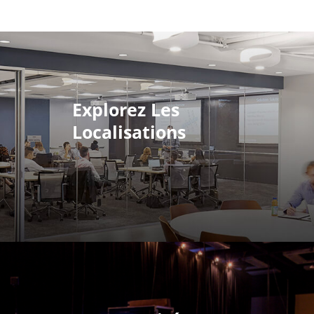
Explorez Les
Localisations