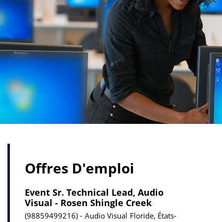
Offres D'emploi
Event Sr. Technical Lead, Audio
Visual - Rosen Shingle Creek
98859499216
Audio Visual
Floride, États-