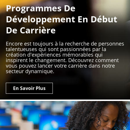
Programmes De
Développement En Début
De Carrière
Encore est toujours à la recherche de personnes
talentueuses qui sont passionnées par la
création d'expériences mémorables qui
inspirent le changement. Découvrez comment
vous pouvez lancer votre carrière dans notre
secteur dynamique.
En Savoir Plus