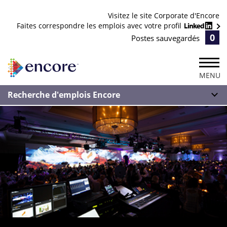
Visitez le site Corporate d'Encore
Faites correspondre les emplois avec votre profil
0
Postes sauvegardés
MENU
Recherche d'emplois Encore