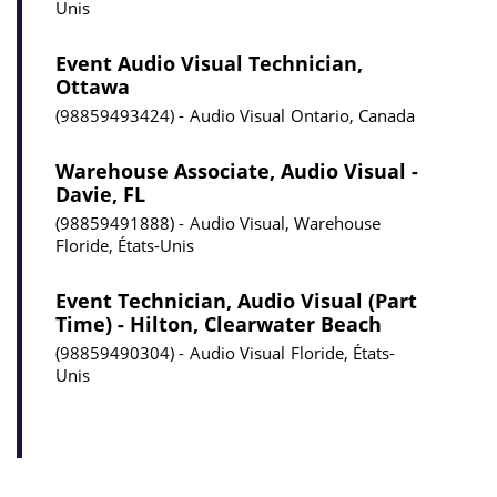
Unis
Event Audio Visual Technician,
Ottawa
98859493424
Audio Visual
Ontario, Canada
Warehouse Associate, Audio Visual -
Davie, FL
98859491888
Audio Visual, Warehouse
Floride, États-Unis
Event Technician, Audio Visual (Part
Time) - Hilton, Clearwater Beach
98859490304
Audio Visual
Floride, États-
Unis