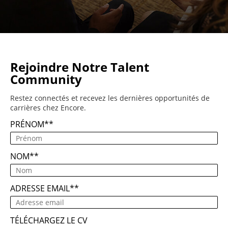
Rejoindre Notre Talent
Community
Restez connectés et recevez les dernières opportunités de
carrières chez Encore.
PRÉNOM
*
NOM
*
ADRESSE EMAIL
*
TÉLÉCHARGEZ LE CV