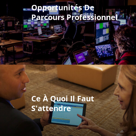
Opportunités De
Parcours Professionnel
Ce À Quoi Il Faut
S'attendre