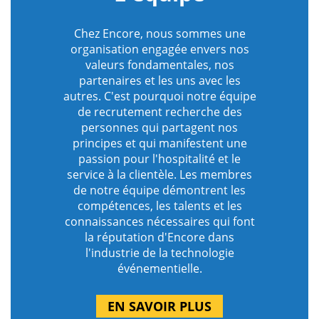
Chez Encore, nous sommes une
organisation engagée envers nos
valeurs fondamentales, nos
partenaires et les uns avec les
autres. C'est pourquoi notre équipe
de recrutement recherche des
personnes qui partagent nos
principes et qui manifestent une
passion pour l'hospitalité et le
service à la clientèle. Les membres
de notre équipe démontrent les
compétences, les talents et les
connaissances nécessaires qui font
la réputation d'Encore dans
l'industrie de la technologie
événementielle.
EN SAVOIR PLUS