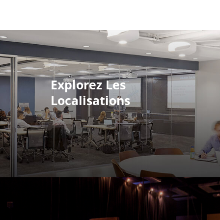
Explorez Les
Localisations