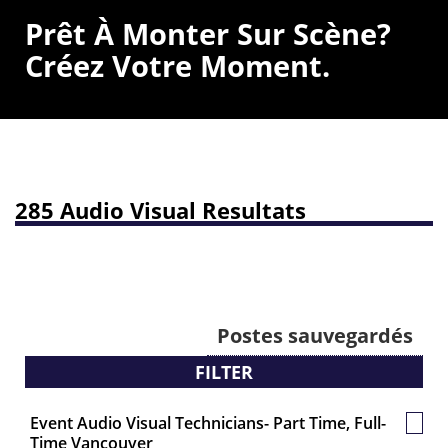
Prêt À Monter Sur Scène?
Créez Votre Moment.
285 Audio Visual Resultats
Postes sauvegardés
FILTER
Event Audio Visual Technicians- Part Time, Full-
Post
Time Vancouver