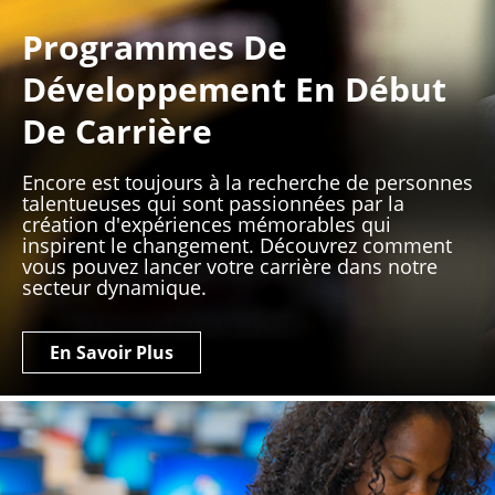
Programmes De
Développement En Début
De Carrière
Encore est toujours à la recherche de personnes
talentueuses qui sont passionnées par la
création d'expériences mémorables qui
inspirent le changement. Découvrez comment
vous pouvez lancer votre carrière dans notre
secteur dynamique.
En Savoir Plus