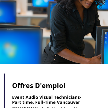
Offres D'emploi
Event Audio Visual Technicians-
Part time, Full-Time Vancouver