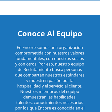
Conoce Al Equipo
En Encore somos una organización
comprometida con nuestros valores
fundamentales, con nuestros socios
y con otros. Por eso, nuestro equipo
de Reclutamiento busca personas
que compartan nuestros estándares
y muestren pasión por la
hospitalidad y el servicio al cliente.
Nuestros miembros del equipo
demuestran las habilidades,
talentos, conocimientos necesarios
por los que Encore es conocida en el