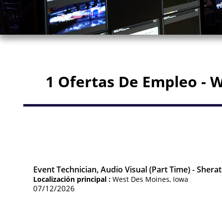
1 Ofertas De Empleo - 
Event Technician, Audio Visual (Part Time) - Sher
Localización principal :
West Des Moines, Iowa
07/12/2026