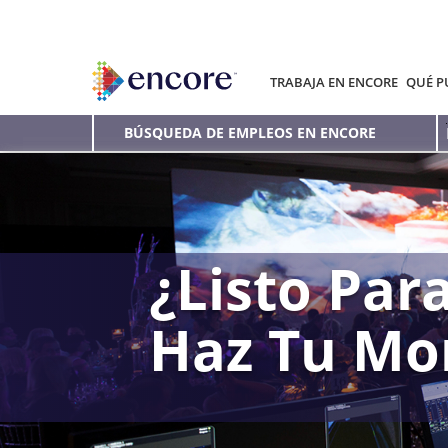
TRABAJA EN ENCORE
QUÉ P
BÚSQUEDA DE EMPLEOS EN ENCORE
¿Listo Para
Haz Tu Mo