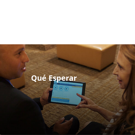
Qué Esperar