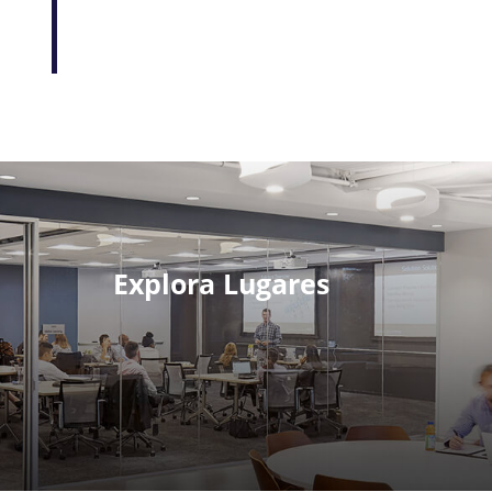
Explora Lugares