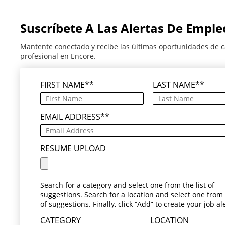
Suscríbete A Las Alertas De Emple
Mantente conectado y recibe las últimas oportunidades de c
profesional en Encore.
FIRST NAME
*
LAST NAME
*
EMAIL ADDRESS
*
RESUME UPLOAD
Search for a category and select one from the list of
suggestions. Search for a location and select one from t
of suggestions. Finally, click “Add” to create your job ale
CATEGORY
LOCATION