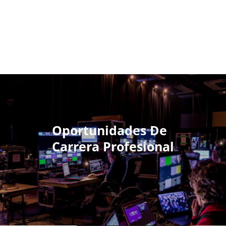
Oportunidades De
Carrera Profesional