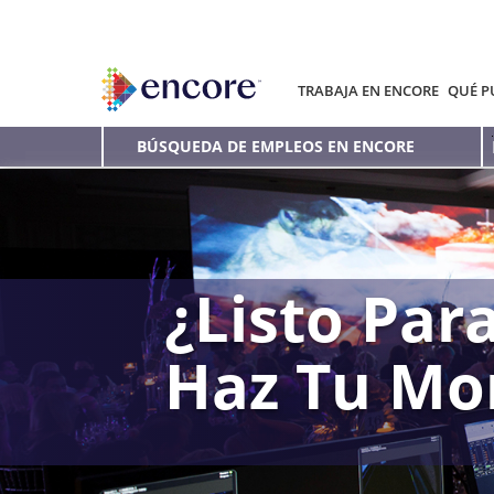
TRABAJA EN ENCORE
QUÉ P
BÚSQUEDA DE EMPLEOS EN ENCORE
¿Listo Para
Haz Tu Mo