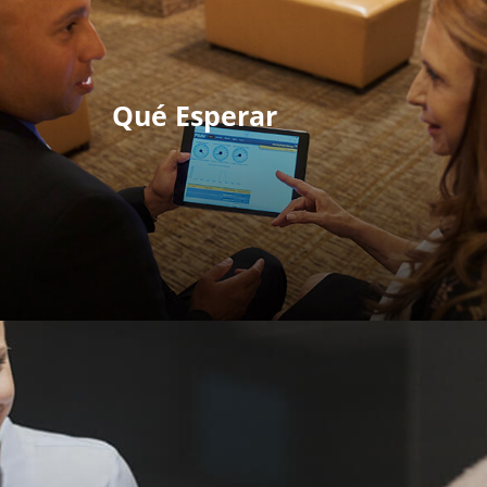
Qué Esperar