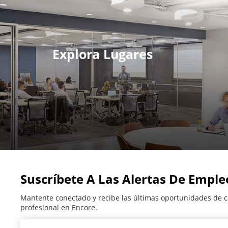
Explora Lugares
Suscríbete A Las Alertas De Emple
Mantente conectado y recibe las últimas oportunidades de c
profesional en Encore.