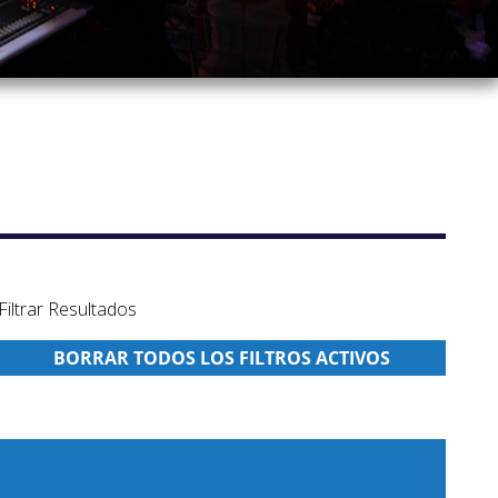
Filtrar Resultados