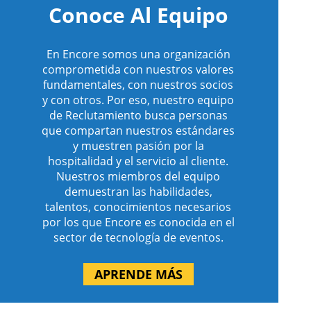
Conoce Al Equipo
En Encore somos una organización
comprometida con nuestros valores
fundamentales, con nuestros socios
y con otros. Por eso, nuestro equipo
de Reclutamiento busca personas
que compartan nuestros estándares
y muestren pasión por la
hospitalidad y el servicio al cliente.
Nuestros miembros del equipo
demuestran las habilidades,
talentos, conocimientos necesarios
por los que Encore es conocida en el
sector de tecnología de eventos.
APRENDE MÁS