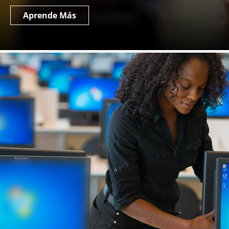
Aprende Más