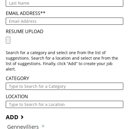
EMAIL ADDRESS
*
RESUME UPLOAD
Search for a category and select one from the list of
suggestions. Search for a location and select one from the
list of suggestions. Finally, click “Add” to create your job
alert.
CATEGORY
LOCATION
ADD
Gennevilliers