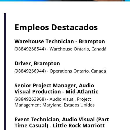
Empleos Destacados
Warehouse Technician - Brampton
98849268544
Warehouse
Ontario, Canadá
Driver, Brampton
98849266944
Operations
Ontario, Canadá
Senior Project Manager, Audio
Visual Production - Mid-Atlantic
98849263968
Audio Visual, Project
Management
Maryland, Estados Unidos
Event Technician, Audio Visual (Part
Time Casual) - Little Rock Marriott