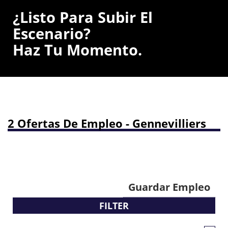
¿Listo Para Subir El
Escenario?
Haz Tu Momento.
2 Ofertas De Empleo - Gennevilliers
Guardar Empleo
FILTER