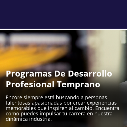
Programas De Desarrollo
Profesional Temprano
Encore siempre está buscando a personas
talentosas apasionadas por crear experiencias
memorables que inspiren al cambio. Encuentra
como puedes impulsar tu carrera en nuestra
dinámica industria.