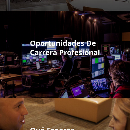
Oportunidades De
Carrera Profesional