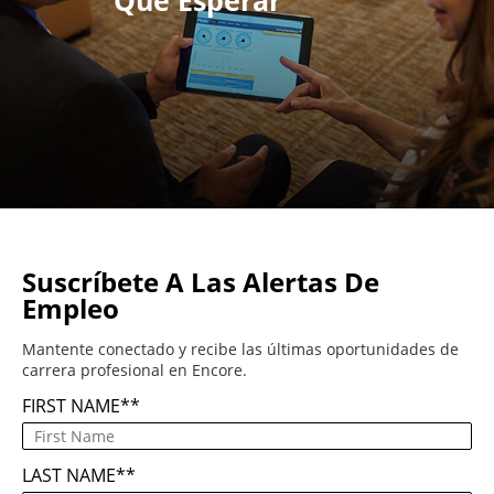
Qué Esperar
Suscríbete A Las Alertas De
Empleo
Mantente conectado y recibe las últimas oportunidades de
carrera profesional en Encore.
FIRST NAME
*
LAST NAME
*