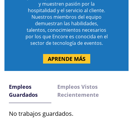
y muestren pasión por la
hospitalidad y el servicio al cliente.
Nuestros miembros del equipo
demuestran las habilidades,
talentos, conocimientos necesarios
por los que Encore es conocida en el
sector de tecnología de eventos.
APRENDE MÁS
Empleos
Empleos Vistos
Guardados
Recientemente
No trabajos guardados.