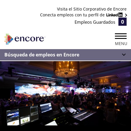
Visita el Sitio Corporativo de Encore
Conecta empleos con tu perfil de
0
Empleos Guardados
MENU
Búsqueda de empleos en Encore