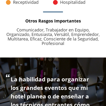
Receptividad
Hospitalidad
Otros Rasgos Importantes
Comunicador,
Trabajador en Equipo,
Organizado,
Entusiasta,
Versátil,
Emprendedor,
Multitarea,
Eficaz,
Consciente de la Seguridad,
Profesional
La habilidad para organizar
los grandes eventos que mi
hotel planea o de enseñar a
los técnicos entrantes cómo