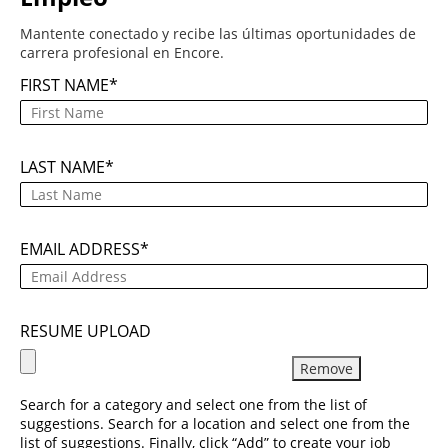
Mantente conectado y recibe las últimas oportunidades de
carrera profesional en Encore.
FIRST NAME
LAST NAME
EMAIL ADDRESS
RESUME UPLOAD
Remove
Search for a category and select one from the list of
suggestions. Search for a location and select one from the
list of suggestions. Finally, click “Add” to create your job