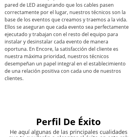
pared de LED asegurando que los cables pasen
correctamente por el lugar, nuestros técnicos son la
base de los eventos que creamos y traemos a la vida.
Ellos se aseguran que cada evento sea perfectamente
ejecutado y trabajan con el resto del equipo para
instalar y desinstalar cada evento de manera
oportuna. En Encore, la satisfacción del cliente es
nuestra máxima prioridad, nuestros técnicos
desempeñan un papel integral en el establecimiento
de una relación positiva con cada uno de nuestros
clientes.
Perfil De Éxito
He aquí algunas de las principales cualidades