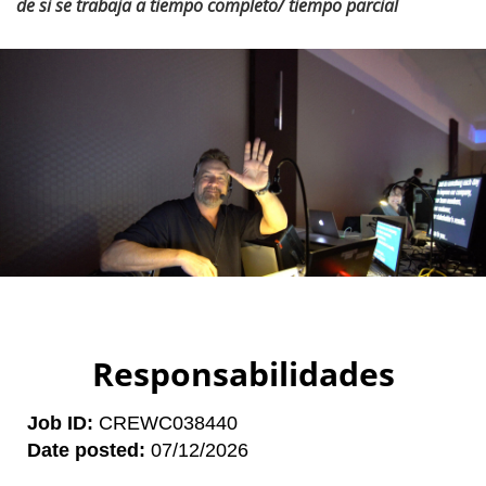
de si se trabaja a tiempo completo/ tiempo parcial
Responsabilidades
Job ID
CREWC038440
Date posted
07/12/2026