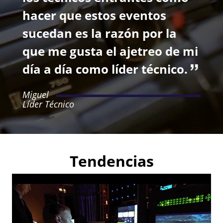
hacer que estos eventos
sucedan es la razón por la
que me gusta el ajetreo de mi
día a día como líder técnico.
Miguel
Líder Técnico
Tendencias