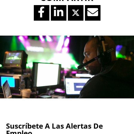
Suscríbete A Las Alertas De
Empleo