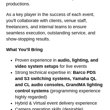
productions.
As a key player in the success of each event,
you'll collaborate with clients, venue staff,
freelancers, and internal teams to ensure
seamless execution, outstanding service, and
show-stopping results.
What You’ll Bring
Proven experience in
audio, lighting, and
video system setups
for live events
Strong technical expertise in:
Barco PDS
and S3 switching systems,
Yamaha QL
and CL audio consoles,
GrandMA lighting
control systems
(programming experience
highly regarded)
Hybrid & Virtual event delivery experience
Camera operation skills (desirable)