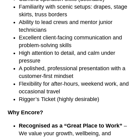
Familiarity with scenic setups: drapes, stage
skirts, truss borders
Ability to lead crews and mentor junior
technicians
Excellent client-facing communication and
problem-solving skills
High attention to detail, and calm under
pressure
A polished, professional presentation with a
customer-first mindset
Flexibility for after-hours, weekend work, and
occasional travel
Rigger’s Ticket (highly desirable)
Why Encore?
Recognised as a “Great Place to Work”
–
We value your growth, wellbeing, and