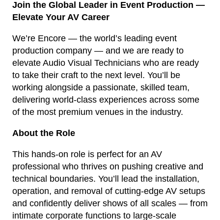
Join the Global Leader in Event Production —
Elevate Your AV Career
We’re Encore — the world’s leading event
production company — and we are ready to
elevate Audio Visual Technicians who are ready
to take their craft to the next level. You’ll be
working alongside a passionate, skilled team,
delivering world-class experiences across some
of the most premium venues in the industry.
About the Role
This hands-on role is perfect for an AV
professional who thrives on pushing creative and
technical boundaries. You’ll lead the installation,
operation, and removal of cutting-edge AV setups
and confidently deliver shows of all scales — from
intimate corporate functions to large-scale