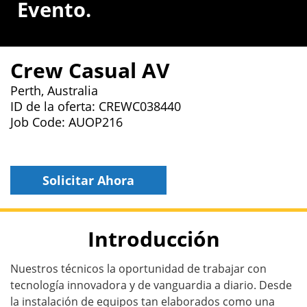
Evento.
Crew Casual AV
Perth, Australia
ID de la oferta: CREWC038440
Job Code: AUOP216
Solicitar Ahora
Introducción
Nuestros técnicos la oportunidad de trabajar con
tecnología innovadora y de vanguardia a diario. Desde
la instalación de equipos tan elaborados como una