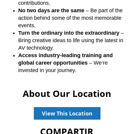
contributions.
No two days are the same
– Be part of the
action behind some of the most memorable
events.
Turn the ordinary into the extraordinary
–
Bring creative ideas to life using the latest in
AV technology.
Access industry-leading training and
global career opportunities
– We’re
invested in your journey.
About Our Location
View This Location
COMPARTIR