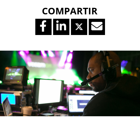
COMPARTIR