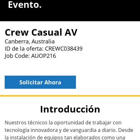
Evento.
Crew Casual AV
Canberra, Australia
ID de la oferta: CREWC038439
Job Code: AUOP216
Solicitar Ahora
Introducción
Nuestros técnicos la oportunidad de trabajar con
tecnología innovadora y de vanguardia a diario. Desde
la instalación de equipos tan elaborados como una