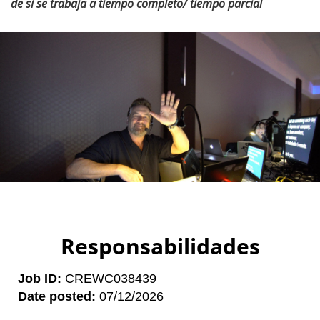
de si se trabaja a tiempo completo/ tiempo parcial
Responsabilidades
Job ID
CREWC038439
Date posted
07/12/2026