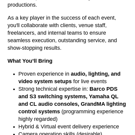
productions.
As a key player in the success of each event,
you'll collaborate with clients, venue staff,
freelancers, and internal teams to ensure
seamless execution, outstanding service, and
show-stopping results.
What You’ll Bring
Proven experience in
audio, lighting, and
video system setups
for live events
Strong technical expertise in:
Barco PDS
and S3 switching systems,
Yamaha QL
and CL audio consoles,
GrandMA lighting
control systems
(programming experience
highly regarded)
Hybrid & Virtual event delivery experience
Camera operation skills (desirable)