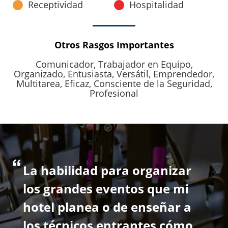
Receptividad
Hospitalidad
Otros Rasgos Importantes
Comunicador,
Trabajador en Equipo,
Organizado,
Entusiasta,
Versátil,
Emprendedor,
Multitarea,
Eficaz,
Consciente de la Seguridad,
Profesional
La habilidad para organizar
los grandes eventos que mi
hotel planea o de enseñar a
los técnicos entrantes cómo