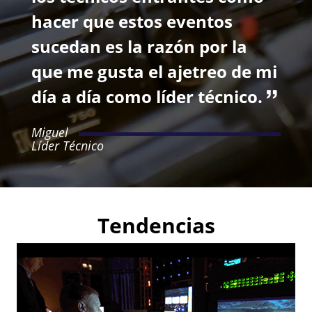
hacer que estos eventos
sucedan es la razón por la
que me gusta el ajetreo de mi
día a día como líder técnico.
Miguel
Líder Técnico
Tendencias