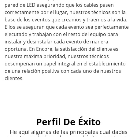
pared de LED asegurando que los cables pasen
correctamente por el lugar, nuestros técnicos son la
base de los eventos que creamos y traemos a la vida.
Ellos se aseguran que cada evento sea perfectamente
ejecutado y trabajan con el resto del equipo para
instalar y desinstalar cada evento de manera
oportuna. En Encore, la satisfacción del cliente es
nuestra máxima prioridad, nuestros técnicos
desempeñan un papel integral en el establecimiento
de una relación positiva con cada uno de nuestros
clientes.
Perfil De Éxito
He aquí algunas de las principales cualidades