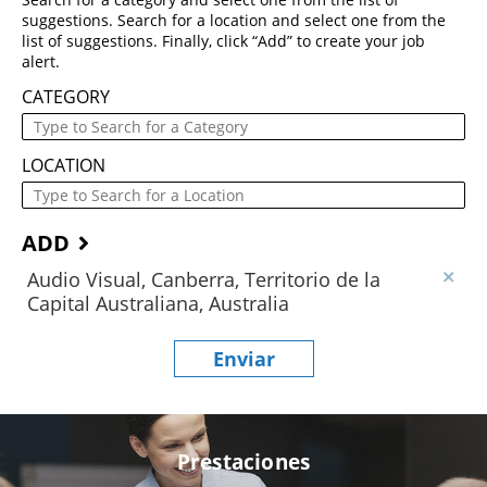
suggestions. Search for a location and select one from the
list of suggestions. Finally, click “Add” to create your job
alert.
CATEGORY
LOCATION
ADD
Audio Visual, Canberra, Territorio de la
Capital Australiana, Australia
Enviar
Prestaciones