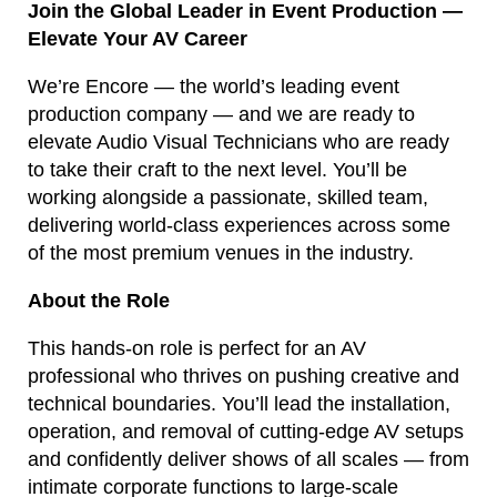
Join the Global Leader in Event Production —
Elevate Your AV Career
We’re Encore — the world’s leading event
production company — and we are ready to
elevate Audio Visual Technicians who are ready
to take their craft to the next level. You’ll be
working alongside a passionate, skilled team,
delivering world-class experiences across some
of the most premium venues in the industry.
About the Role
This hands-on role is perfect for an AV
professional who thrives on pushing creative and
technical boundaries. You’ll lead the installation,
operation, and removal of cutting-edge AV setups
and confidently deliver shows of all scales — from
intimate corporate functions to large-scale