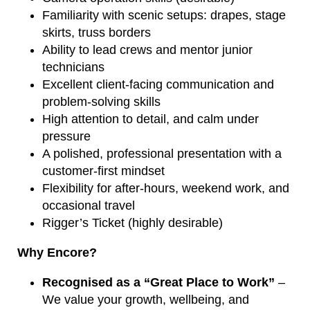
Familiarity with scenic setups: drapes, stage
skirts, truss borders
Ability to lead crews and mentor junior
technicians
Excellent client-facing communication and
problem-solving skills
High attention to detail, and calm under
pressure
A polished, professional presentation with a
customer-first mindset
Flexibility for after-hours, weekend work, and
occasional travel
Rigger’s Ticket (highly desirable)
Why Encore?
Recognised as a “Great Place to Work”
–
We value your growth, wellbeing, and