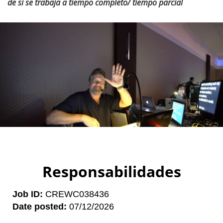
de si se trabaja a tiempo completo/ tiempo parcial
Responsabilidades
Job ID
CREWC038436
Date posted
07/12/2026