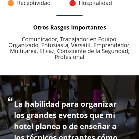
Receptividad
Hospitalidad
Otros Rasgos Importantes
Comunicador,
Trabajador en Equipo,
Organizado,
Entusiasta,
Versátil,
Emprendedor,
Multitarea,
Eficaz,
Consciente de la Seguridad,
Profesional
La habilidad para organizar
los grandes eventos que mi
hotel planea o de enseñar a
los técnicos entrantes cómo