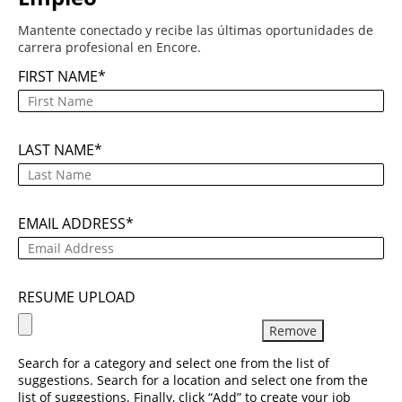
Mantente conectado y recibe las últimas oportunidades de
carrera profesional en Encore.
FIRST NAME
LAST NAME
EMAIL ADDRESS
RESUME UPLOAD
Remove
Search for a category and select one from the list of
suggestions. Search for a location and select one from the
list of suggestions. Finally, click “Add” to create your job