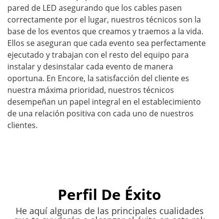
pared de LED asegurando que los cables pasen
correctamente por el lugar, nuestros técnicos son la
base de los eventos que creamos y traemos a la vida.
Ellos se aseguran que cada evento sea perfectamente
ejecutado y trabajan con el resto del equipo para
instalar y desinstalar cada evento de manera
oportuna. En Encore, la satisfacción del cliente es
nuestra máxima prioridad, nuestros técnicos
desempeñan un papel integral en el establecimiento
de una relación positiva con cada uno de nuestros
clientes.
Perfil De Éxito
He aquí algunas de las principales cualidades