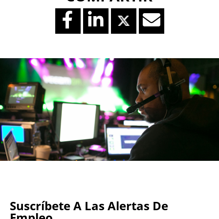
Suscríbete A Las Alertas De
Empleo