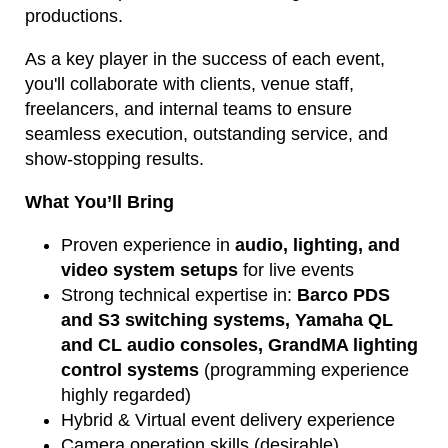
productions.
As a key player in the success of each event,
you'll collaborate with clients, venue staff,
freelancers, and internal teams to ensure
seamless execution, outstanding service, and
show-stopping results.
What You’ll Bring
Proven experience in
audio, lighting, and
video system setups
for live events
Strong technical expertise in:
Barco PDS
and S3 switching systems,
Yamaha QL
and CL audio consoles,
GrandMA lighting
control systems
(programming experience
highly regarded)
Hybrid & Virtual event delivery experience
Camera operation skills (desirable)