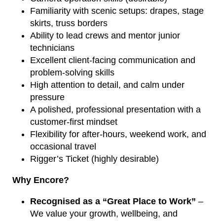
Familiarity with scenic setups: drapes, stage
skirts, truss borders
Ability to lead crews and mentor junior
technicians
Excellent client-facing communication and
problem-solving skills
High attention to detail, and calm under
pressure
A polished, professional presentation with a
customer-first mindset
Flexibility for after-hours, weekend work, and
occasional travel
Rigger’s Ticket (highly desirable)
Why Encore?
Recognised as a “Great Place to Work”
–
We value your growth, wellbeing, and