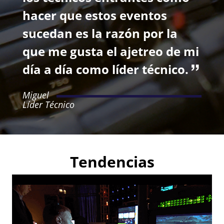
hacer que estos eventos
sucedan es la razón por la
que me gusta el ajetreo de mi
día a día como líder técnico.
Miguel
Líder Técnico
Tendencias