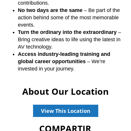
contributions.
No two days are the same
– Be part of the
action behind some of the most memorable
events.
Turn the ordinary into the extraordinary
–
Bring creative ideas to life using the latest in
AV technology.
Access industry-leading training and
global career opportunities
– We’re
invested in your journey.
About Our Location
View This Location
COMPARTIR