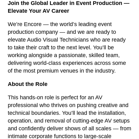
Join the Global Leader in Event Production —
Elevate Your AV Career
We’re Encore — the world’s leading event
production company — and we are ready to
elevate Audio Visual Technicians who are ready
to take their craft to the next level. You’ll be
working alongside a passionate, skilled team,
delivering world-class experiences across some
of the most premium venues in the industry.
About the Role
This hands-on role is perfect for an AV
professional who thrives on pushing creative and
technical boundaries. You’ll lead the installation,
operation, and removal of cutting-edge AV setups
and confidently deliver shows of all scales — from
intimate corporate functions to large-scale