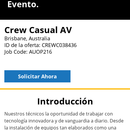
Evento.
Crew Casual AV
Brisbane, Australia
ID de la oferta: CREWC038436
Job Code: AUOP216
Solicitar Ahora
Introducción
Nuestros técnicos la oportunidad de trabajar con
tecnología innovadora y de vanguardia a diario. Desde
la instalación de equipos tan elaborados como una