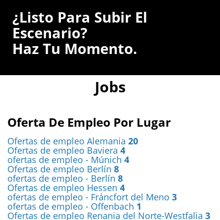
¿Listo Para Subir El
Escenario?
Haz Tu Momento.
Jobs
Oferta De Empleo Por Lugar
Ofertas de empleo Alemania
20
Ofertas de empleo Baviera
4
ofertas de empleo - Múnich
4
Ofertas de empleo Berlín
8
ofertas de empleo - Berlín
8
Ofertas de empleo Hessen
4
ofertas de empleo - Fráncfort del Meno
3
ofertas de empleo - Offenbach
1
Ofertas de empleo Renania del Norte-Westfalia
3