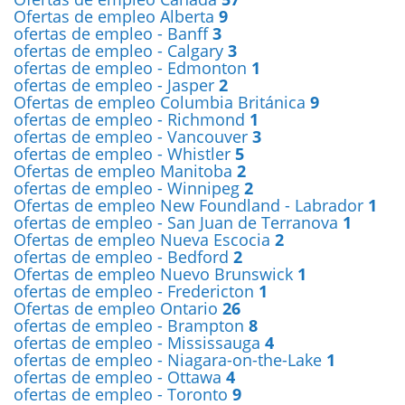
Ofertas de empleo Alberta
9
ofertas de empleo - Banff
3
ofertas de empleo - Calgary
3
ofertas de empleo - Edmonton
1
ofertas de empleo - Jasper
2
Ofertas de empleo Columbia Británica
9
ofertas de empleo - Richmond
1
ofertas de empleo - Vancouver
3
ofertas de empleo - Whistler
5
Ofertas de empleo Manitoba
2
ofertas de empleo - Winnipeg
2
Ofertas de empleo New Foundland - Labrador
1
ofertas de empleo - San Juan de Terranova
1
Ofertas de empleo Nueva Escocia
2
ofertas de empleo - Bedford
2
Ofertas de empleo Nuevo Brunswick
1
ofertas de empleo - Fredericton
1
Ofertas de empleo Ontario
26
ofertas de empleo - Brampton
8
ofertas de empleo - Mississauga
4
ofertas de empleo - Niagara-on-the-Lake
1
ofertas de empleo - Ottawa
4
ofertas de empleo - Toronto
9