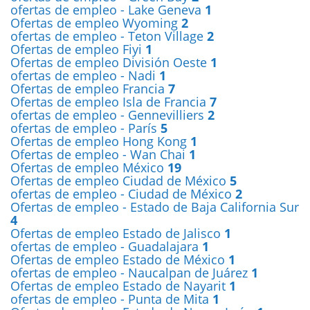
ofertas de empleo - Lake Geneva
1
Ofertas de empleo Wyoming
2
ofertas de empleo - Teton Village
2
Ofertas de empleo Fiyi
1
Ofertas de empleo División Oeste
1
ofertas de empleo - Nadi
1
Ofertas de empleo Francia
7
Ofertas de empleo Isla de Francia
7
ofertas de empleo - Gennevilliers
2
ofertas de empleo - París
5
Ofertas de empleo Hong Kong
1
Ofertas de empleo - Wan Chai
1
Ofertas de empleo México
19
Ofertas de empleo Ciudad de México
5
ofertas de empleo - Ciudad de México
2
Ofertas de empleo - Estado de Baja California Sur
4
Ofertas de empleo Estado de Jalisco
1
ofertas de empleo - Guadalajara
1
Ofertas de empleo Estado de México
1
ofertas de empleo - Naucalpan de Juárez
1
Ofertas de empleo Estado de Nayarit
1
ofertas de empleo - Punta de Mita
1