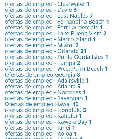
ofertas de empleo - Clearwater
1
ofertas de empleo - Davie
3
ofertas de empleo - East Naples
7
ofertas de empleo - Fernandina Beach
1
ofertas de empleo - Fort Lauderdale
1
ofertas de empleo - Lake Buena Vista
2
ofertas de empleo - Marco Island
1
ofertas de empleo - Miami
2
ofertas de empleo - Orlando
21
ofertas de empleo - Punta Gorda Isles
1
ofertas de empleo - Tampa
2
ofertas de empleo - West Palm Beach
1
Ofertas de empleo Georgia
8
ofertas de empleo - Adairsville
1
ofertas de empleo - Atlanta
5
ofertas de empleo - Norcross
1
ofertas de empleo - Savannah
1
Ofertas de empleo Hawai
13
ofertas de empleo - Honolulu
5
ofertas de empleo - Kahului
1
ofertas de empleo - Kawela Bay
1
ofertas de empleo - Kīhei
1
ofertas de empleo - Koloa
1