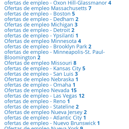
ofertas de empleo - Oxon Hill-Glassmanor
4
Ofertas de empleo Massachusetts
7
ofertas de empleo - Boston
5
ofertas de empleo - Dedham
2
Ofertas de empleo Michigan
3
ofertas de empleo - Detroit
2
ofertas de empleo - Ypsilanti
1
Ofertas de empleo Minnesota
4
ofertas de empleo - Brooklyn Park
2
ofertas de empleo - Minneapolis-St. Paul-
Bloomington
2
Ofertas de empleo Missouri
8
ofertas de empleo - Kansas City
5
ofertas de empleo - San Luis
3
Ofertas de empleo Nebraska
1
ofertas de empleo - Omaha
1
Ofertas de empleo Nevada
15
ofertas de empleo - Las Vegas
12
ofertas de empleo - Reno
1
ofertas de empleo - Stateline
2
Ofertas de empleo Nueva Jersey
2
ofertas de empleo - Atlantic City
1
ofertas de empleo - Nuevo Brunswick
1
Ofertas de empleo Nueva York
9