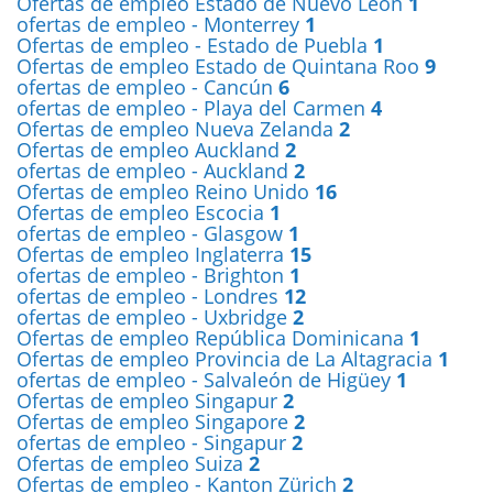
Ofertas de empleo Estado de Nuevo León
1
ofertas de empleo - Monterrey
1
Ofertas de empleo - Estado de Puebla
1
Ofertas de empleo Estado de Quintana Roo
9
ofertas de empleo - Cancún
6
ofertas de empleo - Playa del Carmen
4
Ofertas de empleo Nueva Zelanda
2
Ofertas de empleo Auckland
2
ofertas de empleo - Auckland
2
Ofertas de empleo Reino Unido
16
Ofertas de empleo Escocia
1
ofertas de empleo - Glasgow
1
Ofertas de empleo Inglaterra
15
ofertas de empleo - Brighton
1
ofertas de empleo - Londres
12
ofertas de empleo - Uxbridge
2
Ofertas de empleo República Dominicana
1
Ofertas de empleo Provincia de La Altagracia
1
ofertas de empleo - Salvaleón de Higüey
1
Ofertas de empleo Singapur
2
Ofertas de empleo Singapore
2
ofertas de empleo - Singapur
2
Ofertas de empleo Suiza
2
Ofertas de empleo - Kanton Zürich
2