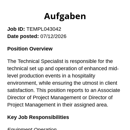
Aufgaben
Job ID
TEMPL043042
Date posted
07/12/2026
Position Overview
The Technical Specialist is responsible for the
technical set up and operation of enhanced mid-
level production events in a hospitality
environment, while ensuring the utmost in client
satisfaction. This position reports to an Associate
Director of Project Management or Director of
Project Management in their assigned area.
Key Job Responsibilities
Equipment Operation