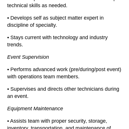
technical skills as needed.
• Develops self as subject matter expert in
discipline of specialty.
• Stays current with technology and industry
trends.
Event Supervision
• Performs advanced work (pre/during/post event)
with operations team members.
• Supervises and directs other technicians during
an event.
Equipment Maintenance
• Assists team with proper security, storage,
inventory, transportation, and maintenance of