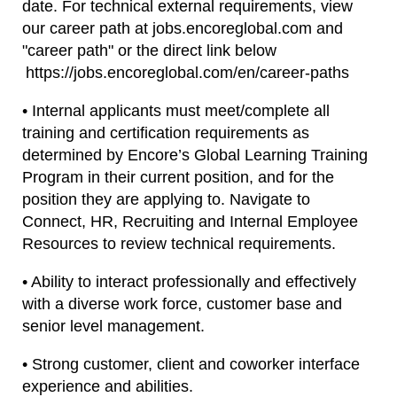
date. For technical external requirements, view
our career path at jobs.encoreglobal.com and
"career path" or the direct link below
https://jobs.encoreglobal.com/en/career-paths
• Internal applicants must meet/complete all
training and certification requirements as
determined by Encore’s Global Learning Training
Program in their current position, and for the
position they are applying to. Navigate to
Connect, HR, Recruiting and Internal Employee
Resources to review technical requirements.
• Ability to interact professionally and effectively
with a diverse work force, customer base and
senior level management.
• Strong customer, client and coworker interface
experience and abilities.