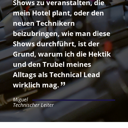
Shows zu veranstalten, die
mein Hotel plant, oder den
neuen Technikern
beizubringen, wie man diese
Shows durchführt, ist der
Grund, warum ich die Hektik
und den Trubel meines
Alltags als Technical Lead
wirklich mag.
Miguel
Technischer Leiter