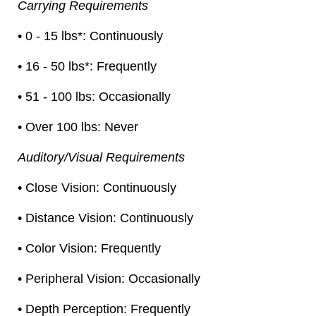
Carrying Requirements
• 0 - 15 lbs*: Continuously
• 16 - 50 lbs*: Frequently
• 51 - 100 lbs: Occasionally
• Over 100 lbs: Never
Auditory/Visual Requirements
• Close Vision: Continuously
• Distance Vision: Continuously
• Color Vision: Frequently
• Peripheral Vision: Occasionally
• Depth Perception: Frequently