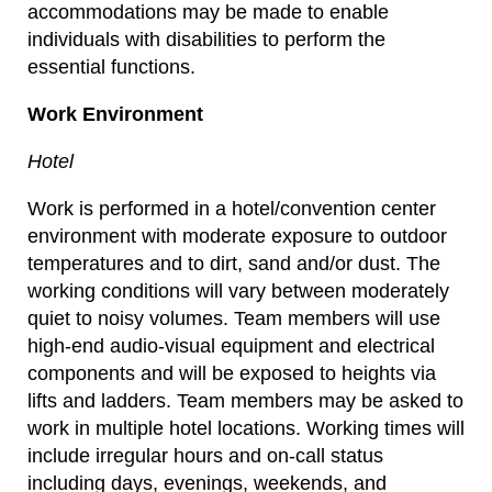
accommodations may be made to enable
individuals with disabilities to perform the
essential functions.
Work Environment
Hotel
Work is performed in a hotel/convention center
environment with moderate exposure to outdoor
temperatures and to dirt, sand and/or dust. The
working conditions will vary between moderately
quiet to noisy volumes. Team members will use
high-end audio-visual equipment and electrical
components and will be exposed to heights via
lifts and ladders. Team members may be asked to
work in multiple hotel locations. Working times will
include irregular hours and on-call status
including days, evenings, weekends, and