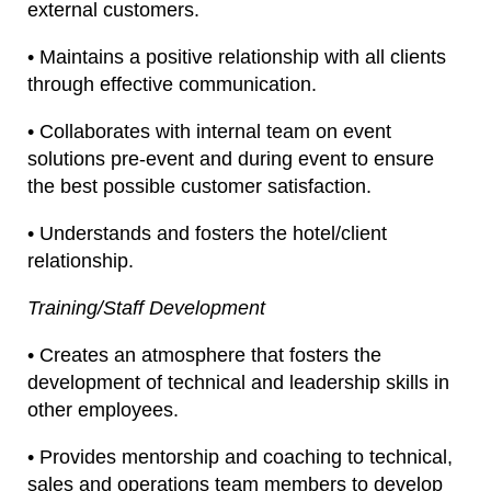
external customers.
• Maintains a positive relationship with all clients
through effective communication.
• Collaborates with internal team on event
solutions pre-event and during event to ensure
the best possible customer satisfaction.
• Understands and fosters the hotel/client
relationship.
Training/Staff Development
• Creates an atmosphere that fosters the
development of technical and leadership skills in
other employees.
• Provides mentorship and coaching to technical,
sales and operations team members to develop