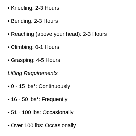
• Kneeling: 2-3 Hours
• Bending: 2-3 Hours
• Reaching (above your head): 2-3 Hours
• Climbing: 0-1 Hours
• Grasping: 4-5 Hours
Lifting Requirements
• 0 - 15 lbs*: Continuously
• 16 - 50 lbs*: Frequently
• 51 - 100 lbs: Occasionally
• Over 100 lbs: Occasionally