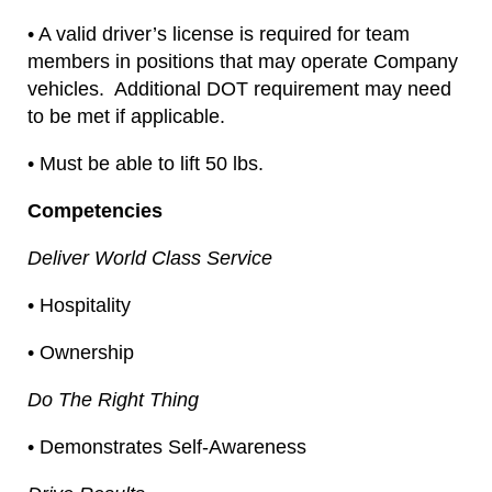
• A valid driver’s license is required for team
members in positions that may operate Company
vehicles. Additional DOT requirement may need
to be met if applicable.
• Must be able to lift 50 lbs.
Competencies
Deliver World Class Service
• Hospitality
• Ownership
Do The Right Thing
• Demonstrates Self-Awareness