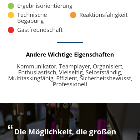
Ergebnisorientierung
Technische
Reaktionsfähigkeit
Begabung
Gastfreundschaft
Andere Wichtige Eigenschaften
Kommunikator,
Teamplayer,
Organisiert,
Enthusiastisch,
Vielseitig,
Selbstständig,
Multitaskingfähig,
Effizient,
Sicherheitsbewusst,
Professionell
Die Möglichkeit, die großen