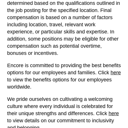
determined based on the qualifications outlined in
the job posting for the specified location. Final
compensation is based on a number of factors
including location, travel, relevant work
experience, or particular skills and expertise. In
addition, some positions may be eligible for other
compensation such as potential overtime,
bonuses or incentives.
Encore is committed to providing the best benefits
options for our employees and families.
Click
here
to view the benefits options for our employees
worldwide.
We pride ourselves on cultivating a welcoming
culture where every individual is celebrated for
their unique strengths and differences.
Click
here
to view details on our commitment to inclusivity
and belonging.