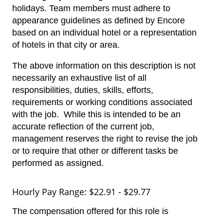
holidays. Team members must adhere to
appearance guidelines as defined by Encore
based on an individual hotel or a representation
of hotels in that city or area.
The above information on this description is not
necessarily an exhaustive list of all
responsibilities, duties, skills, efforts,
requirements or working conditions associated
with the job. While this is intended to be an
accurate reflection of the current job,
management reserves the right to revise the job
or to require that other or different tasks be
performed as assigned.
Hourly Pay Range: $22.91 - $29.77
The compensation offered for this role is