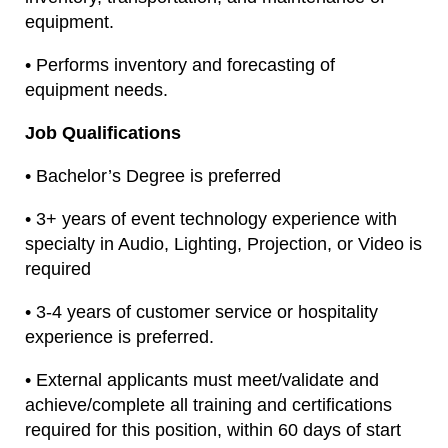
equipment.
• Performs inventory and forecasting of
equipment needs.
Job Qualifications
• Bachelor’s Degree is preferred
• 3+ years of event technology experience with
specialty in Audio, Lighting, Projection, or Video is
required
• 3-4 years of customer service or hospitality
experience is preferred.
• External applicants must meet/validate and
achieve/complete all training and certifications
required for this position, within 60 days of start