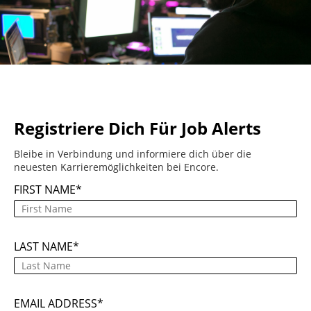
Registriere Dich Für Job Alerts
Bleibe in Verbindung und informiere dich über die
neuesten Karrieremöglichkeiten bei Encore.
FIRST NAME
LAST NAME
EMAIL ADDRESS