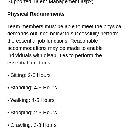
Supported-Talent-Management.aspx).
Physical Requirements
Team members must be able to meet the physical
demands outlined below to successfully perform
the essential job functions. Reasonable
accommodations may be made to enable
individuals with disabilities to perform the
essential functions.
• Sitting: 2-3 Hours
• Standing: 4-5 Hours
• Walking: 4-5 Hours
• Stooping: 2-3 Hours
• Crawling: 2-3 Hours