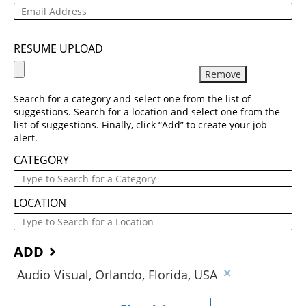
RESUME UPLOAD
Remove
Search for a category and select one from the list of
suggestions. Search for a location and select one from the
list of suggestions. Finally, click “Add” to create your job
alert.
CATEGORY
LOCATION
ADD
Audio Visual, Orlando, Florida, USA