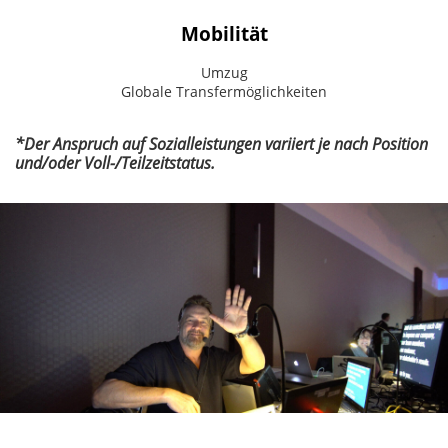
Mobilität
Umzug
Globale Transfermöglichkeiten
*Der Anspruch auf Sozialleistungen variiert je nach Position
und/oder Voll-/Teilzeitstatus.