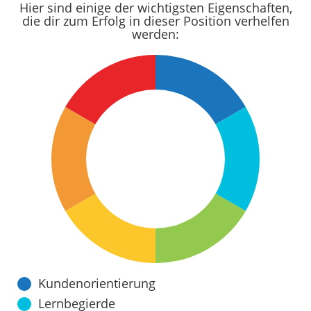
Hier sind einige der wichtigsten Eigenschaften,
die dir zum Erfolg in dieser Position verhelfen
werden:
Kundenorientierung
Lernbegierde