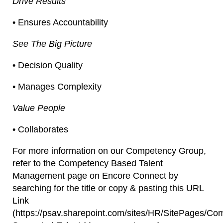
Drive Results
• Ensures Accountability
See The Big Picture
• Decision Quality
• Manages Complexity
Value People
• Collaborates
For more information on our Competency Group,
refer to the Competency Based Talent
Management page on Encore Connect by
searching for the title or copy & pasting this URL
Link
(https://psav.sharepoint.com/sites/HR/SitePages/Co