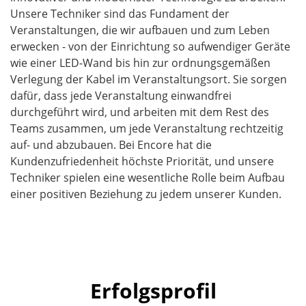
Unsere Techniker sind das Fundament der
Veranstaltungen, die wir aufbauen und zum Leben
erwecken - von der Einrichtung so aufwendiger Geräte
wie einer LED-Wand bis hin zur ordnungsgemäßen
Verlegung der Kabel im Veranstaltungsort. Sie sorgen
dafür, dass jede Veranstaltung einwandfrei
durchgeführt wird, und arbeiten mit dem Rest des
Teams zusammen, um jede Veranstaltung rechtzeitig
auf- und abzubauen. Bei Encore hat die
Kundenzufriedenheit höchste Priorität, und unsere
Techniker spielen eine wesentliche Rolle beim Aufbau
einer positiven Beziehung zu jedem unserer Kunden.
Erfolgsprofil