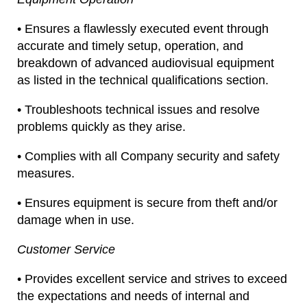
• Ensures a flawlessly executed event through
accurate and timely setup, operation, and
breakdown of advanced audiovisual equipment
as listed in the technical qualifications section.
• Troubleshoots technical issues and resolve
problems quickly as they arise.
• Complies with all Company security and safety
measures.
• Ensures equipment is secure from theft and/or
damage when in use.
Customer Service
• Provides excellent service and strives to exceed
the expectations and needs of internal and