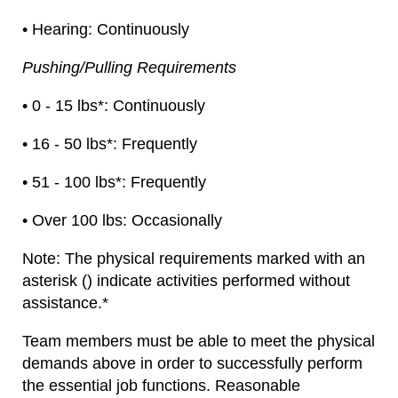
• Hearing: Continuously
Pushing/Pulling Requirements
• 0 - 15 lbs*: Continuously
• 16 - 50 lbs*: Frequently
• 51 - 100 lbs*: Frequently
• Over 100 lbs: Occasionally
Note: The physical requirements marked with an
asterisk () indicate activities performed without
assistance.*
Team members must be able to meet the physical
demands above in order to successfully perform
the essential job functions. Reasonable