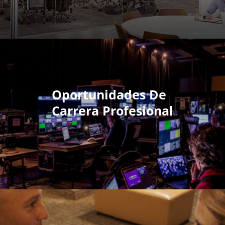
Oportunidades De
Carrera Profesional