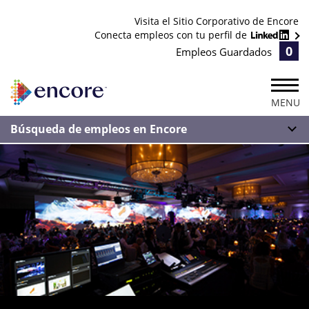
Visita el Sitio Corporativo de Encore
Conecta empleos con tu perfil de
0
Empleos Guardados
MENU
Búsqueda de empleos en Encore