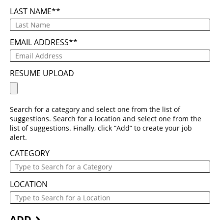
LAST NAME
*
EMAIL ADDRESS
*
RESUME UPLOAD
Search for a category and select one from the list of
suggestions. Search for a location and select one from the
list of suggestions. Finally, click “Add” to create your job
alert.
CATEGORY
LOCATION
ADD