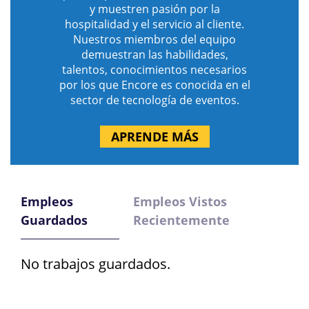
y muestren pasión por la
hospitalidad y el servicio al cliente.
Nuestros miembros del equipo
demuestran las habilidades,
talentos, conocimientos necesarios
por los que Encore es conocida en el
sector de tecnología de eventos.
APRENDE MÁS
Empleos
Empleos Vistos
Guardados
Recientemente
No trabajos guardados.