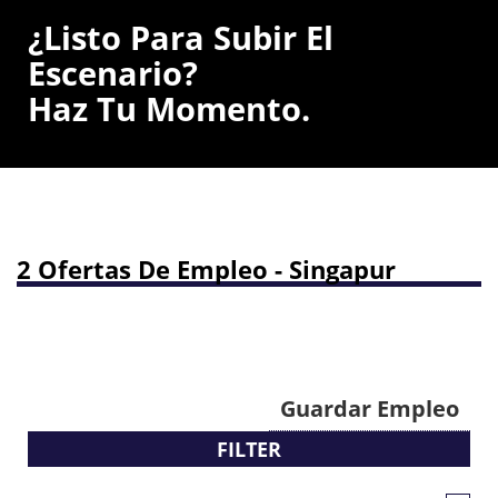
¿Listo Para Subir El
Escenario?
Haz Tu Momento.
2 Ofertas De Empleo - Singapur
Guardar Empleo
FILTER