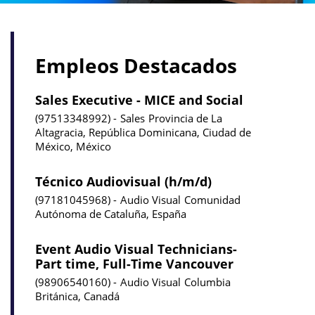
Empleos Destacados
Sales Executive - MICE and Social
97513348992
Sales
Provincia de La
Altagracia, República Dominicana, Ciudad de
México, México
Técnico Audiovisual (h/m/d)
97181045968
Audio Visual
Comunidad
Autónoma de Cataluña, España
Event Audio Visual Technicians-
Part time, Full-Time Vancouver
98906540160
Audio Visual
Columbia
Británica, Canadá