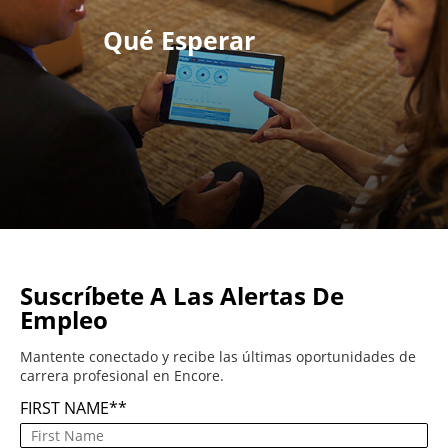
Qué Esperar
Suscríbete A Las Alertas De
Empleo
Mantente conectado y recibe las últimas oportunidades de
carrera profesional en Encore.
FIRST NAME
*