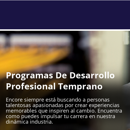
Programas De Desarrollo
Profesional Temprano
Encore siempre está buscando a personas
talentosas apasionadas por crear experiencias
memorables que inspiren al cambio. Encuentra
como puedes impulsar tu carrera en nuestra
dinámica industria.