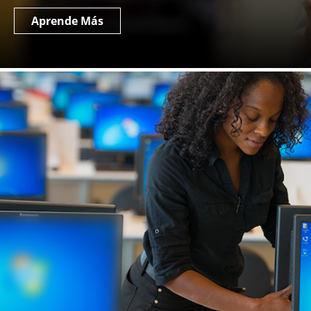
Aprende Más