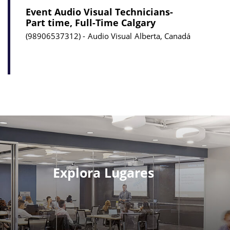
Event Audio Visual Technicians-
Part time, Full-Time Calgary
98906537312
Audio Visual
Alberta, Canadá
Explora Lugares