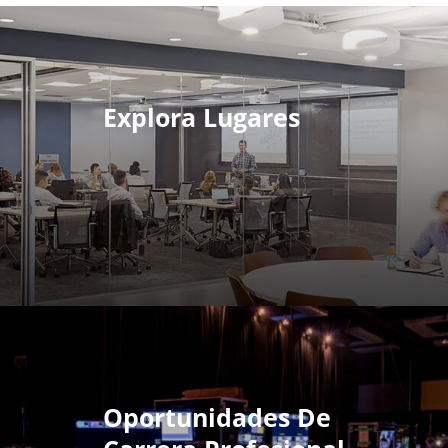
Explora Lugares
Oportunidades De