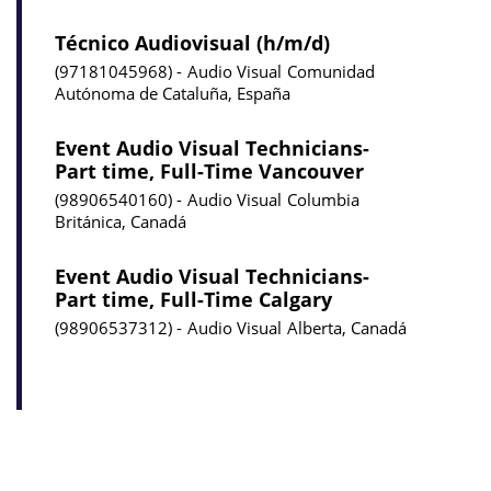
Técnico Audiovisual (h/m/d)
97181045968
Audio Visual
Comunidad
Autónoma de Cataluña, España
Event Audio Visual Technicians-
Part time, Full-Time Vancouver
98906540160
Audio Visual
Columbia
Británica, Canadá
Event Audio Visual Technicians-
Part time, Full-Time Calgary
98906537312
Audio Visual
Alberta, Canadá