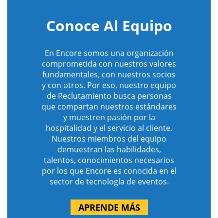
Conoce Al Equipo
En Encore somos una organización
comprometida con nuestros valores
fundamentales, con nuestros socios
y con otros. Por eso, nuestro equipo
de Reclutamiento busca personas
que compartan nuestros estándares
y muestren pasión por la
hospitalidad y el servicio al cliente.
Nuestros miembros del equipo
demuestran las habilidades,
talentos, conocimientos necesarios
por los que Encore es conocida en el
sector de tecnología de eventos.
APRENDE MÁS