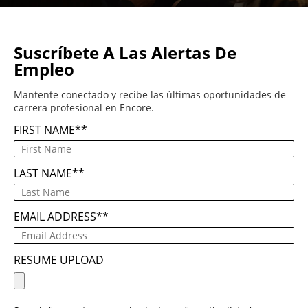
Suscríbete A Las Alertas De
Empleo
Mantente conectado y recibe las últimas oportunidades de
carrera profesional en Encore.
FIRST NAME
*
LAST NAME
*
EMAIL ADDRESS
*
RESUME UPLOAD