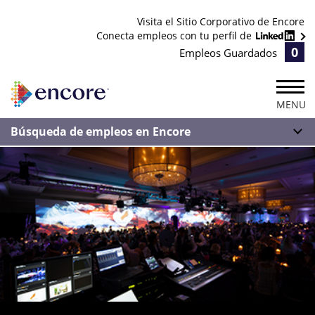
Visita el Sitio Corporativo de Encore
Conecta empleos con tu perfil de
0
Empleos Guardados
MENU
Búsqueda de empleos en Encore