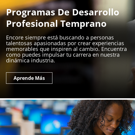
Programas De Desarrollo
Profesional Temprano
Encore siempre está buscando a personas
talentosas apasionadas por crear experiencias
memorables que inspiren al cambio. Encuentra
como puedes impulsar tu carrera en nuestra
dinámica industria.
Aprende Más