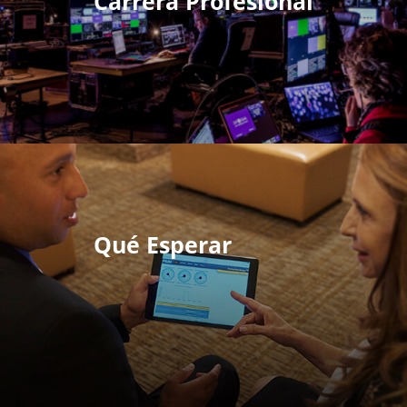
Carrera Profesional
Qué Esperar