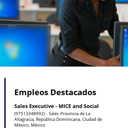
Empleos Destacados
Sales Executive - MICE and Social
97513348992
Sales
Provincia de La
Altagracia, República Dominicana, Ciudad de
México, México