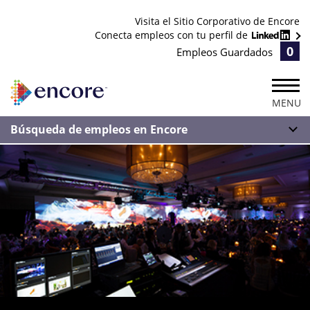
Visita el Sitio Corporativo de Encore
Conecta empleos con tu perfil de
0
Empleos Guardados
MENU
Búsqueda de empleos en Encore