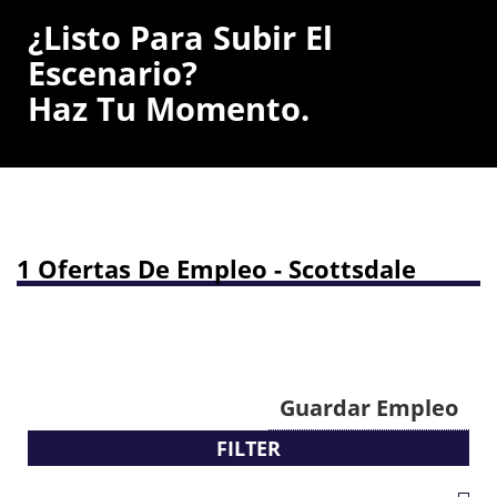
¿Listo Para Subir El
Escenario?
Haz Tu Momento.
1 Ofertas De Empleo - Scottsdale
Guardar Empleo
FILTER