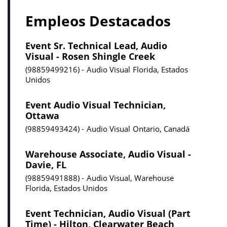
Empleos Destacados
Event Sr. Technical Lead, Audio
Visual - Rosen Shingle Creek
98859499216
Audio Visual
Florida, Estados
Unidos
Event Audio Visual Technician,
Ottawa
98859493424
Audio Visual
Ontario, Canadá
Warehouse Associate, Audio Visual -
Davie, FL
98859491888
Audio Visual, Warehouse
Florida, Estados Unidos
Event Technician, Audio Visual (Part
Time) - Hilton, Clearwater Beach