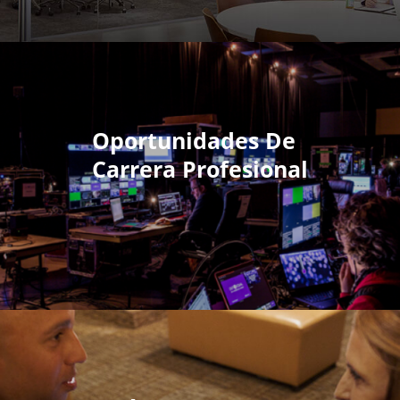
Oportunidades De
Carrera Profesional