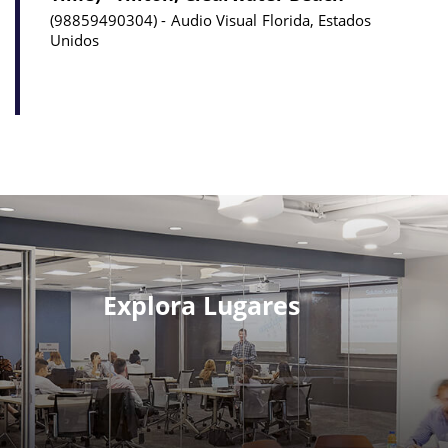
98859490304
Audio Visual
Florida, Estados
Unidos
Explora Lugares