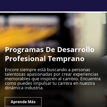
Programas De Desarrollo
Profesional Temprano
Encore siempre está buscando a personas
talentosas apasionadas por crear experiencias
memorables que inspiren al cambio. Encuentra
como puedes impulsar tu carrera en nuestra
dinámica industria.
Aprende Más