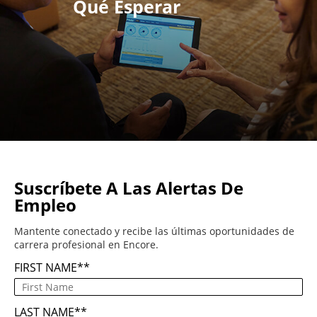
Qué Esperar
Suscríbete A Las Alertas De
Empleo
Mantente conectado y recibe las últimas oportunidades de
carrera profesional en Encore.
FIRST NAME
*
LAST NAME
*