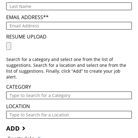
EMAIL ADDRESS
*
RESUME UPLOAD
Search for a category and select one from the list of
suggestions. Search for a location and select one from the
list of suggestions. Finally, click “Add” to create your job
alert.
CATEGORY
LOCATION
ADD