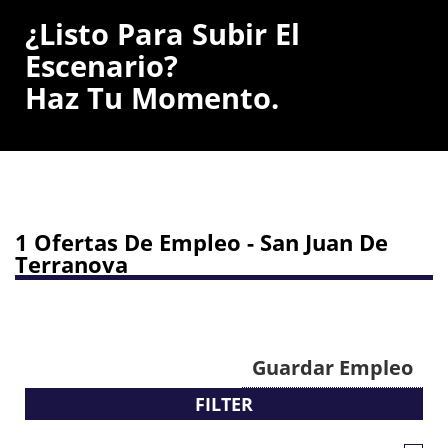
¿Listo Para Subir El
Escenario?
Haz Tu Momento.
1 Ofertas De Empleo - San Juan De
Terranova
Guardar Empleo
FILTER