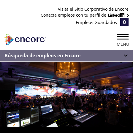
Visita el Sitio Corporativo de Encore
Conecta empleos con tu perfil de
0
Empleos Guardados
MENU
Búsqueda de empleos en Encore