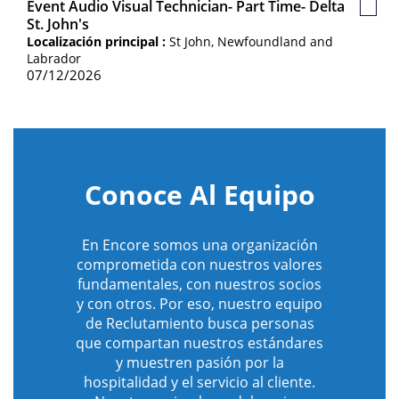
Event Audio Visual Technician- Part Time- Delta
Guar
St. John's
Empl
Localización principal :
St John, Newfoundland and
Labrador
07/12/2026
Conoce Al Equipo
En Encore somos una organización
comprometida con nuestros valores
fundamentales, con nuestros socios
y con otros. Por eso, nuestro equipo
de Reclutamiento busca personas
que compartan nuestros estándares
y muestren pasión por la
hospitalidad y el servicio al cliente.