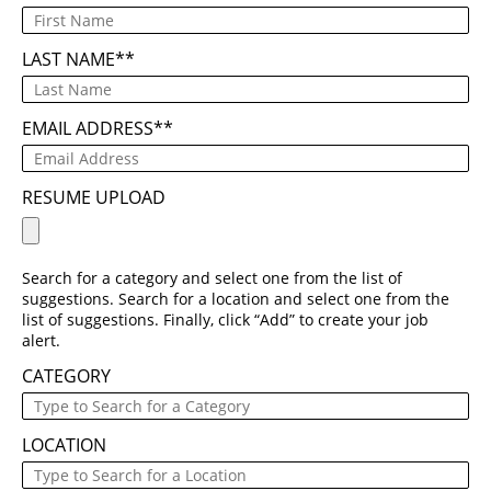
LAST NAME
*
EMAIL ADDRESS
*
RESUME UPLOAD
Search for a category and select one from the list of
suggestions. Search for a location and select one from the
list of suggestions. Finally, click “Add” to create your job
alert.
CATEGORY
LOCATION