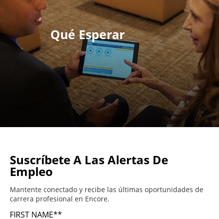
Qué Esperar
Suscríbete A Las Alertas De
Empleo
Mantente conectado y recibe las últimas oportunidades de
carrera profesional en Encore.
FIRST NAME
*