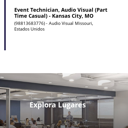
Event Technician, Audio Visual (Part
Time Casual) - Kansas City, MO
98813683776
Audio Visual
Missouri,
Estados Unidos
Explora Lugares