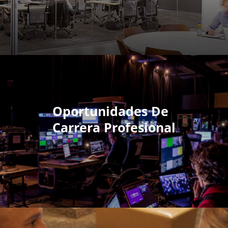
Oportunidades De
Carrera Profesional