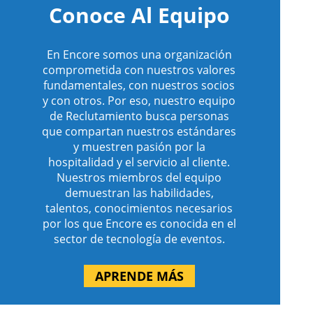
Conoce Al Equipo
En Encore somos una organización
comprometida con nuestros valores
fundamentales, con nuestros socios
y con otros. Por eso, nuestro equipo
de Reclutamiento busca personas
que compartan nuestros estándares
y muestren pasión por la
hospitalidad y el servicio al cliente.
Nuestros miembros del equipo
demuestran las habilidades,
talentos, conocimientos necesarios
por los que Encore es conocida en el
sector de tecnología de eventos.
APRENDE MÁS