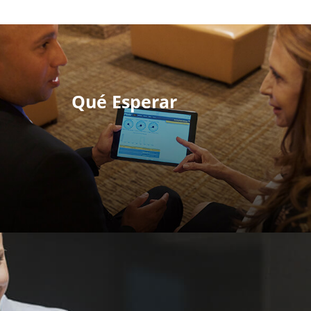
Qué Esperar