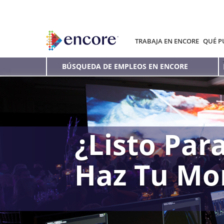
TRABAJA EN ENCORE
QUÉ P
BÚSQUEDA DE EMPLEOS EN ENCORE
¿Listo Para
Haz Tu Mo