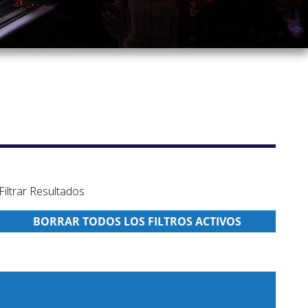
Filtrar Resultados