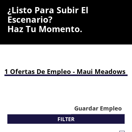
¿Listo Para Subir El
Escenario?
Haz Tu Momento.
1 Ofertas De Empleo - Maui Meadows
Guardar Empleo
FILTER