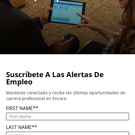
Suscríbete A Las Alertas De
Empleo
Mantente conectado y recibe las últimas oportunidades de
carrera profesional en Encore.
FIRST NAME
*
LAST NAME
*