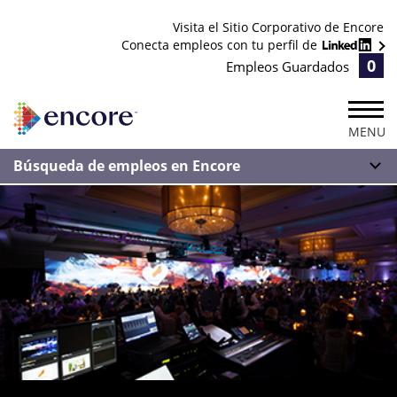
Visita el Sitio Corporativo de Encore
Conecta empleos con tu perfil de
0
Empleos Guardados
MENU
Búsqueda de empleos en Encore