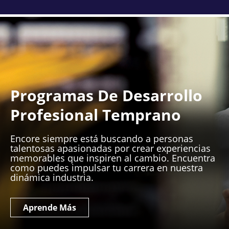
Programas De Desarrollo
Profesional Temprano
Encore siempre está buscando a personas
talentosas apasionadas por crear experiencias
memorables que inspiren al cambio. Encuentra
como puedes impulsar tu carrera en nuestra
dinámica industria.
Aprende Más