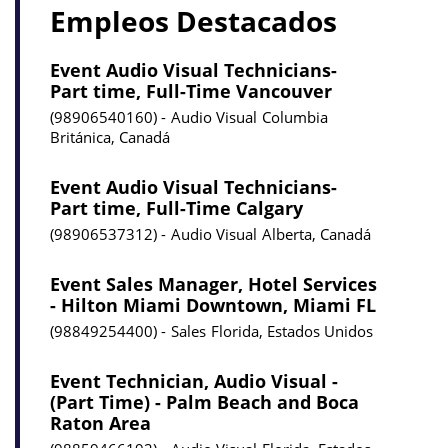
Empleos Destacados
Event Audio Visual Technicians-
Part time, Full-Time Vancouver
98906540160
Audio Visual
Columbia
Británica, Canadá
Event Audio Visual Technicians-
Part time, Full-Time Calgary
98906537312
Audio Visual
Alberta, Canadá
Event Sales Manager, Hotel Services
- Hilton Miami Downtown, Miami FL
98849254400
Sales
Florida, Estados Unidos
Event Technician, Audio Visual -
(Part Time) - Palm Beach and Boca
Raton Area