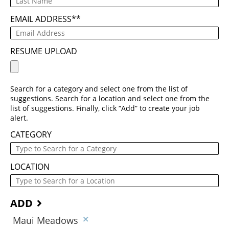
EMAIL ADDRESS
*
RESUME UPLOAD
Search for a category and select one from the list of
suggestions. Search for a location and select one from the
list of suggestions. Finally, click “Add” to create your job
alert.
CATEGORY
LOCATION
ADD
Maui Meadows