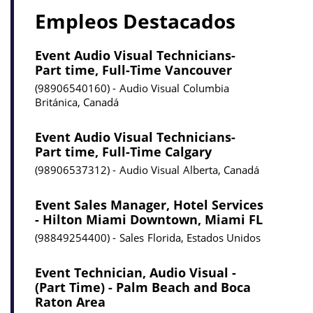
Empleos Destacados
Event Audio Visual Technicians-
Part time, Full-Time Vancouver
98906540160
Audio Visual
Columbia
Británica, Canadá
Event Audio Visual Technicians-
Part time, Full-Time Calgary
98906537312
Audio Visual
Alberta, Canadá
Event Sales Manager, Hotel Services
- Hilton Miami Downtown, Miami FL
98849254400
Sales
Florida, Estados Unidos
Event Technician, Audio Visual -
(Part Time) - Palm Beach and Boca
Raton Area