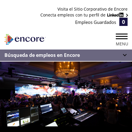
Visita el Sitio Corporativo de Encore
Conecta empleos con tu perfil de
0
Empleos Guardados
MENU
Búsqueda de empleos en Encore