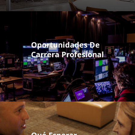
Oportunidades De
Carrera Profesional