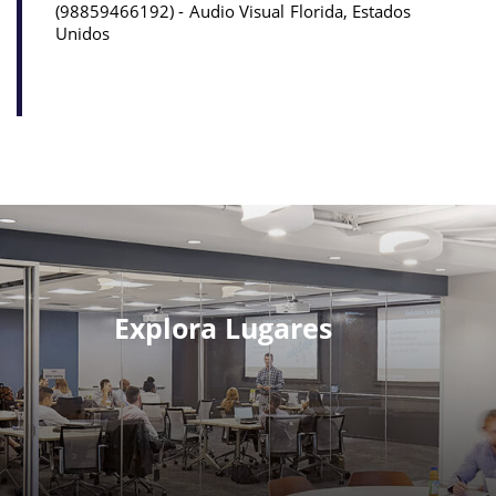
98859466192
Audio Visual
Florida, Estados
Unidos
Explora Lugares