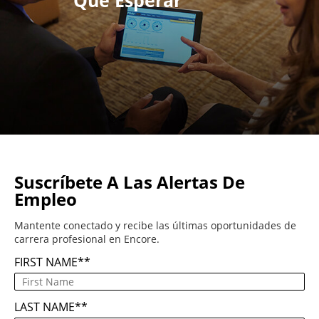
Qué Esperar
Suscríbete A Las Alertas De
Empleo
Mantente conectado y recibe las últimas oportunidades de
carrera profesional en Encore.
FIRST NAME
*
LAST NAME
*