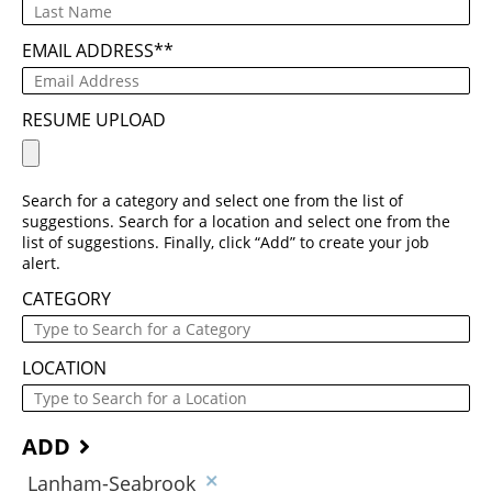
EMAIL ADDRESS
*
RESUME UPLOAD
Search for a category and select one from the list of
suggestions. Search for a location and select one from the
list of suggestions. Finally, click “Add” to create your job
alert.
CATEGORY
LOCATION
ADD
Lanham-Seabrook