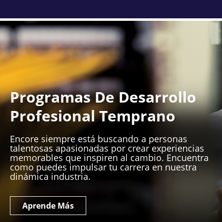
Programas De Desarrollo
Profesional Temprano
Encore siempre está buscando a personas
talentosas apasionadas por crear experiencias
memorables que inspiren al cambio. Encuentra
como puedes impulsar tu carrera en nuestra
dinámica industria.
Aprende Más