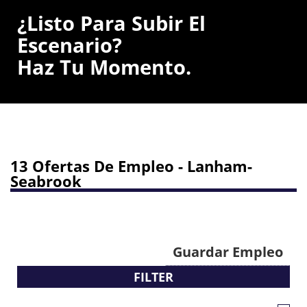
¿Listo Para Subir El
Escenario?
Haz Tu Momento.
13 Ofertas De Empleo - Lanham-
Seabrook
Guardar Empleo
FILTER