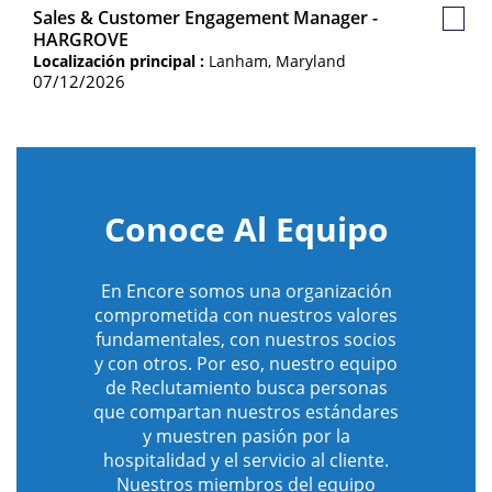
Sales & Customer Engagement Manager -
Guar
HARGROVE
Empl
Localización principal :
Lanham, Maryland
07/12/2026
Conoce Al Equipo
En Encore somos una organización
comprometida con nuestros valores
fundamentales, con nuestros socios
y con otros. Por eso, nuestro equipo
de Reclutamiento busca personas
que compartan nuestros estándares
y muestren pasión por la
hospitalidad y el servicio al cliente.
Nuestros miembros del equipo