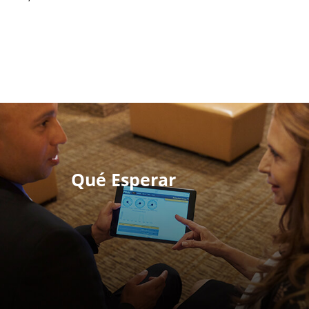
Qué Esperar