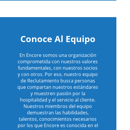
eo
Conoce Al Equipo
En Encore somos una organización
comprometida con nuestros valores
fundamentales, con nuestros socios
y con otros. Por eso, nuestro equipo
de Reclutamiento busca personas
que compartan nuestros estándares
y muestren pasión por la
hospitalidad y el servicio al cliente.
Nuestros miembros del equipo
demuestran las habilidades,
talentos, conocimientos necesarios
por los que Encore es conocida en el