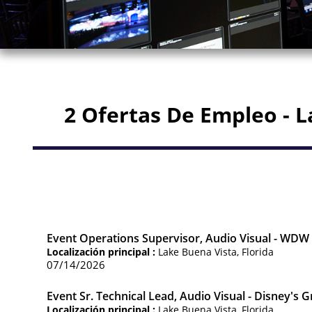
2 Ofertas De Empleo - 
Event Operations Supervisor, Audio Visual - WDW
Localización principal :
Lake Buena Vista, Florida
07/14/2026
Event Sr. Technical Lead, Audio Visual - Disney's 
Localización principal :
Lake Buena Vista, Florida