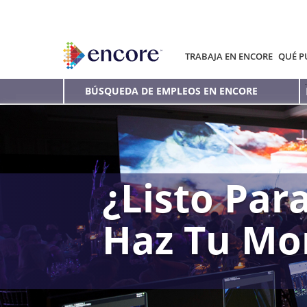
TRABAJA EN ENCORE
QUÉ P
BÚSQUEDA DE EMPLEOS EN ENCORE
¿Listo Para
Haz Tu Mo