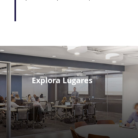
Explora Lugares