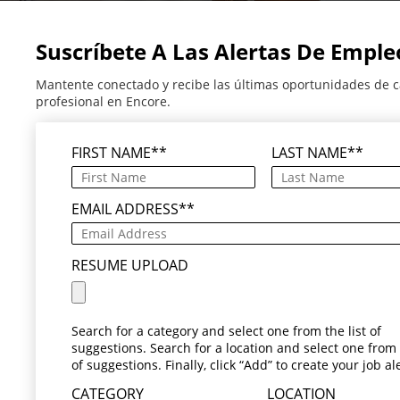
Suscríbete A Las Alertas De Emple
Mantente conectado y recibe las últimas oportunidades de c
profesional en Encore.
FIRST NAME
*
LAST NAME
*
EMAIL ADDRESS
*
RESUME UPLOAD
Search for a category and select one from the list of
suggestions. Search for a location and select one from t
of suggestions. Finally, click “Add” to create your job ale
CATEGORY
LOCATION