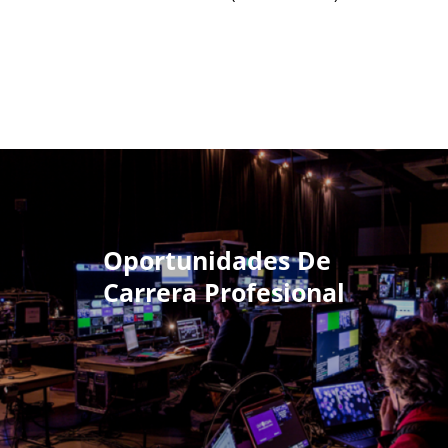
Oportunidades De
Carrera Profesional