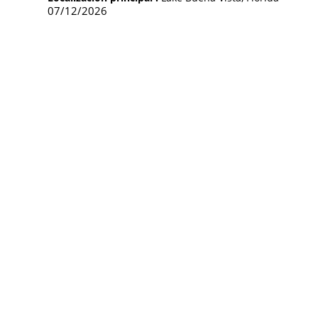
07/12/2026