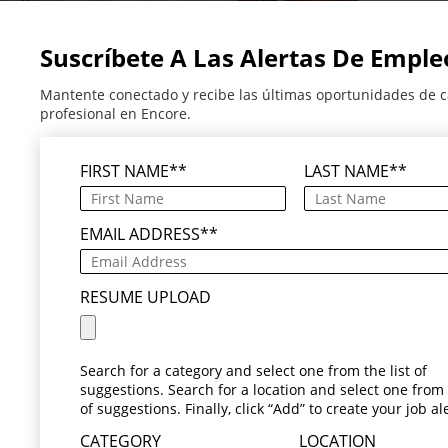
Suscríbete A Las Alertas De Emple
Mantente conectado y recibe las últimas oportunidades de c
profesional en Encore.
FIRST NAME
*
LAST NAME
*
EMAIL ADDRESS
*
RESUME UPLOAD
Search for a category and select one from the list of
suggestions. Search for a location and select one from t
of suggestions. Finally, click “Add” to create your job ale
CATEGORY
LOCATION