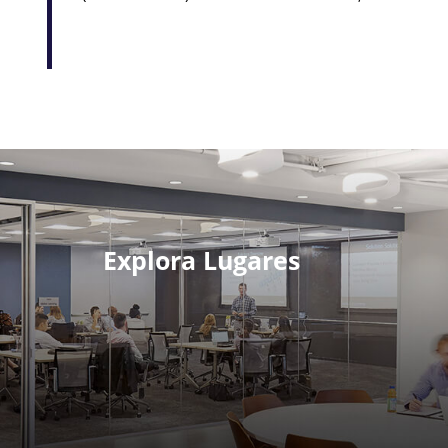
Explora Lugares