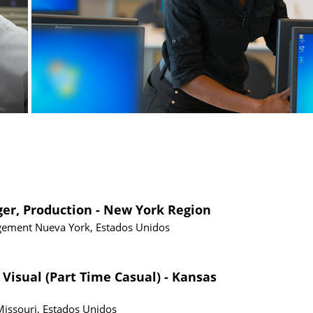
ger, Production - New York Region
gement
Nueva York, Estados Unidos
 Visual (Part Time Casual) - Kansas
Missouri, Estados Unidos