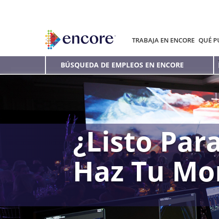
TRABAJA EN ENCORE
QUÉ P
BÚSQUEDA DE EMPLEOS EN ENCORE
¿Listo Para
Haz Tu Mo