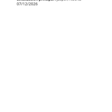
07/12/2026