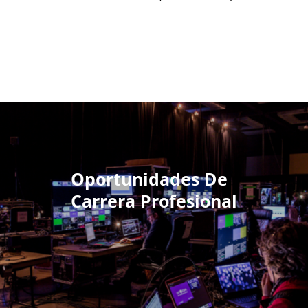
Oportunidades De
Carrera Profesional