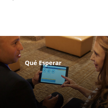
Qué Esperar