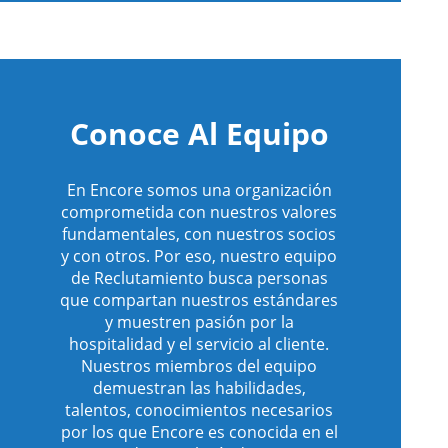
eo
Conoce Al Equipo
En Encore somos una organización
comprometida con nuestros valores
fundamentales, con nuestros socios
y con otros. Por eso, nuestro equipo
de Reclutamiento busca personas
que compartan nuestros estándares
y muestren pasión por la
hospitalidad y el servicio al cliente.
Nuestros miembros del equipo
demuestran las habilidades,
talentos, conocimientos necesarios
por los que Encore es conocida en el