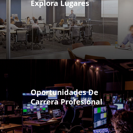
Explora Lugares
Oportunidades De
Carrera Profesional