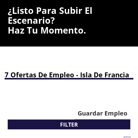
¿Listo Para Subir El
Escenario?
Haz Tu Momento.
7 Ofertas De Empleo - Isla De Francia
Guardar Empleo
FILTER