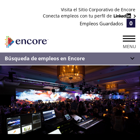
Visita el Sitio Corporativo de Encore
Conecta empleos con tu perfil de
0
Empleos Guardados
MENU
Búsqueda de empleos en Encore