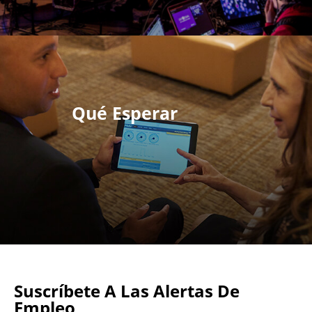
Qué Esperar
Suscríbete A Las Alertas De
Empleo