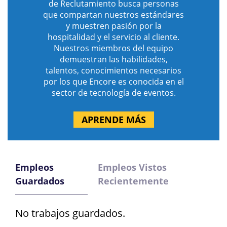
de Reclutamiento busca personas
que compartan nuestros estándares
y muestren pasión por la
hospitalidad y el servicio al cliente.
Nuestros miembros del equipo
demuestran las habilidades,
talentos, conocimientos necesarios
por los que Encore es conocida en el
sector de tecnología de eventos.
APRENDE MÁS
Empleos
Empleos Vistos
Guardados
Recientemente
No trabajos guardados.