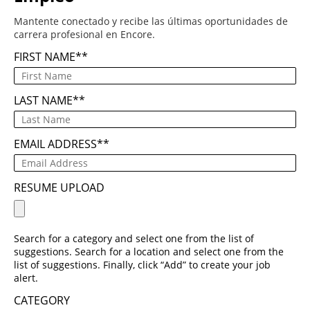
Mantente conectado y recibe las últimas oportunidades de
carrera profesional en Encore.
FIRST NAME
*
LAST NAME
*
EMAIL ADDRESS
*
RESUME UPLOAD
Search for a category and select one from the list of
suggestions. Search for a location and select one from the
list of suggestions. Finally, click “Add” to create your job
alert.
CATEGORY