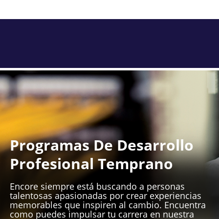
Programas De Desarrollo
Profesional Temprano
Encore siempre está buscando a personas
talentosas apasionadas por crear experiencias
memorables que inspiren al cambio. Encuentra
como puedes impulsar tu carrera en nuestra