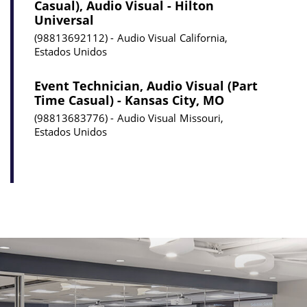
Casual), Audio Visual - Hilton
Universal
98813692112
Audio Visual
California,
Estados Unidos
Event Technician, Audio Visual (Part
Time Casual) - Kansas City, MO
98813683776
Audio Visual
Missouri,
Estados Unidos