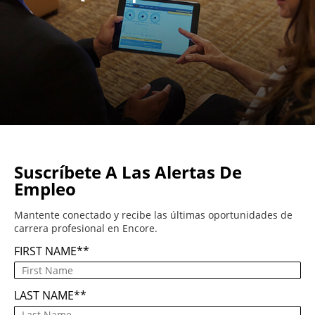
Suscríbete A Las Alertas De
Empleo
Mantente conectado y recibe las últimas oportunidades de
carrera profesional en Encore.
FIRST NAME
*
LAST NAME
*