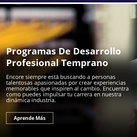
Programas De Desarrollo
Profesional Temprano
Encore siempre está buscando a personas
talentosas apasionadas por crear experiencias
memorables que inspiren al cambio. Encuentra
como puedes impulsar tu carrera en nuestra
dinámica industria.
Aprende Más