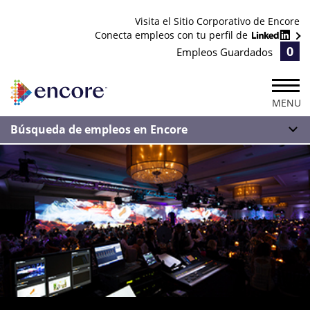
Visita el Sitio Corporativo de Encore
Conecta empleos con tu perfil de
0
Empleos Guardados
MENU
Búsqueda de empleos en Encore