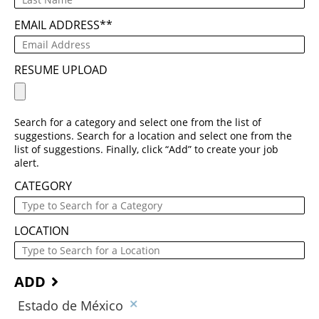
EMAIL ADDRESS
*
RESUME UPLOAD
Search for a category and select one from the list of
suggestions. Search for a location and select one from the
list of suggestions. Finally, click “Add” to create your job
alert.
CATEGORY
LOCATION
ADD
Estado de México