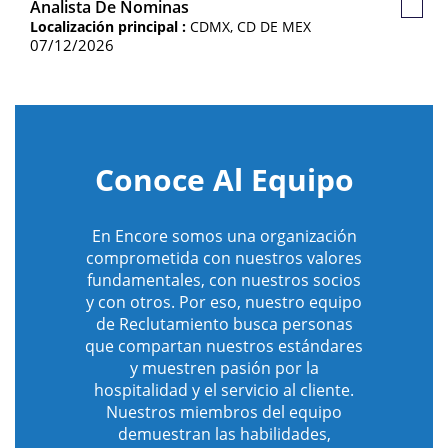
Analista De Nominas
Guard
Localización principal :
CDMX, CD DE MEX
Empl
07/12/2026
Conoce Al Equipo
En Encore somos una organización
comprometida con nuestros valores
fundamentales, con nuestros socios
y con otros. Por eso, nuestro equipo
de Reclutamiento busca personas
que compartan nuestros estándares
y muestren pasión por la
hospitalidad y el servicio al cliente.
Nuestros miembros del equipo
demuestran las habilidades,