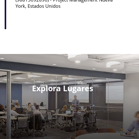
York, Estados Unidos
Explora Lugares