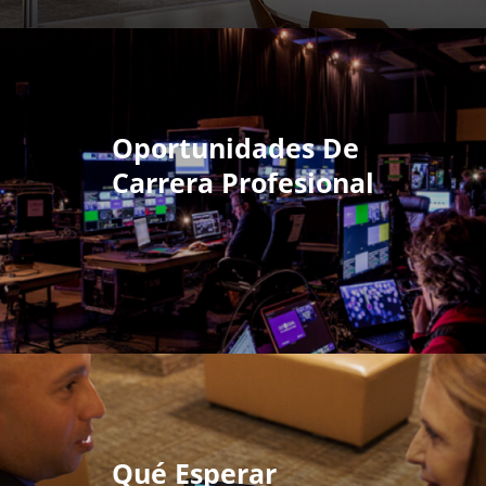
Oportunidades De
Carrera Profesional
Qué Esperar