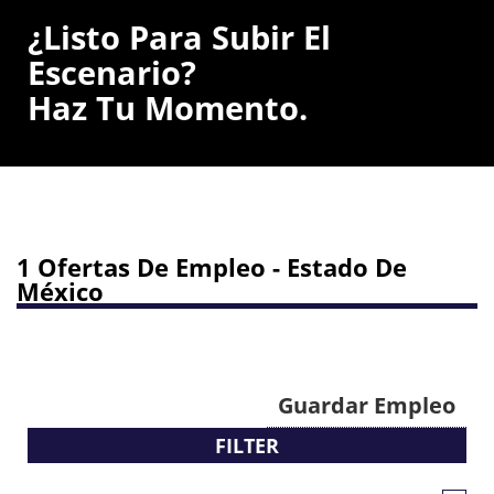
¿Listo Para Subir El
Escenario?
Haz Tu Momento.
1 Ofertas De Empleo - Estado De
México
Guardar Empleo
FILTER