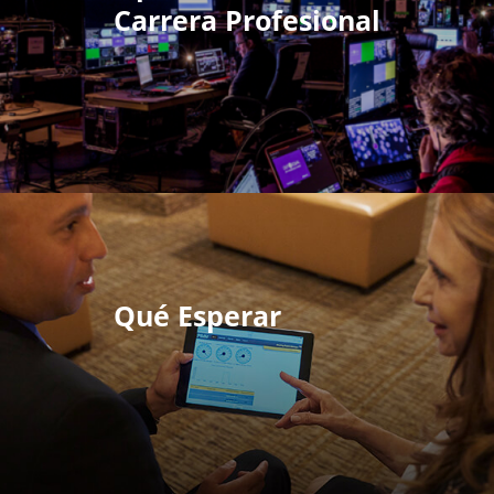
Carrera Profesional
Qué Esperar