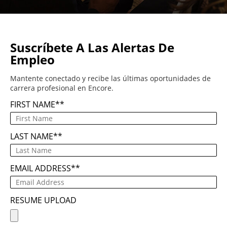
Suscríbete A Las Alertas De
Empleo
Mantente conectado y recibe las últimas oportunidades de
carrera profesional en Encore.
FIRST NAME
*
LAST NAME
*
EMAIL ADDRESS
*
RESUME UPLOAD