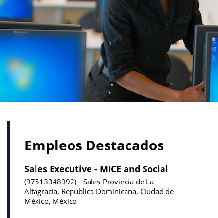
Empleos Destacados
Sales Executive - MICE and Social
97513348992
Sales
Provincia de La
Altagracia, República Dominicana, Ciudad de
México, México