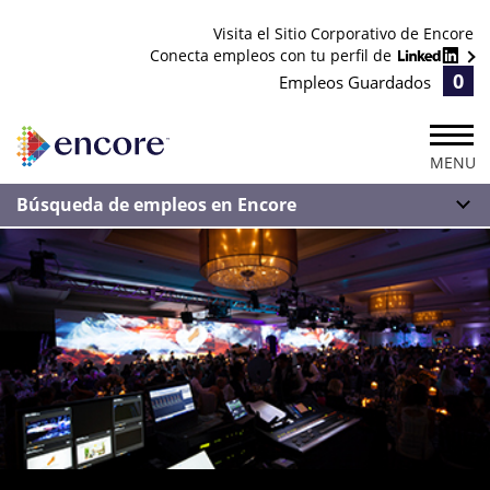
Visita el Sitio Corporativo de Encore
Conecta empleos con tu perfil de
0
Empleos Guardados
MENU
Búsqueda de empleos en Encore