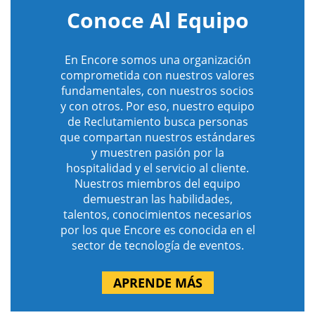
Conoce Al Equipo
En Encore somos una organización
comprometida con nuestros valores
fundamentales, con nuestros socios
y con otros. Por eso, nuestro equipo
de Reclutamiento busca personas
que compartan nuestros estándares
y muestren pasión por la
hospitalidad y el servicio al cliente.
Nuestros miembros del equipo
demuestran las habilidades,
talentos, conocimientos necesarios
por los que Encore es conocida en el
sector de tecnología de eventos.
APRENDE MÁS