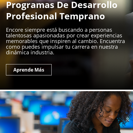
Programas De Desarrollo
Profesional Temprano
Encore siempre está buscando a personas
talentosas apasionadas por crear experiencias
memorables que inspiren al cambio. Encuentra
como puedes impulsar tu carrera en nuestra
dinámica industria.
Aprende Más