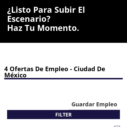
¿Listo Para Subir El
Escenario?
Haz Tu Momento.
4 Ofertas De Empleo - Ciudad De
México
Guardar Empleo
FILTER