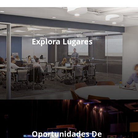
Explora Lugares
Oportunidades De