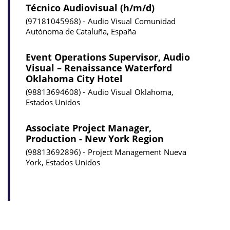
Técnico Audiovisual (h/m/d)
97181045968
Audio Visual
Comunidad
Autónoma de Cataluña, España
Event Operations Supervisor, Audio
Visual – Renaissance Waterford
Oklahoma City Hotel
98813694608
Audio Visual
Oklahoma,
Estados Unidos
Associate Project Manager,
Production - New York Region
98813692896
Project Management
Nueva
York, Estados Unidos