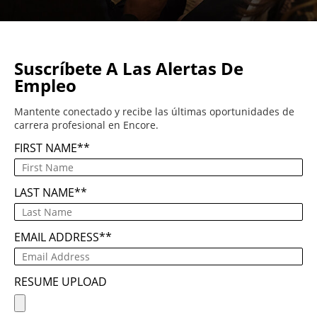
Suscríbete A Las Alertas De
Empleo
Mantente conectado y recibe las últimas oportunidades de
carrera profesional en Encore.
FIRST NAME
*
LAST NAME
*
EMAIL ADDRESS
*
RESUME UPLOAD