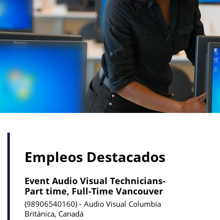
Empleos Destacados
Event Audio Visual Technicians-
Part time, Full-Time Vancouver
98906540160
Audio Visual
Columbia
Británica, Canadá