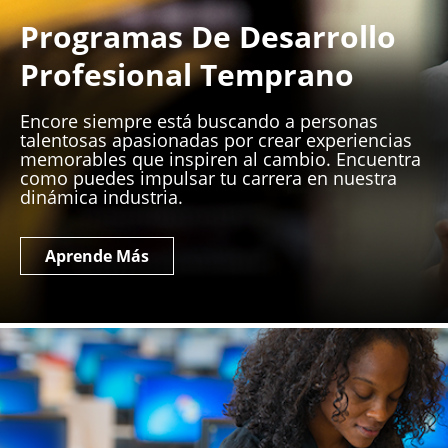
Programas De Desarrollo
Profesional Temprano
Encore siempre está buscando a personas
talentosas apasionadas por crear experiencias
memorables que inspiren al cambio. Encuentra
como puedes impulsar tu carrera en nuestra
dinámica industria.
Aprende Más