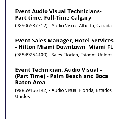
Event Audio Visual Technicians-
Part time, Full-Time Calgary
98906537312
Audio Visual
Alberta, Canadá
Event Sales Manager, Hotel Services
- Hilton Miami Downtown, Miami FL
98849254400
Sales
Florida, Estados Unidos
Event Technician, Audio Visual -
(Part Time) - Palm Beach and Boca
Raton Area
98859466192
Audio Visual
Florida, Estados
Unidos