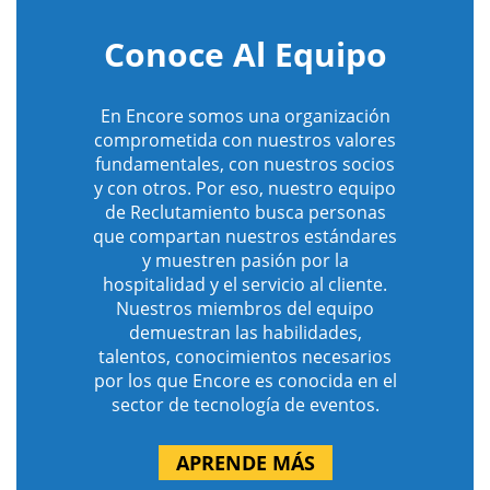
Conoce Al Equipo
En Encore somos una organización
comprometida con nuestros valores
fundamentales, con nuestros socios
y con otros. Por eso, nuestro equipo
de Reclutamiento busca personas
que compartan nuestros estándares
y muestren pasión por la
hospitalidad y el servicio al cliente.
Nuestros miembros del equipo
demuestran las habilidades,
talentos, conocimientos necesarios
por los que Encore es conocida en el
sector de tecnología de eventos.
APRENDE MÁS