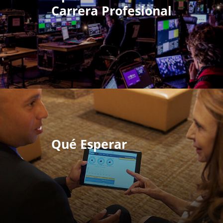
Carrera Profesional
Qué Esperar