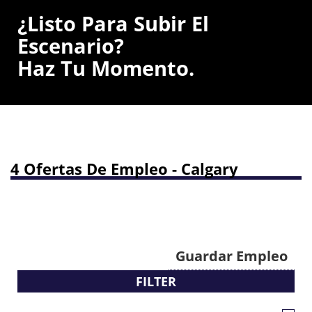
¿Listo Para Subir El
Escenario?
Haz Tu Momento.
4 Ofertas De Empleo - Calgary
Guardar Empleo
FILTER