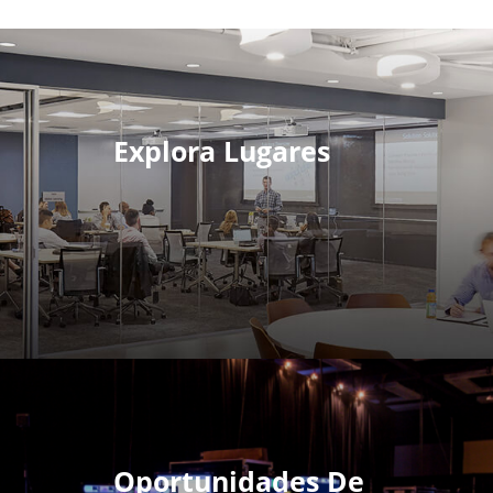
Explora Lugares
Oportunidades De