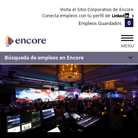
Visita el Sitio Corporativo de Encore
Conecta empleos con tu perfil de
0
Empleos Guardados
MENU
Búsqueda de empleos en Encore