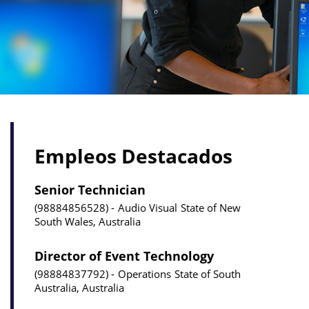
Empleos Destacados
Senior Technician
98884856528
Audio Visual
State of New
South Wales, Australia
Director of Event Technology
98884837792
Operations
State of South
Australia, Australia