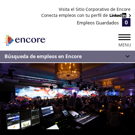
Visita el Sitio Corporativo de Encore
Conecta empleos con tu perfil de
0
Empleos Guardados
MENU
Búsqueda de empleos en Encore