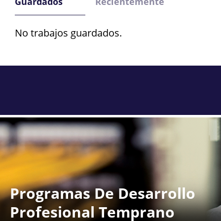
Guardados
Recientemente
No trabajos guardados.
Programas De Desarrollo
Profesional Temprano