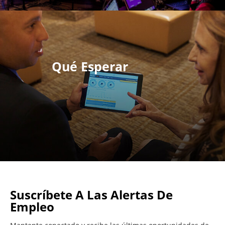
Qué Esperar
Suscríbete A Las Alertas De
Empleo