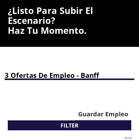
¿Listo Para Subir El
Escenario?
Haz Tu Momento.
3 Ofertas De Empleo - Banff
Guardar Empleo
FILTER