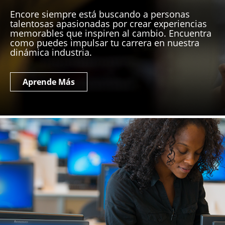
Encore siempre está buscando a personas
talentosas apasionadas por crear experiencias
memorables que inspiren al cambio. Encuentra
como puedes impulsar tu carrera en nuestra
dinámica industria.
Aprende Más