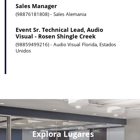
Sales Manager
98876181808
Sales
Alemania
Event Sr. Technical Lead, Audio
Visual - Rosen Shingle Creek
98859499216
Audio Visual
Florida, Estados
Unidos
Explora Lugares