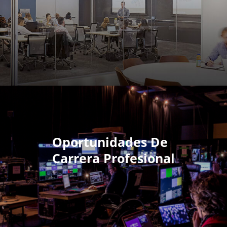
Oportunidades De
Carrera Profesional