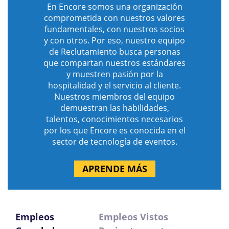
En Encore somos una organización
comprometida con nuestros valores
fundamentales, con nuestros socios
y con otros. Por eso, nuestro equipo
de Reclutamiento busca personas
que compartan nuestros estándares
y muestren pasión por la
hospitalidad y el servicio al cliente.
Nuestros miembros del equipo
demuestran las habilidades,
talentos, conocimientos necesarios
por los que Encore es conocida en el
sector de tecnología de eventos.
APRENDE MÁS
Empleos
Empleos Vistos