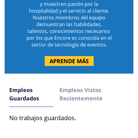
y muestren pasión por la
hospitalidad y el servicio al cliente.
Nuestros miembros del equipo
demuestran las habilidades,
talentos, conocimientos necesarios
por los que Encore es conocida en el
sector de tecnología de eventos.
APRENDE MÁS
Empleos
Empleos Vistos
Guardados
Recientemente
No trabajos guardados.