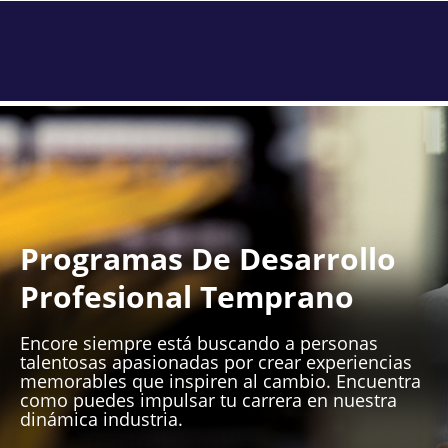
Programas De Desarrollo
Profesional Temprano
Encore siempre está buscando a personas
talentosas apasionadas por crear experiencias
memorables que inspiren al cambio. Encuentra
como puedes impulsar tu carrera en nuestra
dinámica industria.