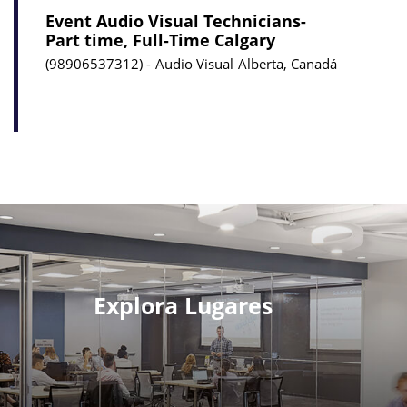
Event Audio Visual Technicians-
Part time, Full-Time Calgary
98906537312
Audio Visual
Alberta, Canadá
Explora Lugares