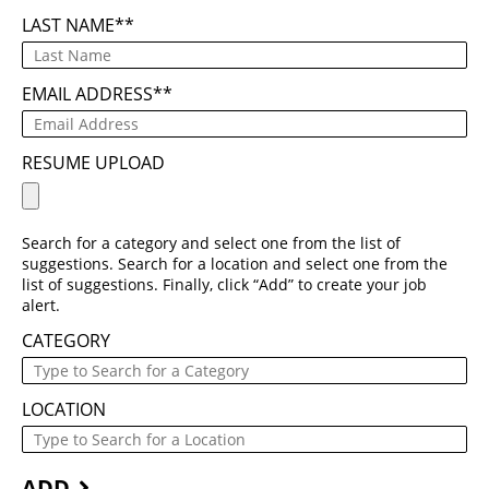
LAST NAME
*
EMAIL ADDRESS
*
RESUME UPLOAD
Search for a category and select one from the list of
suggestions. Search for a location and select one from the
list of suggestions. Finally, click “Add” to create your job
alert.
CATEGORY
LOCATION
ADD