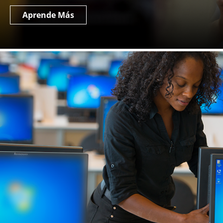
Aprende Más