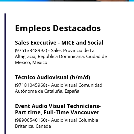
Empleos Destacados
Sales Executive - MICE and Social
97513348992
Sales
Provincia de La
Altagracia, República Dominicana, Ciudad de
México, México
Técnico Audiovisual (h/m/d)
97181045968
Audio Visual
Comunidad
Autónoma de Cataluña, España
Event Audio Visual Technicians-
Part time, Full-Time Vancouver
98906540160
Audio Visual
Columbia
Británica, Canadá