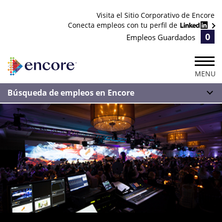
Visita el Sitio Corporativo de Encore
Conecta empleos con tu perfil de
0
Empleos Guardados
MENU
Búsqueda de empleos en Encore