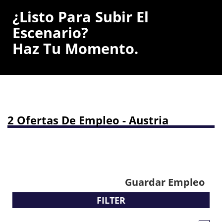
¿Listo Para Subir El
Escenario?
Haz Tu Momento.
2 Ofertas De Empleo - Austria
Guardar Empleo
FILTER