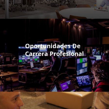
Oportunidades De
Carrera Profesional