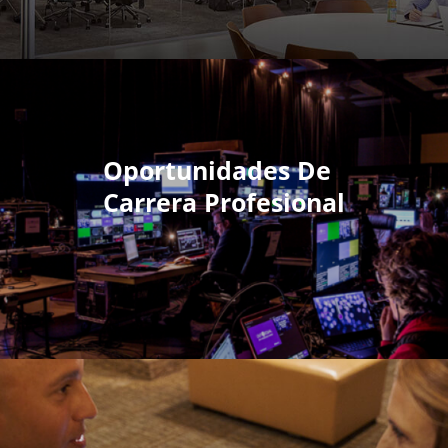
Oportunidades De
Carrera Profesional