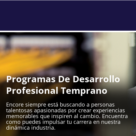
Programas De Desarrollo
Profesional Temprano
Encore siempre está buscando a personas
talentosas apasionadas por crear experiencias
memorables que inspiren al cambio. Encuentra
como puedes impulsar tu carrera en nuestra
dinámica industria.