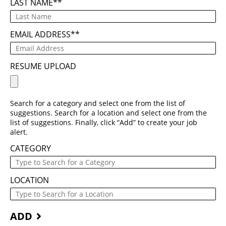
LAST NAME
*
EMAIL ADDRESS
*
RESUME UPLOAD
Search for a category and select one from the list of
suggestions. Search for a location and select one from the
list of suggestions. Finally, click “Add” to create your job
alert.
CATEGORY
LOCATION
ADD