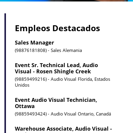
Empleos Destacados
Sales Manager
98876181808
Sales
Alemania
Event Sr. Technical Lead, Audio
Visual - Rosen Shingle Creek
98859499216
Audio Visual
Florida, Estados
Unidos
Event Audio Visual Technician,
Ottawa
98859493424
Audio Visual
Ontario, Canadá
Warehouse Associate, Audio Visual -