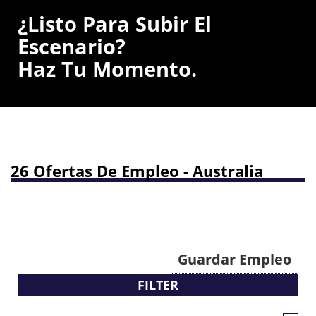
¿Listo Para Subir El
Escenario?
Haz Tu Momento.
26 Ofertas De Empleo - Australia
Guardar Empleo
FILTER