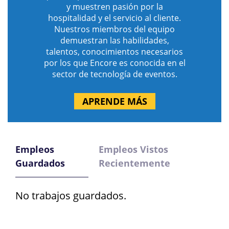
y muestren pasión por la
hospitalidad y el servicio al cliente.
Nuestros miembros del equipo
demuestran las habilidades,
talentos, conocimientos necesarios
por los que Encore es conocida en el
sector de tecnología de eventos.
APRENDE MÁS
Empleos
Empleos Vistos
Guardados
Recientemente
No trabajos guardados.