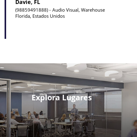
Davie, FL
98859491888
Audio Visual, Warehouse
Florida, Estados Unidos
Explora Lugares