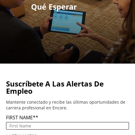
Qué Esperar
Suscríbete A Las Alertas De
Empleo
Mantente conectado y recibe las últimas oportunidades de
carrera profesional en Encore.
FIRST NAME
*