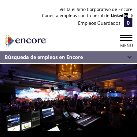
Visita el Sitio Corporativo de Encore
Conecta empleos con tu perfil de
0
Empleos Guardados
MENU
Búsqueda de empleos en Encore