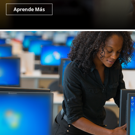
Aprende Más