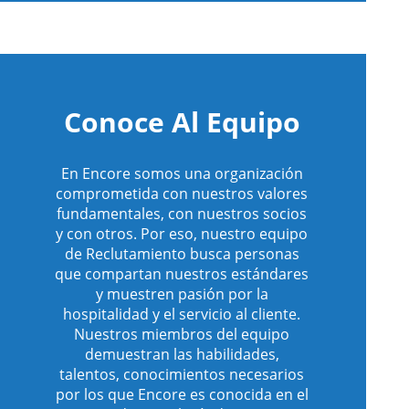
Conoce Al Equipo
En Encore somos una organización
comprometida con nuestros valores
fundamentales, con nuestros socios
y con otros. Por eso, nuestro equipo
de Reclutamiento busca personas
que compartan nuestros estándares
y muestren pasión por la
hospitalidad y el servicio al cliente.
Nuestros miembros del equipo
demuestran las habilidades,
talentos, conocimientos necesarios
por los que Encore es conocida en el