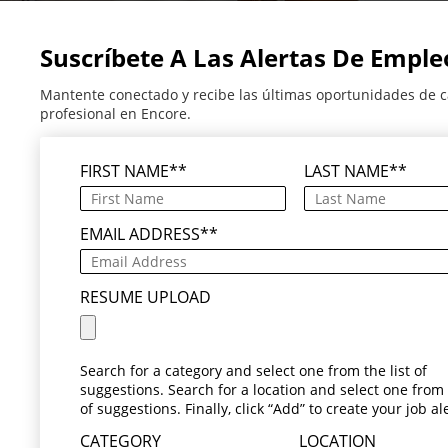
Suscríbete A Las Alertas De Emple
Mantente conectado y recibe las últimas oportunidades de c
profesional en Encore.
FIRST NAME
*
LAST NAME
*
EMAIL ADDRESS
*
RESUME UPLOAD
Search for a category and select one from the list of
suggestions. Search for a location and select one from t
of suggestions. Finally, click “Add” to create your job ale
CATEGORY
LOCATION