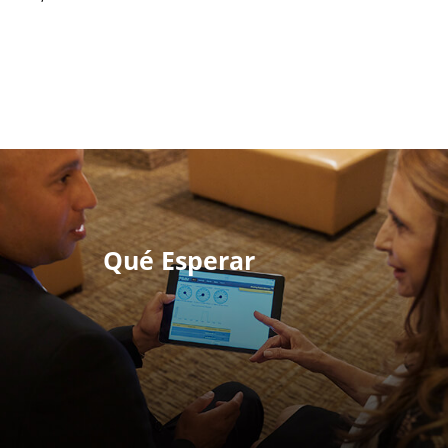
Qué Esperar