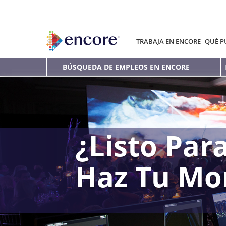
TRABAJA EN ENCORE
QUÉ P
BÚSQUEDA DE EMPLEOS EN ENCORE
¿Listo Para
Haz Tu Mo