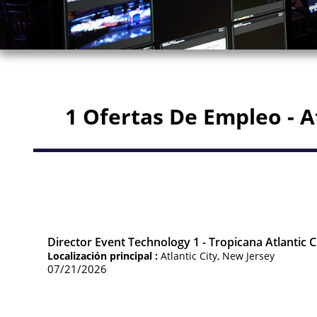
1 Ofertas De Empleo - At
Director Event Technology 1 - Tropicana Atlantic C
Localización principal :
Atlantic City, New Jersey
07/21/2026