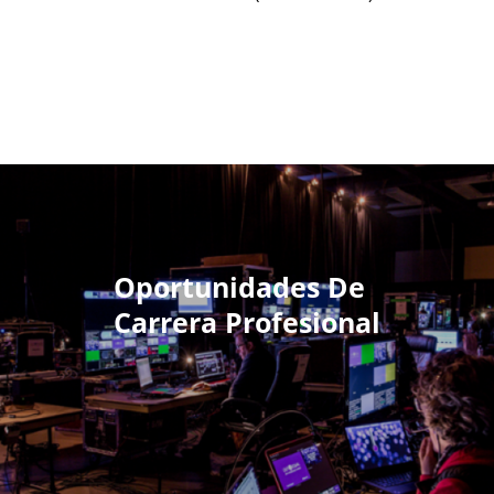
Oportunidades De
Carrera Profesional