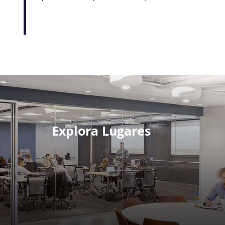
Explora Lugares