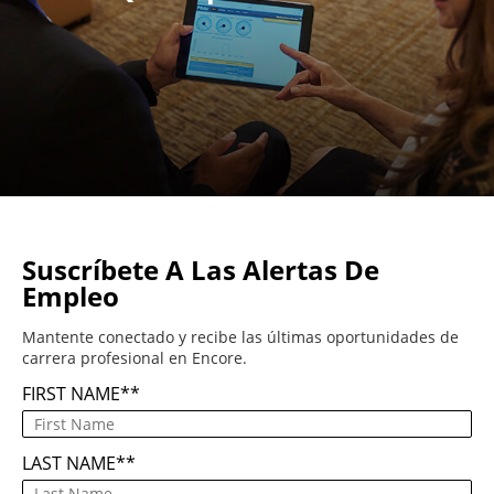
Suscríbete A Las Alertas De
Empleo
Mantente conectado y recibe las últimas oportunidades de
carrera profesional en Encore.
FIRST NAME
*
LAST NAME
*