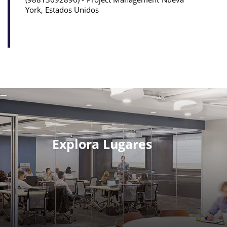
York, Estados Unidos
Explora Lugares