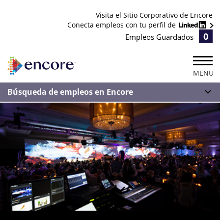
Visita el Sitio Corporativo de Encore
Conecta empleos con tu perfil de
0
Empleos Guardados
MENU
Búsqueda de empleos en Encore