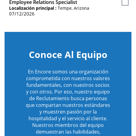
Employee Relations Specialist
Guard
Localización principal :
Tempe, Arizona
Empl
07/12/2026
Conoce Al Equipo
En Encore somos una organización
comprometida con nuestros valores
fundamentales, con nuestros socios
y con otros. Por eso, nuestro equipo
de Reclutamiento busca personas
que compartan nuestros estándares
y muestren pasión por la
hospitalidad y el servicio al cliente.
Nuestros miembros del equipo
demuestran las habilidades,