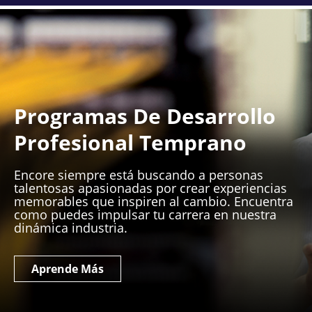
Programas De Desarrollo
Profesional Temprano
Encore siempre está buscando a personas
talentosas apasionadas por crear experiencias
memorables que inspiren al cambio. Encuentra
como puedes impulsar tu carrera en nuestra
dinámica industria.
Aprende Más