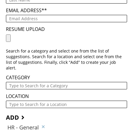
EMAIL ADDRESS
*
RESUME UPLOAD
Search for a category and select one from the list of
suggestions. Search for a location and select one from the
list of suggestions. Finally, click “Add” to create your job
alert.
CATEGORY
LOCATION
ADD
HR - General