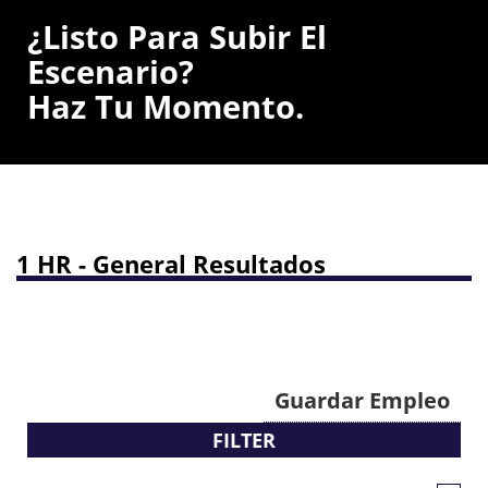
¿Listo Para Subir El
Escenario?
Haz Tu Momento.
1 HR - General Resultados
Guardar Empleo
FILTER