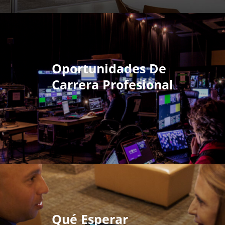
Oportunidades De
Carrera Profesional
Qué Esperar