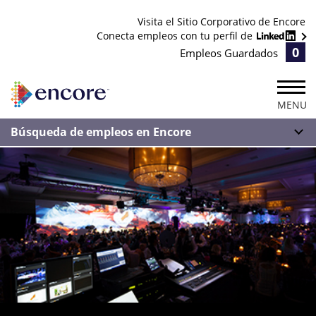
Visita el Sitio Corporativo de Encore
Conecta empleos con tu perfil de
0
Empleos Guardados
MENU
Búsqueda de empleos en Encore