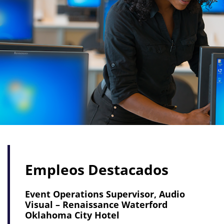
Empleos Destacados
Event Operations Supervisor, Audio
Visual – Renaissance Waterford
Oklahoma City Hotel