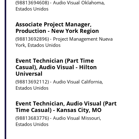
98813694608
Audio Visual
Oklahoma,
Estados Unidos
Associate Project Manager,
Production - New York Region
98813692896
Project Management
Nueva
York, Estados Unidos
Event Technician (Part Time
Casual), Audio Visual - Hilton
Universal
98813692112
Audio Visual
California,
Estados Unidos
Event Technician, Audio Visual (Part
Time Casual) - Kansas City, MO
98813683776
Audio Visual
Missouri,
Estados Unidos