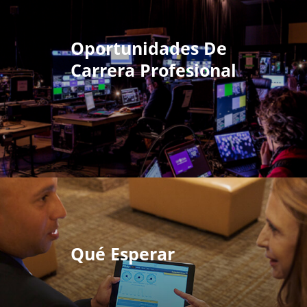
Oportunidades De
Carrera Profesional
Qué Esperar