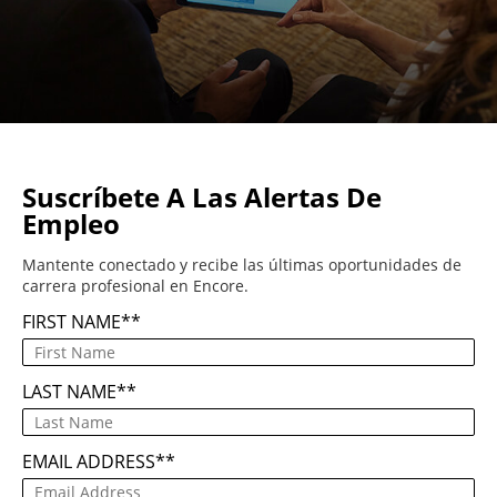
Suscríbete A Las Alertas De
Empleo
Mantente conectado y recibe las últimas oportunidades de
carrera profesional en Encore.
FIRST NAME
*
LAST NAME
*
EMAIL ADDRESS
*