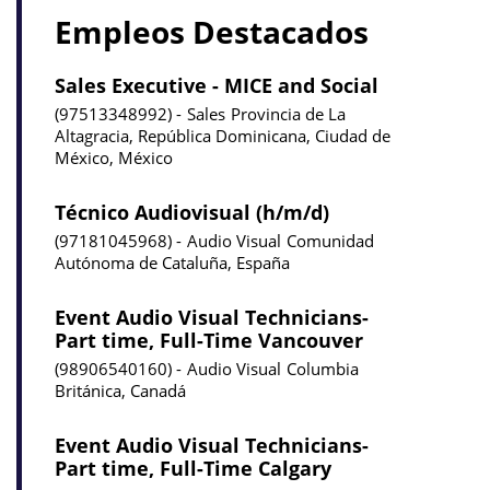
Empleos Destacados
Sales Executive - MICE and Social
97513348992
Sales
Provincia de La
Altagracia, República Dominicana, Ciudad de
México, México
Técnico Audiovisual (h/m/d)
97181045968
Audio Visual
Comunidad
Autónoma de Cataluña, España
Event Audio Visual Technicians-
Part time, Full-Time Vancouver
98906540160
Audio Visual
Columbia
Británica, Canadá
Event Audio Visual Technicians-
Part time, Full-Time Calgary