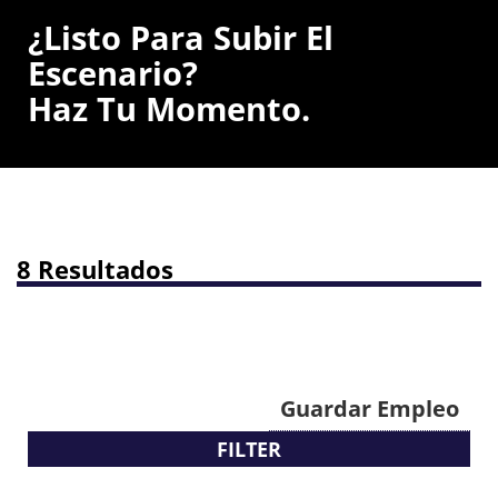
¿Listo Para Subir El
Escenario?
Haz Tu Momento.
8 Resultados
Guardar Empleo
FILTER