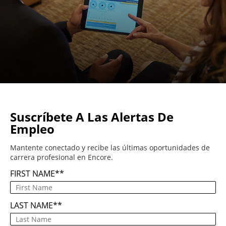
Suscríbete A Las Alertas De
Empleo
Mantente conectado y recibe las últimas oportunidades de
carrera profesional en Encore.
FIRST NAME
*
LAST NAME
*