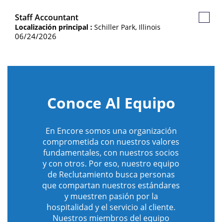
Staff Accountant
Guard
Localización principal :
Schiller Park, Illinois
Empl
06/24/2026
Conoce Al Equipo
En Encore somos una organización
comprometida con nuestros valores
fundamentales, con nuestros socios
y con otros. Por eso, nuestro equipo
de Reclutamiento busca personas
que compartan nuestros estándares
y muestren pasión por la
hospitalidad y el servicio al cliente.
Nuestros miembros del equipo