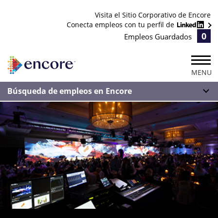
Visita el Sitio Corporativo de Encore
Conecta empleos con tu perfil de
0
Empleos Guardados
MENU
Búsqueda de empleos en Encore