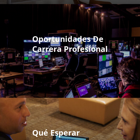
Oportunidades De
Carrera Profesional
Qué Esperar