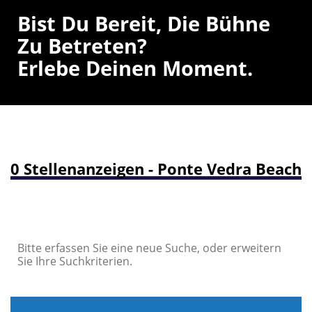
Bist Du Bereit, Die Bühne
Zu Betreten?
Erlebe Deinen Moment.
0 Stellenanzeigen - Ponte Vedra Beach
Bitte erfassen Sie eine neue Suche, oder erweitern
Sie Ihre Suchkriterien.