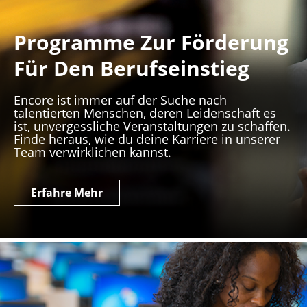
Programme Zur Förderung
Für Den Berufseinstieg
Encore ist immer auf der Suche nach
talentierten Menschen, deren Leidenschaft es
ist, unvergessliche Veranstaltungen zu schaffen.
Finde heraus, wie du deine Karriere in unserer
Team verwirklichen kannst.
Erfahre Mehr