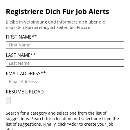
Registriere Dich Für Job Alerts
Bleibe in Verbindung und informiere dich über die
neuesten Karrieremöglichkeiten bei Encore.
FIRST NAME
*
LAST NAME
*
EMAIL ADDRESS
*
RESUME UPLOAD
Search for a category and select one from the list of
suggestions. Search for a location and select one from the
list of suggestions. Finally, click “Add” to create your job
alert.