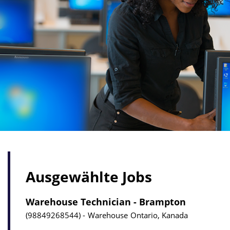
Ausgewählte Jobs
Warehouse Technician - Brampton
98849268544
Warehouse
Ontario, Kanada