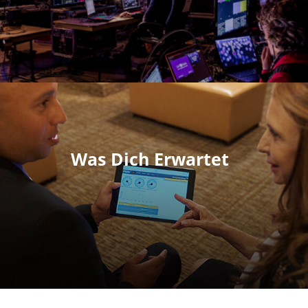
Was Dich Erwartet