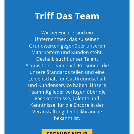
Triff Das Team
Wir bei Encore sind ein
Unternehmen, das zu seinen
Grundwerten gegenüber unseren
Mitarbeitern und Kunden steht.
Deshalb sucht unser Talent
Acquisition Team nach Personen, die
unsere Standards teilen und eine
Leidenschaft für Gastfreundschaft
und Kundenservice haben. Unsere
Teammitglieder verfügen über die
Fachkenntnisse, Talente und
Kenntnisse, für die Encore in der
Veranstaltungstechnikbranche
bekannt ist.