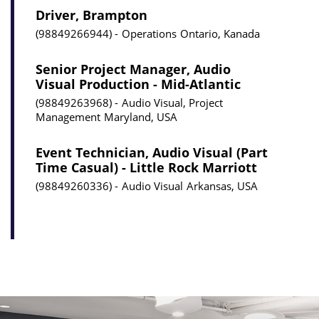
Driver, Brampton
98849266944
Operations
Ontario, Kanada
Senior Project Manager, Audio
Visual Production - Mid-Atlantic
98849263968
Audio Visual, Project
Management
Maryland, USA
Event Technician, Audio Visual (Part
Time Casual) - Little Rock Marriott
98849260336
Audio Visual
Arkansas, USA